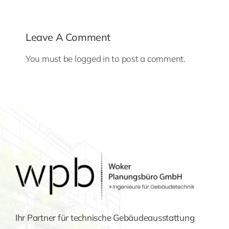
Leave A Comment
You must be
logged in
to post a comment.
Ihr Partner für technische Gebäudeausstattung