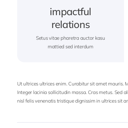
impactful
relations
Setus vitae pharetra auctor kasu
mattied sed interdum
Ut ultrices ultrices enim. Curabitur sit amet mauris. 
Integer lacinia sollicitudin massa. Cras metus. Sed al
nisl felis venenatis tristique dignissim in ultrices sit