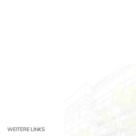
WEITERE LINKS