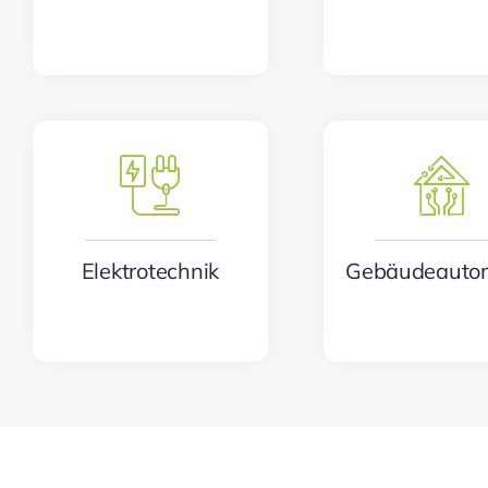
Elektrotechnik
Gebäudeauto