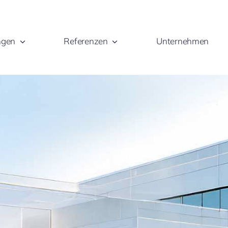
ngen
Referenzen
Unternehmen