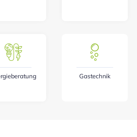
rgieberatung
Gastechnik