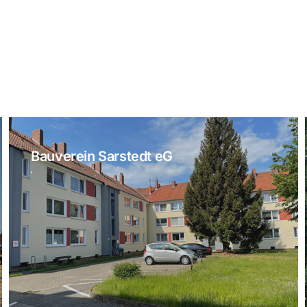
Bauverein Sarstedt eG