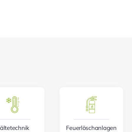
ältetechnik
Feuerlöschanlagen