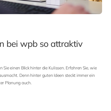
 bei wpb so attraktiv
 Sie einen Blick hinter die Kulissen. Erfahren Sie, wie
ausmacht. Denn hinter guten Ideen steckt immer ein
ter Planung auch.