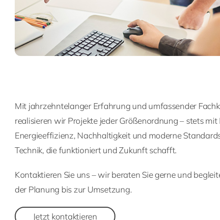
Mit jahrzehntelanger Erfahrung und umfassender Fac
realisieren wir Projekte jeder Größenordnung – stets mit
Energieeffizienz, Nachhaltigkeit und moderne Standard
Technik, die funktioniert und Zukunft schafft.
Kontaktieren Sie uns – wir beraten Sie gerne und begleit
der Planung bis zur Umsetzung.
Jetzt kontaktieren