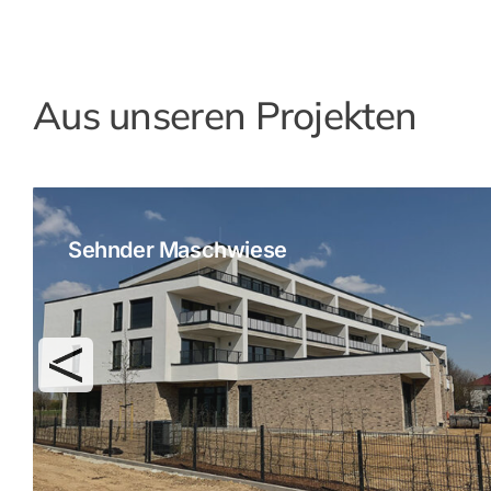
Aus unseren Projekten
Sehnder Maschwiese