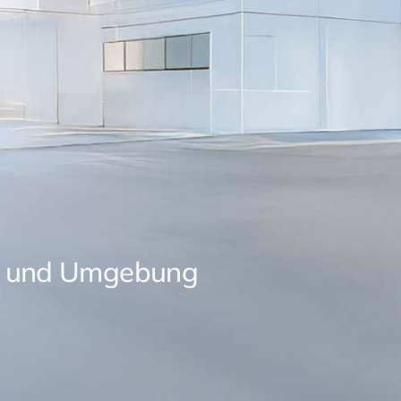
r und Umgebung