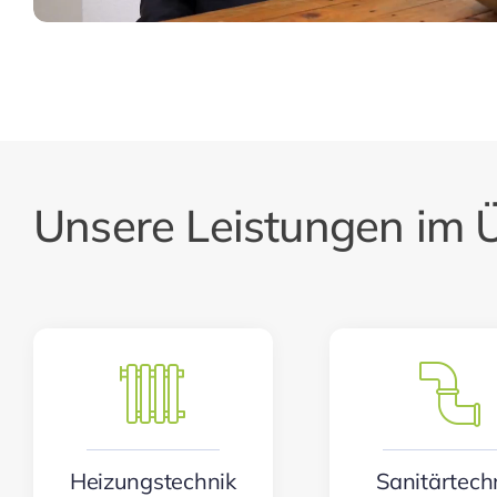
Unsere Leistungen im Ü
Heizungstechnik
Sanitärtech