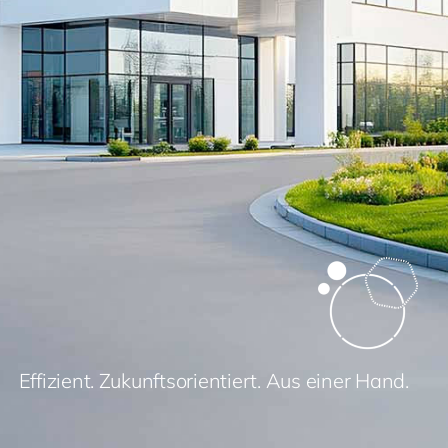
Effizient. Zukunftsorientiert. Aus einer Hand.