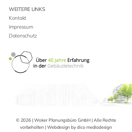
WEITERE LINKS
Kontakt
Impressum
Datenschutz
© 2026 | Woker Planungsbüro GmbH | Alle Rechte
vorbehalten | Webdesign by
dico mediadesign