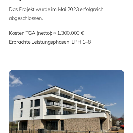
Das Projekt wurde im Mai 2023 erfolgreich
abgeschlossen.
Kosten TGA (netto):
≈ 1.300.000 €
Erbrachte Leistungsphasen:
LPH 1–8