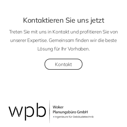
Kontaktieren Sie uns jetzt
Treten Sie mit uns in Kontakt und profitieren Sie von
unserer Expertise. Gemeinsam finden wir die beste
Lösung für Ihr Vorhaben.
Kontakt