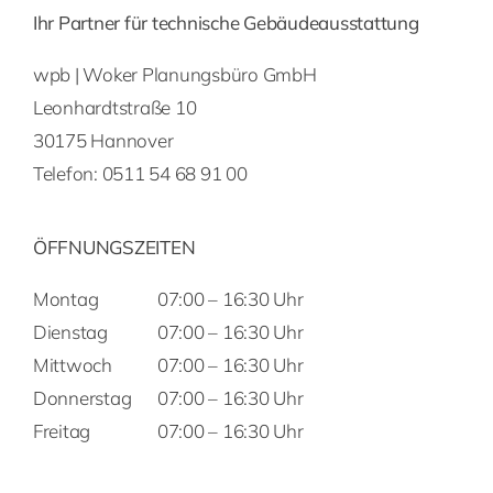
Ihr Partner für technische Gebäudeausstattung
wpb | Woker Planungsbüro GmbH
Leonhardtstraße 10
30175 Hannover
Telefon:
0511 54 68 91 00
ÖFFNUNGSZEITEN
Montag
07:00 – 16:30 Uhr
Dienstag
07:00 – 16:30 Uhr
Mittwoch
07:00 – 16:30 Uhr
Donnerstag
07:00 – 16:30 Uhr
Freitag
07:00 – 16:30 Uhr