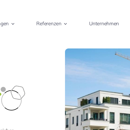
ngen
Referenzen
Unternehmen