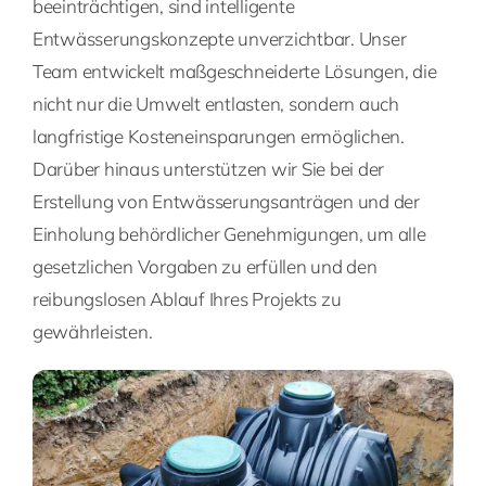
beeinträchtigen, sind intelligente
Entwässerungskonzepte unverzichtbar. Unser
Team entwickelt maßgeschneiderte Lösungen, die
nicht nur die Umwelt entlasten, sondern auch
langfristige Kosteneinsparungen ermöglichen.
Darüber hinaus unterstützen wir Sie bei der
Erstellung von Entwässerungsanträgen und der
Einholung behördlicher Genehmigungen, um alle
gesetzlichen Vorgaben zu erfüllen und den
reibungslosen Ablauf Ihres Projekts zu
gewährleisten.