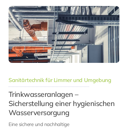
Sanitärtechnik für Limmer und Umgebung
Trinkwasseranlagen –
Sicherstellung einer hygienischen
Wasserversorgung
Eine sichere und nachhaltige