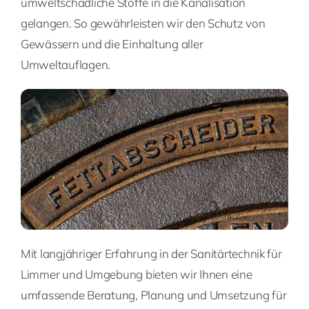
umweltschädliche Stoffe in die Kanalisation
gelangen. So gewährleisten wir den Schutz von
Gewässern und die Einhaltung aller
Umweltauflagen.
Mit langjähriger Erfahrung in der Sanitärtechnik für
Limmer und Umgebung bieten wir Ihnen eine
umfassende Beratung, Planung und Umsetzung für