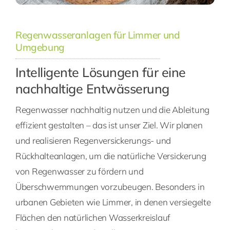
Regenwasseranlagen für Limmer und
Umgebung
Intelligente Lösungen für eine
nachhaltige Entwässerung
Regenwasser nachhaltig nutzen und die Ableitung
effizient gestalten – das ist unser Ziel. Wir planen
und realisieren Regenversickerungs- und
Rückhalteanlagen, um die natürliche Versickerung
von Regenwasser zu fördern und
Überschwemmungen vorzubeugen. Besonders in
urbanen Gebieten wie Limmer, in denen versiegelte
Flächen den natürlichen Wasserkreislauf