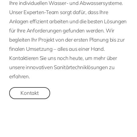
Ihre individuellen Wasser- und Abwassersysteme.
Unser Experten-Team sorgt dafür, dass Ihre
Anlagen effizient arbeiten und die besten Lösungen
für Ihre Anforderungen gefunden werden. Wir
begleiten Ihr Projekt von der ersten Planung bis zur
finalen Umsetzung – alles aus einer Hand.
Kontaktieren Sie uns noch heute, um mehr über
unsere innovativen Sanitärtechniklösungen zu
erfahren.
Kontakt