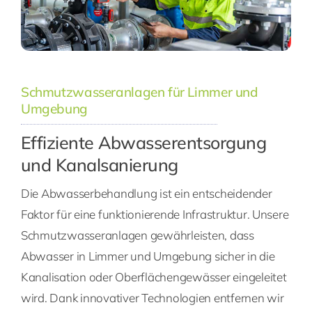
Schmutzwasseranlagen für Limmer und
Umgebung
Effiziente Abwasserentsorgung
und Kanalsanierung
Die Abwasserbehandlung ist ein entscheidender
Faktor für eine funktionierende Infrastruktur. Unsere
Schmutzwasseranlagen gewährleisten, dass
Abwasser in Limmer und Umgebung sicher in die
Kanalisation oder Oberflächengewässer eingeleitet
wird. Dank innovativer Technologien entfernen wir