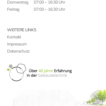
Donnerstag
07:00 – 16:30 Uhr
Freitag
07:00 – 16:30 Uhr
WEITERE LINKS
Kontakt
Impressum
Datenschutz