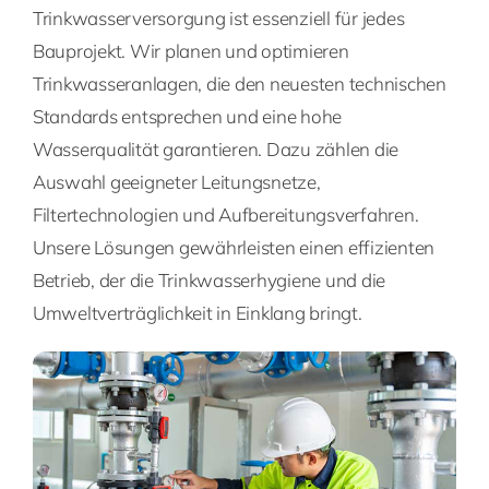
Trinkwasserversorgung ist essenziell für jedes
Bauprojekt. Wir planen und optimieren
Trinkwasseranlagen, die den neuesten technischen
Standards entsprechen und eine hohe
Wasserqualität garantieren. Dazu zählen die
Auswahl geeigneter Leitungsnetze,
Filtertechnologien und Aufbereitungsverfahren.
Unsere Lösungen gewährleisten einen effizienten
Betrieb, der die Trinkwasserhygiene und die
Umweltverträglichkeit in Einklang bringt.