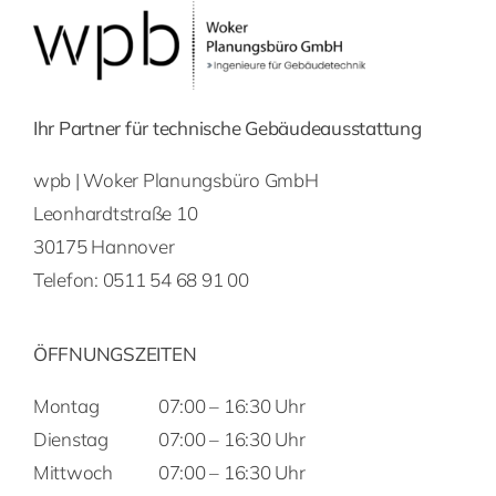
Ihr Partner für technische Gebäudeausstattung
wpb | Woker Planungsbüro GmbH
Leonhardtstraße 10
30175 Hannover
Telefon:
0511 54 68 91 00
ÖFFNUNGSZEITEN
Montag
07:00 – 16:30 Uhr
Dienstag
07:00 – 16:30 Uhr
Mittwoch
07:00 – 16:30 Uhr