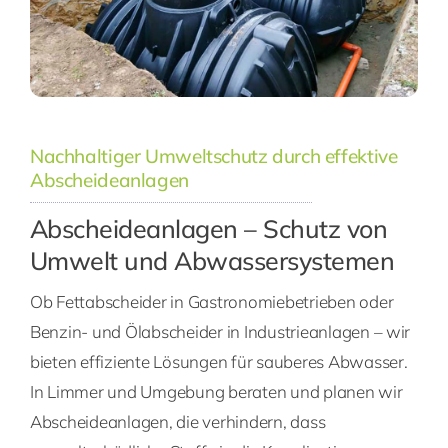
Nachhaltiger Umweltschutz durch effektive
Abscheideanlagen
Abscheideanlagen – Schutz von
Umwelt und Abwassersystemen
Ob Fettabscheider in Gastronomiebetrieben oder
Benzin- und Ölabscheider in Industrieanlagen – wir
bieten effiziente Lösungen für sauberes Abwasser.
In Limmer und Umgebung beraten und planen wir
Abscheideanlagen, die verhindern, dass