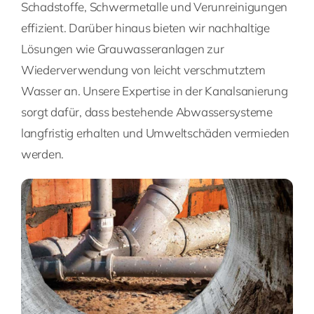
Schadstoffe, Schwermetalle und Verunreinigungen
effizient. Darüber hinaus bieten wir nachhaltige
Lösungen wie Grauwasseranlagen zur
Wiederverwendung von leicht verschmutztem
Wasser an. Unsere Expertise in der Kanalsanierung
sorgt dafür, dass bestehende Abwassersysteme
langfristig erhalten und Umweltschäden vermieden
werden.