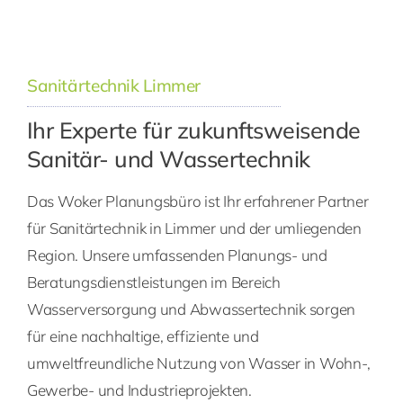
Sanitärtechnik Limmer
Ihr Experte für zukunftsweisende
Sanitär- und Wassertechnik
Das Woker Planungsbüro ist Ihr erfahrener Partner
für Sanitärtechnik in Limmer und der umliegenden
Region. Unsere umfassenden Planungs- und
Beratungsdienstleistungen im Bereich
Wasserversorgung und Abwassertechnik sorgen
für eine nachhaltige, effiziente und
umweltfreundliche Nutzung von Wasser in Wohn-,
Gewerbe- und Industrieprojekten.