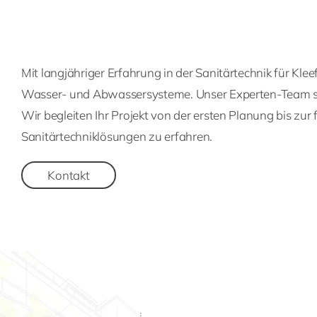
Mit langjähriger Erfahrung in der Sanitärtechnik für K
Wasser- und Abwassersysteme. Unser Experten-Team sorg
Wir begleiten Ihr Projekt von der ersten Planung bis zu
Sanitärtechniklösungen zu erfahren.
Kontakt