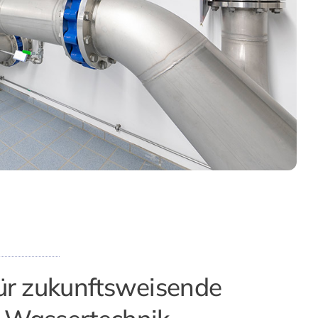
für zukunftsweisende