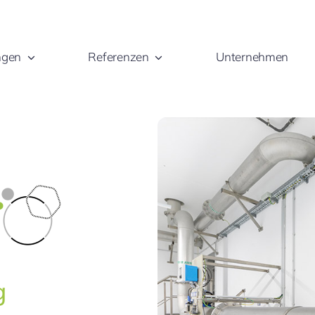
ngen
Referenzen
Unternehmen
g