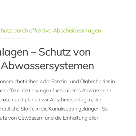
hutz durch effektive Abscheideanlagen
lagen – Schutz von
 Abwassersystemen
ronomiebetrieben oder Benzin- und Ölabscheider in
ten effiziente Lösungen für sauberes Abwasser. In
raten und planen wir Abscheideanlagen, die
ädliche Stoffe in die Kanalisation gelangen. So
utz von Gewässern und die Einhaltung aller