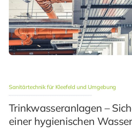
Sanitärtechnik für Kleefeld und Umgebung
Trinkwasseranlagen – Sich
einer hygienischen Wasse