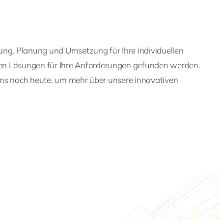
ung, Planung und Umsetzung für Ihre individuellen
ten Lösungen für Ihre Anforderungen gefunden werden.
e uns noch heute, um mehr über unsere innovativen