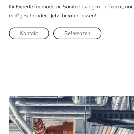
Ihr Experte für moderne Sanitärlösungen – effizient, na
maßgeschneidert. Jetzt beraten lassen!
Kontakt
Referenzen