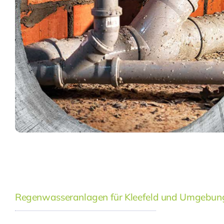
Regenwasseranlagen für Kleefeld und Umgebun