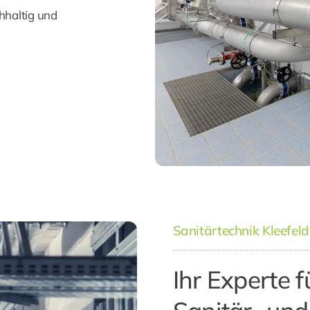
chhaltig und
Sanitärtechnik Kleefeld
Ihr Experte 