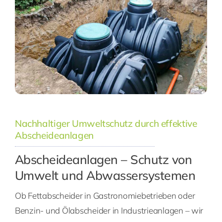
Nachhaltiger Umweltschutz durch effektive
Abscheideanlagen
Abscheideanlagen – Schutz von
Umwelt und Abwassersystemen
Ob Fettabscheider in Gastronomiebetrieben oder
Benzin- und Ölabscheider in Industrieanlagen – wir