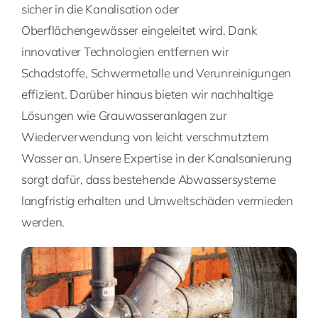
sicher in die Kanalisation oder
Oberflächengewässer eingeleitet wird. Dank
innovativer Technologien entfernen wir
Schadstoffe, Schwermetalle und Verunreinigungen
effizient. Darüber hinaus bieten wir nachhaltige
Lösungen wie Grauwasseranlagen zur
Wiederverwendung von leicht verschmutztem
Wasser an. Unsere Expertise in der Kanalsanierung
sorgt dafür, dass bestehende Abwassersysteme
langfristig erhalten und Umweltschäden vermieden
werden.