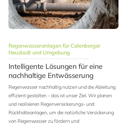
Regenwasseranlagen für Calenberger
Neustadt und Umgebung
Intelligente Lösungen für eine
nachhaltige Entwässerung
Regenwasser nachhaltig nutzen und die Ableitung
effizient gestalten – das ist unser Ziel. Wir planen
und realisieren Regenversickerungs- und
Rückhalteanlagen, um die natürliche Versickerung
von Regenwasser zu fördern und