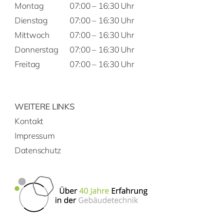
Montag
07:00 – 16:30 Uhr
Dienstag
07:00 – 16:30 Uhr
Mittwoch
07:00 – 16:30 Uhr
Donnerstag
07:00 – 16:30 Uhr
Freitag
07:00 – 16:30 Uhr
WEITERE LINKS
Kontakt
Impressum
Datenschutz