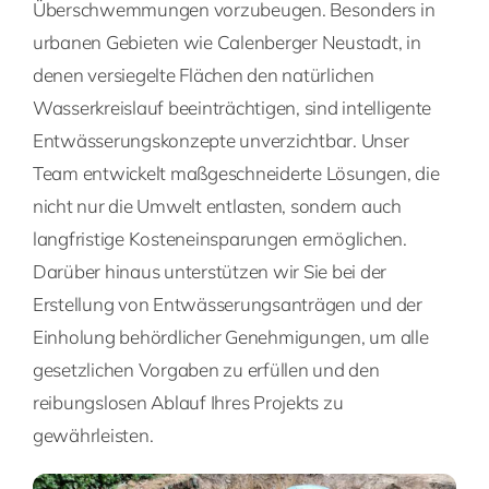
Überschwemmungen vorzubeugen. Besonders in
urbanen Gebieten wie Calenberger Neustadt, in
denen versiegelte Flächen den natürlichen
Wasserkreislauf beeinträchtigen, sind intelligente
Entwässerungskonzepte unverzichtbar. Unser
Team entwickelt maßgeschneiderte Lösungen, die
nicht nur die Umwelt entlasten, sondern auch
langfristige Kosteneinsparungen ermöglichen.
Darüber hinaus unterstützen wir Sie bei der
Erstellung von Entwässerungsanträgen und der
Einholung behördlicher Genehmigungen, um alle
gesetzlichen Vorgaben zu erfüllen und den
reibungslosen Ablauf Ihres Projekts zu
gewährleisten.