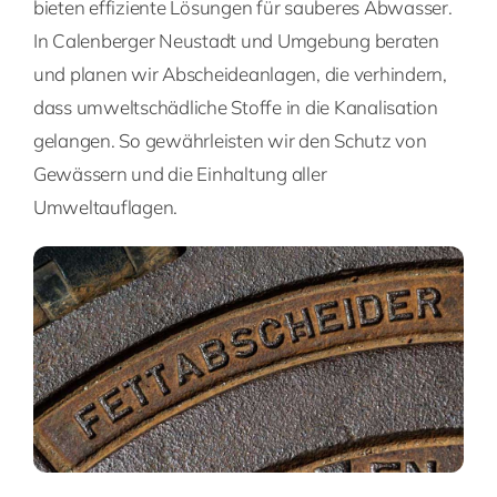
bieten effiziente Lösungen für sauberes Abwasser.
In Calenberger Neustadt und Umgebung beraten
und planen wir Abscheideanlagen, die verhindern,
dass umweltschädliche Stoffe in die Kanalisation
gelangen. So gewährleisten wir den Schutz von
Gewässern und die Einhaltung aller
Umweltauflagen.