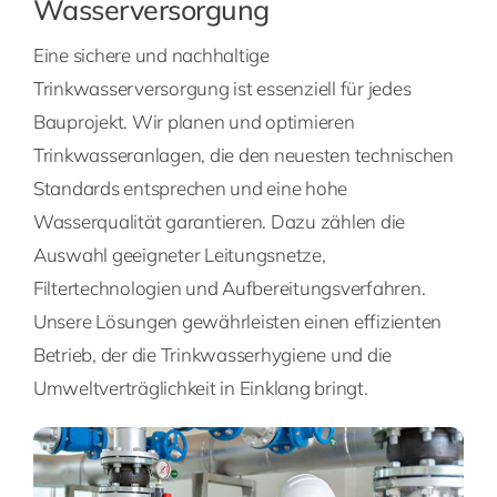
Wasserversorgung
Eine sichere und nachhaltige
Trinkwasserversorgung ist essenziell für jedes
Bauprojekt. Wir planen und optimieren
Trinkwasseranlagen, die den neuesten technischen
Standards entsprechen und eine hohe
Wasserqualität garantieren. Dazu zählen die
Auswahl geeigneter Leitungsnetze,
Filtertechnologien und Aufbereitungsverfahren.
Unsere Lösungen gewährleisten einen effizienten
Betrieb, der die Trinkwasserhygiene und die
Umweltverträglichkeit in Einklang bringt.