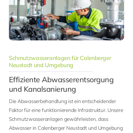
Schmutzwasseranlagen für Calenberger
Neustadt und Umgebung
Effiziente Abwasserentsorgung
und Kanalsanierung
Die Abwasserbehandlung ist ein entscheidender
Faktor für eine funktionierende Infrastruktur. Unsere
Schmutzwasseranlagen gewährleisten, dass
Abwasser in Calenberger Neustadt und Umgebung