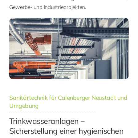
Gewerbe- und Industrieprojekten.
Sanitärtechnik für Calenberger Neustadt und
Umgebung
Trinkwasseranlagen –
Sicherstellung einer hygienischen