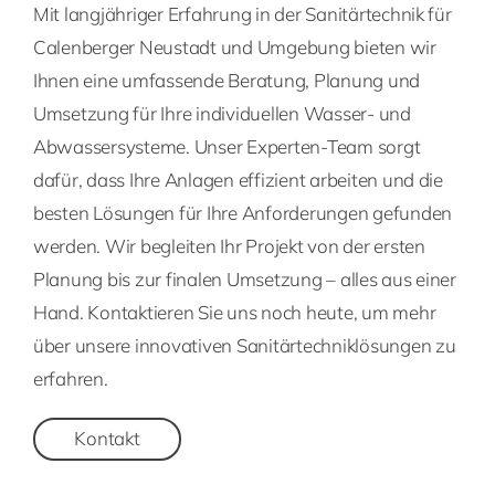
Mit langjähriger Erfahrung in der Sanitärtechnik für
Calenberger Neustadt und Umgebung bieten wir
Ihnen eine umfassende Beratung, Planung und
Umsetzung für Ihre individuellen Wasser- und
Abwassersysteme. Unser Experten-Team sorgt
dafür, dass Ihre Anlagen effizient arbeiten und die
besten Lösungen für Ihre Anforderungen gefunden
werden. Wir begleiten Ihr Projekt von der ersten
Planung bis zur finalen Umsetzung – alles aus einer
Hand. Kontaktieren Sie uns noch heute, um mehr
über unsere innovativen Sanitärtechniklösungen zu
erfahren.
Kontakt