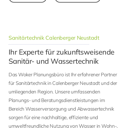
Sanitärtechnik Calenberger Neustadt
Ihr Experte für zukunftsweisende
Sanitär- und Wassertechnik
Das Woker Planungsbüro ist Ihr erfahrener Partner
für Sanitärtechnik in Calenberger Neustadt und der
umliegenden Region. Unsere umfassenden
Planungs- und Beratungsdienstleistungen im
Bereich Wasserversorgung und Abwassertechnik
sorgen für eine nachhaltige, effiziente und
umweltfreundliche Nutzung von Wasser in Wohn-,