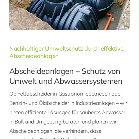
Nachhaltiger Umweltschutz durch effektive
Abscheideanlagen
Abscheideanlagen – Schutz von
Umwelt und Abwassersystemen
Ob Fettabscheider in Gastronomiebetrieben oder
Benzin- und Ölabscheider in Industrieanlagen – wir
bieten effiziente Lösungen für sauberes Abwasser.
In Bult und Umgebung beraten und planen wir
Abscheideanlagen, die verhindern, dass