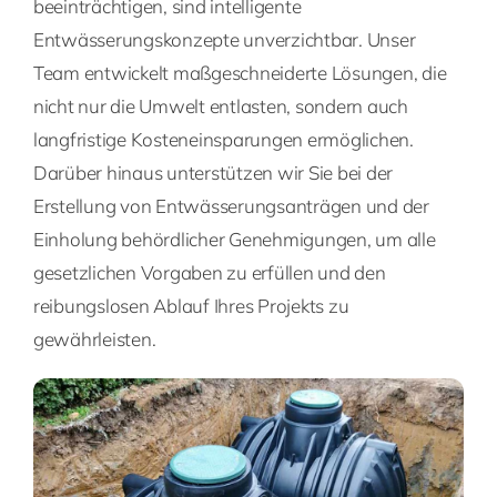
beeinträchtigen, sind intelligente
Entwässerungskonzepte unverzichtbar. Unser
Team entwickelt maßgeschneiderte Lösungen, die
nicht nur die Umwelt entlasten, sondern auch
langfristige Kosteneinsparungen ermöglichen.
Darüber hinaus unterstützen wir Sie bei der
Erstellung von Entwässerungsanträgen und der
Einholung behördlicher Genehmigungen, um alle
gesetzlichen Vorgaben zu erfüllen und den
reibungslosen Ablauf Ihres Projekts zu
gewährleisten.