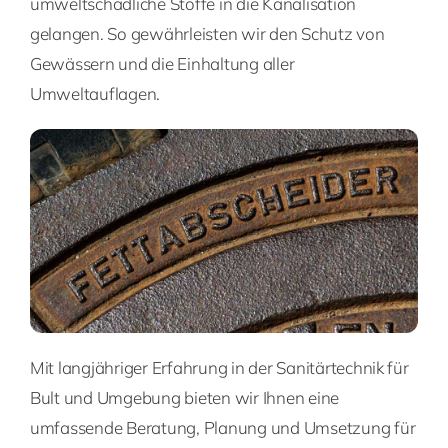
umweltschädliche Stoffe in die Kanalisation
gelangen. So gewährleisten wir den Schutz von
Gewässern und die Einhaltung aller
Umweltauflagen.
Mit langjähriger Erfahrung in der Sanitärtechnik für
Bult und Umgebung bieten wir Ihnen eine
umfassende Beratung, Planung und Umsetzung für