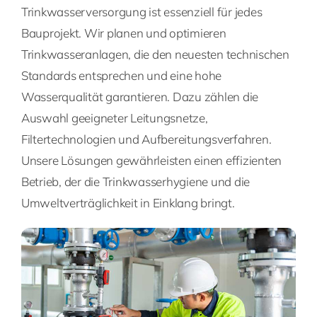
Trinkwasserversorgung ist essenziell für jedes
Bauprojekt. Wir planen und optimieren
Trinkwasseranlagen, die den neuesten technischen
Standards entsprechen und eine hohe
Wasserqualität garantieren. Dazu zählen die
Auswahl geeigneter Leitungsnetze,
Filtertechnologien und Aufbereitungsverfahren.
Unsere Lösungen gewährleisten einen effizienten
Betrieb, der die Trinkwasserhygiene und die
Umweltverträglichkeit in Einklang bringt.