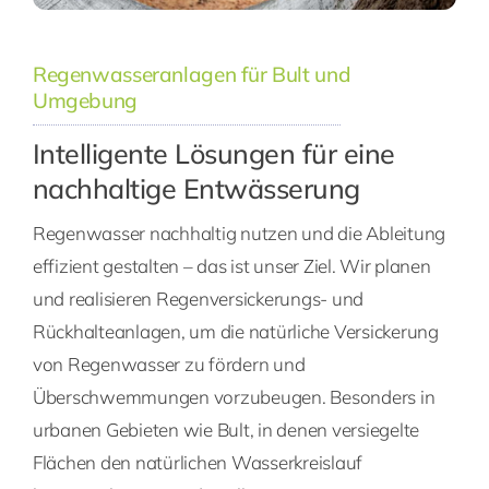
Regenwasseranlagen für Bult und
Umgebung
Intelligente Lösungen für eine
nachhaltige Entwässerung
Regenwasser nachhaltig nutzen und die Ableitung
effizient gestalten – das ist unser Ziel. Wir planen
und realisieren Regenversickerungs- und
Rückhalteanlagen, um die natürliche Versickerung
von Regenwasser zu fördern und
Überschwemmungen vorzubeugen. Besonders in
urbanen Gebieten wie Bult, in denen versiegelte
Flächen den natürlichen Wasserkreislauf