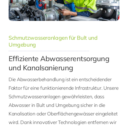
Schmutzwasseranlagen für Bult und
Umgebung
Effiziente Abwasserentsorgung
und Kanalsanierung
Die Abwasserbehandlung ist ein entscheidender
Faktor für eine funktionierende Infrastruktur. Unsere
Schmutzwasseranlagen gewährleisten, dass
Abwasser in Bult und Umgebung sicher in die
Kanalisation oder Oberflächengewässer eingeleitet
wird. Dank innovativer Technologien entfernen wir