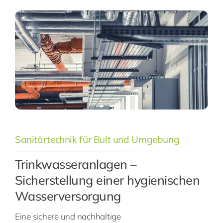
Sanitärtechnik für Bult und Umgebung
Trinkwasseranlagen –
Sicherstellung einer hygienischen
Wasserversorgung
Eine sichere und nachhaltige