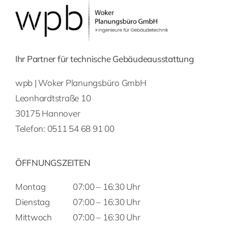
Ihr Partner für technische Gebäudeausstattung
wpb | Woker Planungsbüro GmbH
Leonhardtstraße 10
30175 Hannover
Telefon:
0511 54 68 91 00
ÖFFNUNGSZEITEN
Montag
07:00 – 16:30 Uhr
Dienstag
07:00 – 16:30 Uhr
Mittwoch
07:00 – 16:30 Uhr