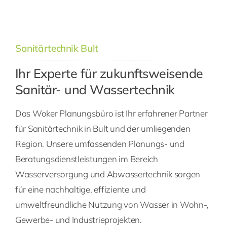
Sanitärtechnik Bult
Ihr Experte für zukunftsweisende
Sanitär- und Wassertechnik
Das Woker Planungsbüro ist Ihr erfahrener Partner
für Sanitärtechnik in Bult und der umliegenden
Region. Unsere umfassenden Planungs- und
Beratungsdienstleistungen im Bereich
Wasserversorgung und Abwassertechnik sorgen
für eine nachhaltige, effiziente und
umweltfreundliche Nutzung von Wasser in Wohn-,
Gewerbe- und Industrieprojekten.