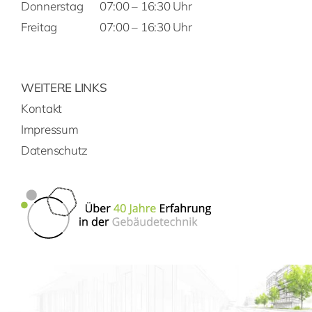
Donnerstag
07:00 – 16:30 Uhr
Freitag
07:00 – 16:30 Uhr
WEITERE LINKS
Kontakt
Impressum
Datenschutz