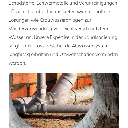
Schadstoffe, Schwermetalle und Verunreinigungen
effizient. Darüber hinaus bieten wir nachhaltige
Lösungen wie Grauwasseranlagen zur
Wiederverwendung von leicht verschmutztem
Wasser an. Unsere Expertise in der Kanalsanierung
sorgt dafür, dass bestehende Abwassersysteme
langfristig erhalten und Umweltschäden vermieden
werden.