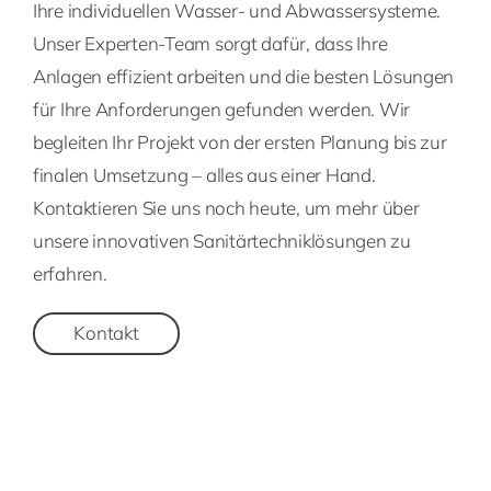
Ihre individuellen Wasser- und Abwassersysteme.
Unser Experten-Team sorgt dafür, dass Ihre
Anlagen effizient arbeiten und die besten Lösungen
für Ihre Anforderungen gefunden werden. Wir
begleiten Ihr Projekt von der ersten Planung bis zur
finalen Umsetzung – alles aus einer Hand.
Kontaktieren Sie uns noch heute, um mehr über
unsere innovativen Sanitärtechniklösungen zu
erfahren.
Kontakt