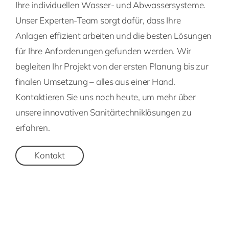
Ihre individuellen Wasser- und Abwassersysteme.
Unser Experten-Team sorgt dafür, dass Ihre
Anlagen effizient arbeiten und die besten Lösungen
für Ihre Anforderungen gefunden werden. Wir
begleiten Ihr Projekt von der ersten Planung bis zur
finalen Umsetzung – alles aus einer Hand.
Kontaktieren Sie uns noch heute, um mehr über
unsere innovativen Sanitärtechniklösungen zu
erfahren.
Kontakt