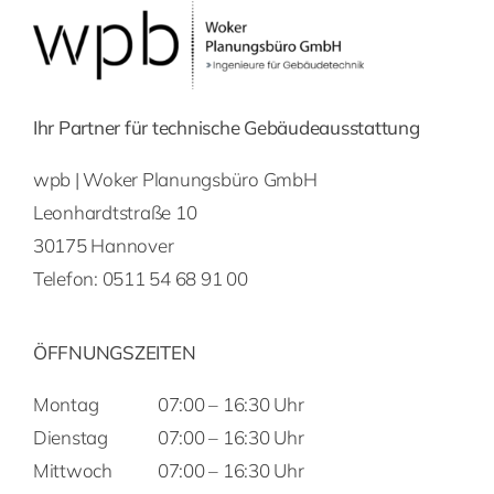
Ihr Partner für technische Gebäudeausstattung
wpb | Woker Planungsbüro GmbH
Leonhardtstraße 10
30175 Hannover
Telefon:
0511 54 68 91 00
ÖFFNUNGSZEITEN
Montag
07:00 – 16:30 Uhr
Dienstag
07:00 – 16:30 Uhr
Mittwoch
07:00 – 16:30 Uhr