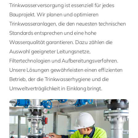
Trinkwasserversorgung ist essenziell für jedes
Bauprojekt. Wir planen und optimieren
Trinkwasseranlagen, die den neuesten technischen
Standards entsprechen und eine hohe
Wasserqualität garantieren. Dazu zählen die
Auswahl geeigneter Leitungsnetze,
Filtertechnologien und Aufbereitungsverfahren.
Unsere Lösungen gewährleisten einen effizienten
Betrieb, der die Trinkwasserhygiene und die
Umweltverträglichkeit in Einklang bringt.