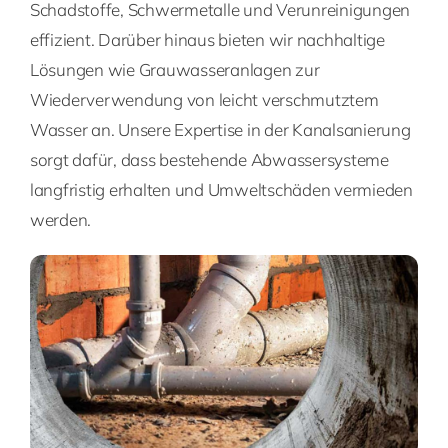
Schadstoffe, Schwermetalle und Verunreinigungen
effizient. Darüber hinaus bieten wir nachhaltige
Lösungen wie Grauwasseranlagen zur
Wiederverwendung von leicht verschmutztem
Wasser an. Unsere Expertise in der Kanalsanierung
sorgt dafür, dass bestehende Abwassersysteme
langfristig erhalten und Umweltschäden vermieden
werden.