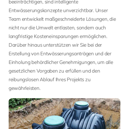
beeinträchtigen, sind intelligente
Entwässerungskonzepte unverzichtbar. Unser
Team entwickelt maßgeschneiderte Lösungen, die
nicht nur die Umwelt entlasten, sondern auch
langfristige Kosteneinsparungen ermöglichen.
Darüber hinaus unterstützen wir Sie bei der
Erstellung von Entwässerungsanträgen und der
Einholung behördlicher Genehmigungen, um alle
gesetzlichen Vorgaben zu erfüllen und den
reibungslosen Ablauf Ihres Projekts zu
gewährleisten.