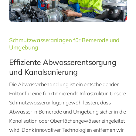
Schmutzwasseranlagen für Bemerode und
Umgebung
Effiziente Abwasserentsorgung
und Kanalsanierung
Die Abwasserbehandlung ist ein entscheidender
Faktor für eine funktionierende Infrastruktur. Unsere
Schmutzwasseranlagen gewährleisten, dass
Abwasser in Bemerode und Umgebung sicher in die
Kanalisation oder Oberflächengewässer eingeleitet
wird. Dank innovativer Technologien entfernen wir