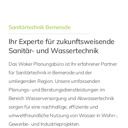
Sanitärtechnik Bemerode
Ihr Experte für zukunftsweisende
Sanitär- und Wassertechnik
Das Woker Planungsbüro ist Ihr erfahrener Partner
für Sanitärtechnik in Bemerode und der
umliegenden Region. Unsere umfassenden
Planungs- und Beratungsdienstleistungen im
Bereich Wasserversorgung und Abwassertechnik
sorgen für eine nachhaltige, effiziente und
umweltfreundliche Nutzung von Wasser in Wohn-,
Gewerbe- und Industrieprojekten.