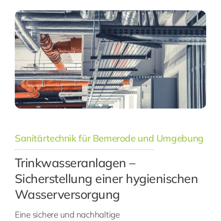
Sanitärtechnik für Bemerode und Umgebung
Trinkwasseranlagen –
Sicherstellung einer hygienischen
Wasserversorgung
Eine sichere und nachhaltige