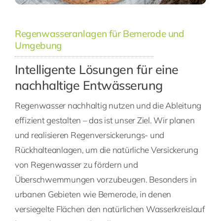
Regenwasseranlagen für Bemerode und
Umgebung
Intelligente Lösungen für eine
nachhaltige Entwässerung
Regenwasser nachhaltig nutzen und die Ableitung
effizient gestalten – das ist unser Ziel. Wir planen
und realisieren Regenversickerungs- und
Rückhalteanlagen, um die natürliche Versickerung
von Regenwasser zu fördern und
Überschwemmungen vorzubeugen. Besonders in
urbanen Gebieten wie Bemerode, in denen
versiegelte Flächen den natürlichen Wasserkreislauf