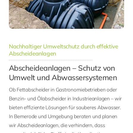
Nachhaltiger Umweltschutz durch effektive
Abscheideanlagen
Abscheideanlagen – Schutz von
Umwelt und Abwassersystemen
Ob Fettabscheider in Gastronomiebetrieben oder
Benzin- und Ölabscheider in Industrieanlagen – wir
bieten effiziente Lösungen für sauberes Abwasser.
In Bemerode und Umgebung beraten und planen
wir Abscheideanlagen, die verhindern, dass