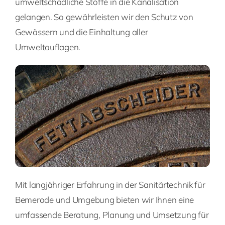
umweltschädliche Stoffe in die Kanalisation
gelangen. So gewährleisten wir den Schutz von
Gewässern und die Einhaltung aller
Umweltauflagen.
Mit langjähriger Erfahrung in der Sanitärtechnik für
Bemerode und Umgebung bieten wir Ihnen eine
umfassende Beratung, Planung und Umsetzung für