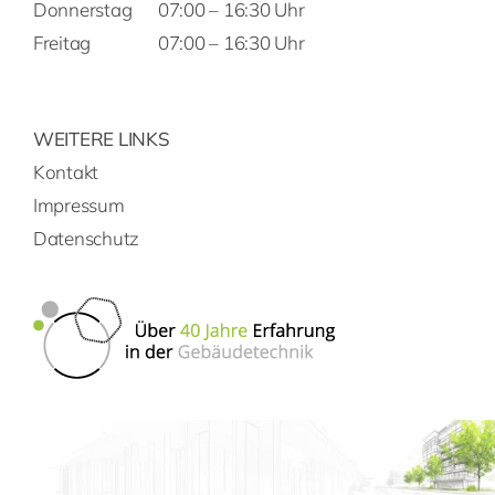
Donnerstag
07:00 – 16:30 Uhr
Freitag
07:00 – 16:30 Uhr
WEITERE LINKS
Kontakt
Impressum
Datenschutz