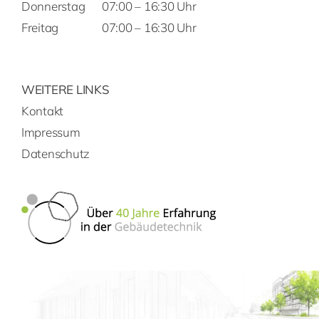
Donnerstag
07:00 – 16:30 Uhr
Freitag
07:00 – 16:30 Uhr
WEITERE LINKS
Kontakt
Impressum
Datenschutz