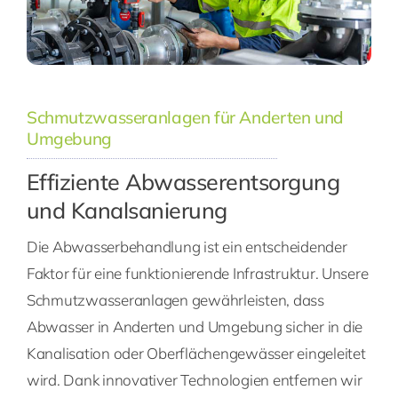
Schmutzwasseranlagen für Anderten und
Umgebung
Effiziente Abwasserentsorgung
und Kanalsanierung
Die Abwasserbehandlung ist ein entscheidender
Faktor für eine funktionierende Infrastruktur. Unsere
Schmutzwasseranlagen gewährleisten, dass
Abwasser in Anderten und Umgebung sicher in die
Kanalisation oder Oberflächengewässer eingeleitet
wird. Dank innovativer Technologien entfernen wir