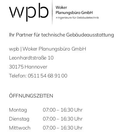
Ihr Partner für technische Gebäudeausstattung
wpb | Woker Planungsbüro GmbH
Leonhardtstraße 10
30175 Hannover
Telefon:
0511 54 68 91 00
ÖFFNUNGSZEITEN
Montag
07:00 – 16:30 Uhr
Dienstag
07:00 – 16:30 Uhr
Mittwoch
07:00 – 16:30 Uhr