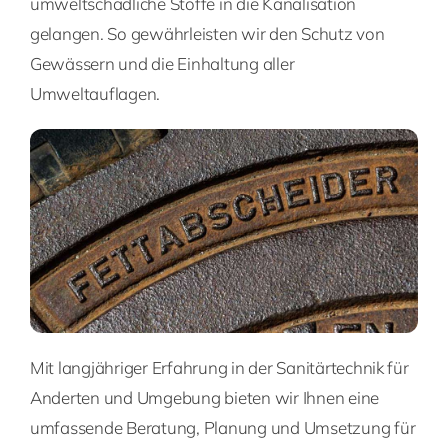
umweltschädliche Stoffe in die Kanalisation
gelangen. So gewährleisten wir den Schutz von
Gewässern und die Einhaltung aller
Umweltauflagen.
Mit langjähriger Erfahrung in der Sanitärtechnik für
Anderten und Umgebung bieten wir Ihnen eine
umfassende Beratung, Planung und Umsetzung für