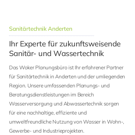
Sanitärtechnik Anderten
Ihr Experte für zukunftsweisende
Sanitär- und Wassertechnik
Das Woker Planungsbüro ist Ihr erfahrener Partner
für Sanitärtechnik in Anderten und der umliegenden
Region. Unsere umfassenden Planungs- und
Beratungsdienstleistungen im Bereich
Wasserversorgung und Abwassertechnik sorgen
für eine nachhaltige, effiziente und
umweltfreundliche Nutzung von Wasser in Wohn-,
Gewerbe- und Industrieprojekten.