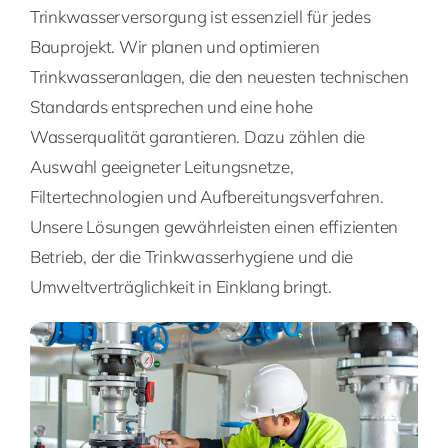
Trinkwasserversorgung ist essenziell für jedes
Bauprojekt. Wir planen und optimieren
Trinkwasseranlagen, die den neuesten technischen
Standards entsprechen und eine hohe
Wasserqualität garantieren. Dazu zählen die
Auswahl geeigneter Leitungsnetze,
Filtertechnologien und Aufbereitungsverfahren.
Unsere Lösungen gewährleisten einen effizienten
Betrieb, der die Trinkwasserhygiene und die
Umweltverträglichkeit in Einklang bringt.