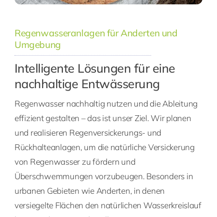
Regenwasseranlagen für Anderten und
Umgebung
Intelligente Lösungen für eine
nachhaltige Entwässerung
Regenwasser nachhaltig nutzen und die Ableitung
effizient gestalten – das ist unser Ziel. Wir planen
und realisieren Regenversickerungs- und
Rückhalteanlagen, um die natürliche Versickerung
von Regenwasser zu fördern und
Überschwemmungen vorzubeugen. Besonders in
urbanen Gebieten wie Anderten, in denen
versiegelte Flächen den natürlichen Wasserkreislauf