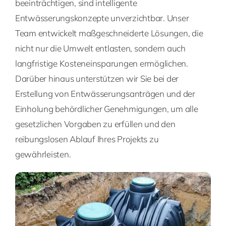
beeinträchtigen, sind intelligente
Entwässerungskonzepte unverzichtbar. Unser
Team entwickelt maßgeschneiderte Lösungen, die
nicht nur die Umwelt entlasten, sondern auch
langfristige Kosteneinsparungen ermöglichen.
Darüber hinaus unterstützen wir Sie bei der
Erstellung von Entwässerungsanträgen und der
Einholung behördlicher Genehmigungen, um alle
gesetzlichen Vorgaben zu erfüllen und den
reibungslosen Ablauf Ihres Projekts zu
gewährleisten.