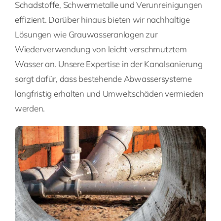
Schadstoffe, Schwermetalle und Verunreinigungen
effizient. Darüber hinaus bieten wir nachhaltige
Lösungen wie Grauwasseranlagen zur
Wiederverwendung von leicht verschmutztem
Wasser an. Unsere Expertise in der Kanalsanierung
sorgt dafür, dass bestehende Abwassersysteme
langfristig erhalten und Umweltschäden vermieden
werden.