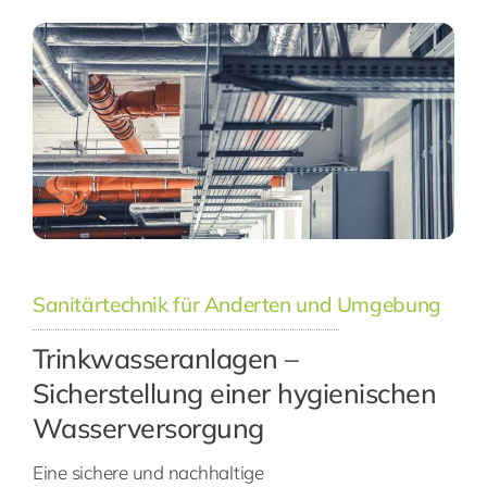
Sanitärtechnik für Anderten und Umgebung
Trinkwasseranlagen –
Sicherstellung einer hygienischen
Wasserversorgung
Eine sichere und nachhaltige