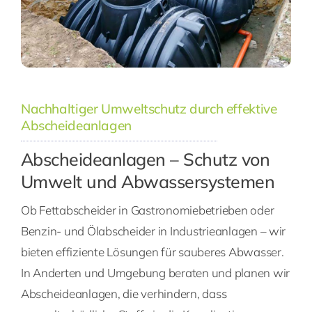
Nachhaltiger Umweltschutz durch effektive
Abscheideanlagen
Abscheideanlagen – Schutz von
Umwelt und Abwassersystemen
Ob Fettabscheider in Gastronomiebetrieben oder
Benzin- und Ölabscheider in Industrieanlagen – wir
bieten effiziente Lösungen für sauberes Abwasser.
In Anderten und Umgebung beraten und planen wir
Abscheideanlagen, die verhindern, dass