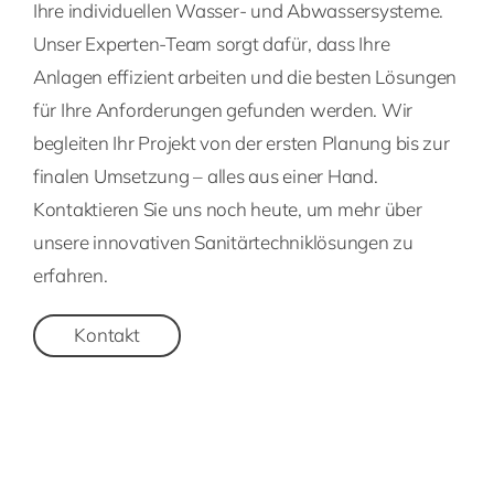
Ihre individuellen Wasser- und Abwassersysteme.
Unser Experten-Team sorgt dafür, dass Ihre
Anlagen effizient arbeiten und die besten Lösungen
für Ihre Anforderungen gefunden werden. Wir
begleiten Ihr Projekt von der ersten Planung bis zur
finalen Umsetzung – alles aus einer Hand.
Kontaktieren Sie uns noch heute, um mehr über
unsere innovativen Sanitärtechniklösungen zu
erfahren.
Kontakt