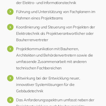
der Elektro- und Informationstechnik
Führung und Unterstützung von Fachplanern im
Rahmen eines Projektteams
Koordinierung und Steuerung von Projekten der
Elektrotechnik als Projektverantwortlicher oder
Bauherrenvertreter
Projektkommunikation mit Bauherren,
Architekten und Behördenvertretern sowie die
umfassende Zusammenarbeit mit anderen
technischen Fachbereichen
Mitwirkung bei der Entwicklung neuer,
innovativer Systemlösungen für die
Gebäudetechnik
Das Anforderungsspektrum umfasst neben der