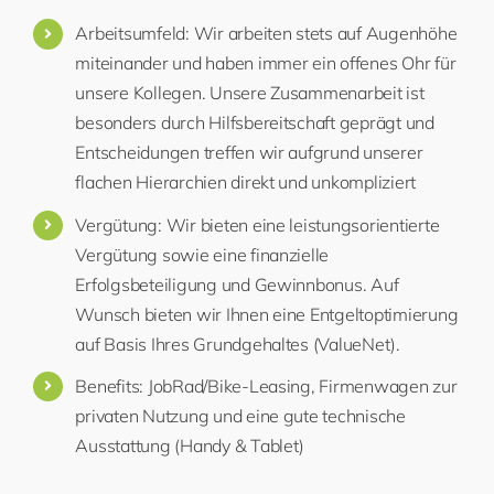
Arbeitsumfeld: Wir arbeiten stets auf Augenhöhe
miteinander und haben immer ein offenes Ohr für
unsere Kollegen. Unsere Zusammenarbeit ist
besonders durch Hilfsbereitschaft geprägt und
Entscheidungen treffen wir aufgrund unserer
flachen Hierarchien direkt und unkompliziert
Vergütung: Wir bieten eine leistungsorientierte
Vergütung sowie eine finanzielle
Erfolgsbeteiligung und Gewinnbonus. Auf
Wunsch bieten wir Ihnen eine Entgeltoptimierung
auf Basis Ihres Grundgehaltes (ValueNet).
Benefits: JobRad/Bike-Leasing, Firmenwagen zur
privaten Nutzung und eine gute technische
Ausstattung (Handy & Tablet)