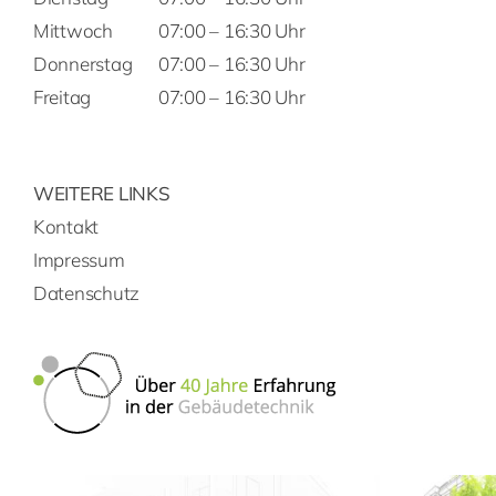
Mittwoch
07:00 – 16:30 Uhr
Donnerstag
07:00 – 16:30 Uhr
Freitag
07:00 – 16:30 Uhr
WEITERE LINKS
Kontakt
Impressum
Datenschutz