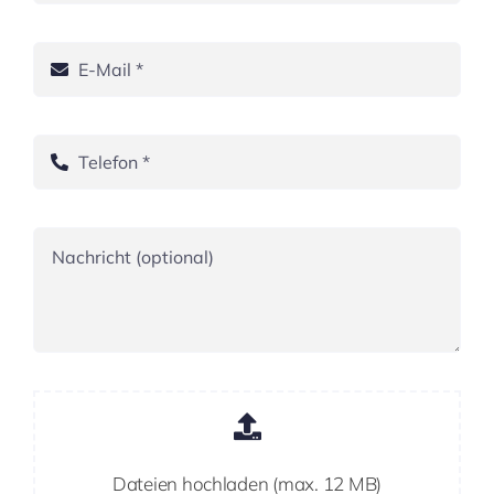
Dateien hochladen (max. 12 MB)