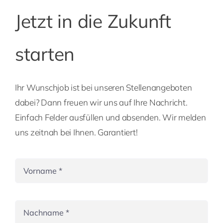
Jetzt in die Zukunft
starten
Ihr Wunschjob ist bei unseren Stellenangeboten
dabei? Dann freuen wir uns auf Ihre Nachricht.
Einfach Felder ausfüllen und absenden. Wir melden
uns zeitnah bei Ihnen. Garantiert!