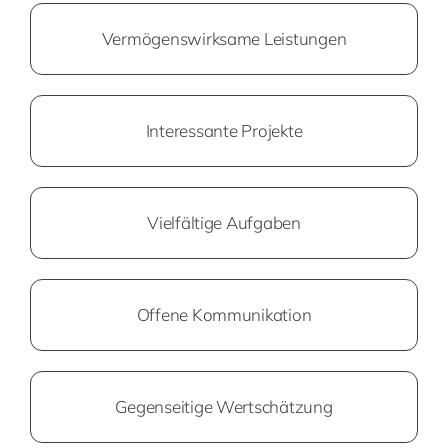
Vermögenswirksame Leistungen
Interessante Projekte
Vielfältige Aufgaben
Offene Kommunikation
Gegenseitige Wertschätzung