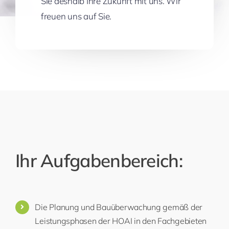
Sie deshalb Ihre Zukunft mit uns. Wir
freuen uns auf Sie.
Ihr Aufgabenbereich:
Die Planung und Bauüberwachung gemäß der
Leistungsphasen der HOAI in den Fachgebieten