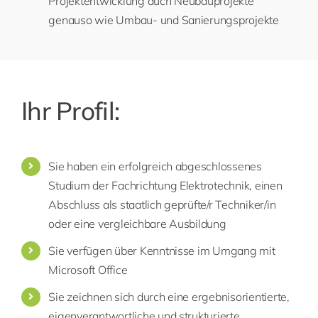
Projektentwicklung auch Neubauprojekte
genauso wie Umbau- und Sanierungsprojekte
Ihr Profil:
Sie haben ein erfolgreich abgeschlossenes
Studium der Fachrichtung Elektrotechnik, einen
Abschluss als staatlich geprüfte/r Techniker/in
oder eine vergleichbare Ausbildung
Sie verfügen über Kenntnisse im Umgang mit
Microsoft Office
Sie zeichnen sich durch eine ergebnisorientierte,
eigenverantwortliche und strukturierte