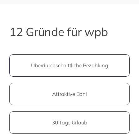
12 Gründe für wpb
Überdurchschnittliche Bezahlung
Attraktive Boni
30 Tage Urlaub