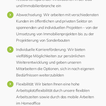
und Immobilienbranche ein
Abwechselung: Wir arbeiten mit verschiedensten
Kunden im öffentlichen und privaten Sektor an
spannenden und individuellen Projekten – von der
Umsetzung von Immobilienprojekten bis zu der
Projektierung von Sonderbauten
Individuelle Karriereförderung: Wir bieten
vielfältige Möglichkeiten zur persönlichen
Weiterentwicklung und geben unseren
Mitarbeitern die Optionen, sich in nach eigenen
Bedürfnissen weiterzubilden
Flexibilität: Wir bieten Ihnen eine hohe
Arbeitsplatzflexibilität durch unsere flexiblen
Arbeitszeiten sowie durch das mobile Arbeiten
im Homeoffice