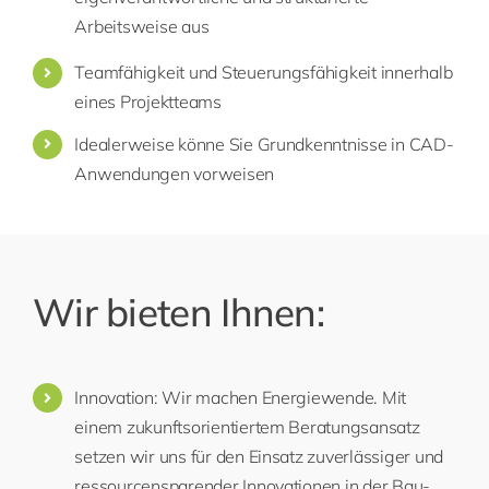
Arbeitsweise aus
Teamfähigkeit und Steuerungsfähigkeit innerhalb
eines Projektteams
Idealerweise könne Sie Grundkenntnisse in CAD-
Anwendungen vorweisen
Wir bieten Ihnen:
Innovation: Wir machen Energiewende. Mit
einem zukunftsorientiertem Beratungsansatz
setzen wir uns für den Einsatz zuverlässiger und
ressourcensparender Innovationen in der Bau-