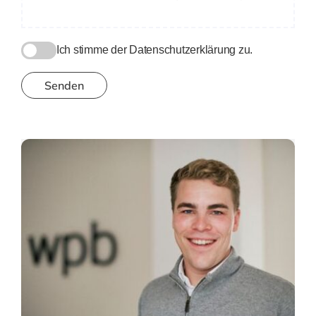
Ich stimme der Datenschutzerklärung zu.
Senden