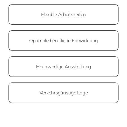
Flexible Arbeitszeiten
Optimale berufliche Entwicklung
Hochwertige Ausstattung
Verkehrsgünstige Lage