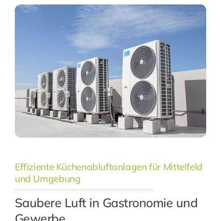
Effiziente Küchenabluftanlagen für Mittelfeld
und Umgebung
Saubere Luft in Gastronomie und
Gewerbe