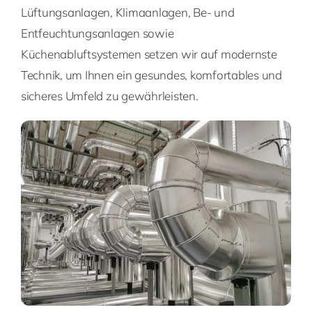
Lüftungsanlagen, Klimaanlagen, Be- und
Entfeuchtungsanlagen sowie
Küchenabluftsystemen setzen wir auf modernste
Technik, um Ihnen ein gesundes, komfortables und
sicheres Umfeld zu gewährleisten.