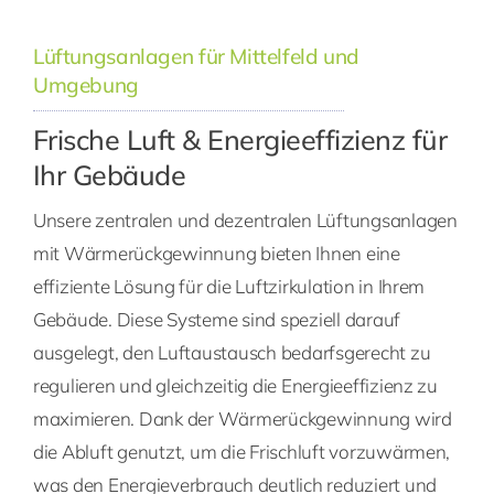
Lüftungsanlagen für Mittelfeld und
Umgebung
Frische Luft & Energieeffizienz für
Ihr Gebäude
Unsere zentralen und dezentralen Lüftungsanlagen
mit Wärmerückgewinnung bieten Ihnen eine
effiziente Lösung für die Luftzirkulation in Ihrem
Gebäude. Diese Systeme sind speziell darauf
ausgelegt, den Luftaustausch bedarfsgerecht zu
regulieren und gleichzeitig die Energieeffizienz zu
maximieren. Dank der Wärmerückgewinnung wird
die Abluft genutzt, um die Frischluft vorzuwärmen,
was den Energieverbrauch deutlich reduziert und