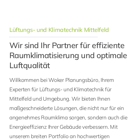
Lüftungs- und Klimatechnik Mittelfeld
Wir sind Ihr Partner für effiziente
Raumklimatisierung und optimale
Luftqualität
Willkommen bei Woker Planungsbüro, Ihrem
Experten für Lüftungs- und Klimatechnik für
Mittelfeld und Umgebung. Wir bieten Ihnen
maßgeschneiderte Lösungen, die nicht nur für ein
angenehmes Raumklima sorgen, sondern auch die
Energieeffizienz Ihrer Gebäude verbessern. Mit
unserem breiten Portfolio an hochwertigen