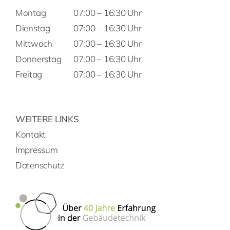
Montag
07:00 – 16:30 Uhr
Dienstag
07:00 – 16:30 Uhr
Mittwoch
07:00 – 16:30 Uhr
Donnerstag
07:00 – 16:30 Uhr
Freitag
07:00 – 16:30 Uhr
WEITERE LINKS
Kontakt
Impressum
Datenschutz