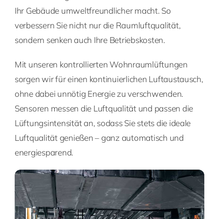
Ihr Gebäude umweltfreundlicher macht. So
verbessern Sie nicht nur die Raumluftqualität,
sondern senken auch Ihre Betriebskosten.
Mit unseren kontrollierten Wohnraumlüftungen
sorgen wir für einen kontinuierlichen Luftaustausch,
ohne dabei unnötig Energie zu verschwenden.
Sensoren messen die Luftqualität und passen die
Lüftungsintensität an, sodass Sie stets die ideale
Luftqualität genießen – ganz automatisch und
energiesparend.