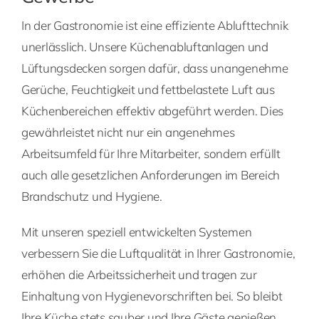
In der Gastronomie ist eine effiziente Ablufttechnik
unerlässlich. Unsere Küchenabluftanlagen und
Lüftungsdecken sorgen dafür, dass unangenehme
Gerüche, Feuchtigkeit und fettbelastete Luft aus
Küchenbereichen effektiv abgeführt werden. Dies
gewährleistet nicht nur ein angenehmes
Arbeitsumfeld für Ihre Mitarbeiter, sondern erfüllt
auch alle gesetzlichen Anforderungen im Bereich
Brandschutz und Hygiene.
Mit unseren speziell entwickelten Systemen
verbessern Sie die Luftqualität in Ihrer Gastronomie,
erhöhen die Arbeitssicherheit und tragen zur
Einhaltung von Hygienevorschriften bei. So bleibt
Ihre Küche stets sauber und Ihre Gäste genießen