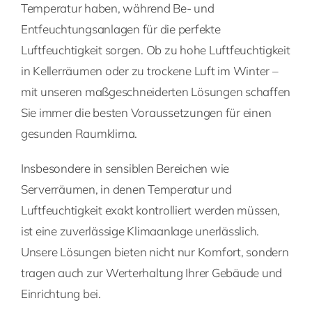
Temperatur haben, während Be- und
Entfeuchtungsanlagen für die perfekte
Luftfeuchtigkeit sorgen. Ob zu hohe Luftfeuchtigkeit
in Kellerräumen oder zu trockene Luft im Winter –
mit unseren maßgeschneiderten Lösungen schaffen
Sie immer die besten Voraussetzungen für einen
gesunden Raumklima.
Insbesondere in sensiblen Bereichen wie
Serverräumen, in denen Temperatur und
Luftfeuchtigkeit exakt kontrolliert werden müssen,
ist eine zuverlässige Klimaanlage unerlässlich.
Unsere Lösungen bieten nicht nur Komfort, sondern
tragen auch zur Werterhaltung Ihrer Gebäude und
Einrichtung bei.