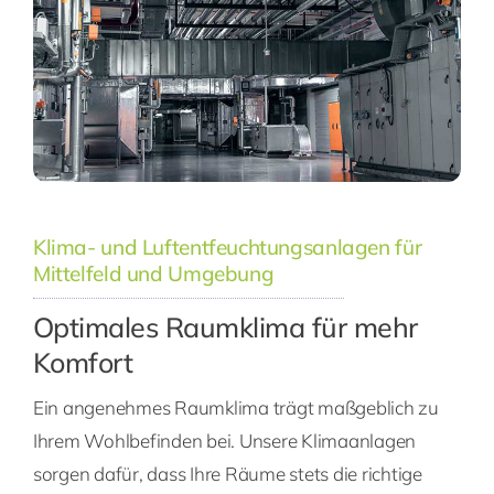
Klima- und Luftentfeuchtungsanlagen für
Mittelfeld und Umgebung
Optimales Raumklima für mehr
Komfort
Ein angenehmes Raumklima trägt maßgeblich zu
Ihrem Wohlbefinden bei. Unsere Klimaanlagen
sorgen dafür, dass Ihre Räume stets die richtige