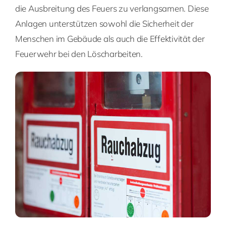
die Ausbreitung des Feuers zu verlangsamen. Diese
Anlagen unterstützen sowohl die Sicherheit der
Menschen im Gebäude als auch die Effektivität der
Feuerwehr bei den Löscharbeiten.