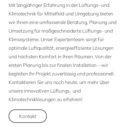
Mit langjähriger Erfahrung in der Lüftungs- und
Klimatechnik für Mittelfeld und Umgebung bieten
wir Ihnen eine umfassende Beratung, Planung und
Umsetzung für maßgeschneiderte Lüftungs- und
Klimasysteme. Unser Expertenteam sorgt für
optimale Luftqualität, energieeffiziente Lösungen
und höchsten Komfort in Ihren Räumen. Von der
ersten Planung bis zur finalen Installation – wir
begleiten Ihr Projekt zuverlässig und professionell.
Kontaktieren Sie uns noch heute, um mehr über
unsere innovativen Lüftungs- und
Klimatechniklösungen zu erfahren!
Kontakt