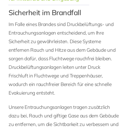
Sicherheit im Brandfall
Im Falle eines Brandes sind Druckbelüftungs- und
Entrauchungsanlagen entscheidend, um Ihre
Sicherheit zu gewährleisten. Diese Systeme
entfernen Rauch und Hitze aus dem Gebäude und
sorgen dafür, dass Fluchtwege rauchfrei bleiben.
Druckbelüftungsanlagen leiten unter Druck
Frischluft in Fluchtwege und Treppenhäuser,
wodurch ein rauchfreier Bereich für eine schnelle
Evakuierung entsteht.
Unsere Entrauchungsanlagen tragen zusätzlich
dazu bei, Rauch und giftige Gase aus dem Gebäude
zu entfernen, um die Sichtbarkeit zu verbessern und