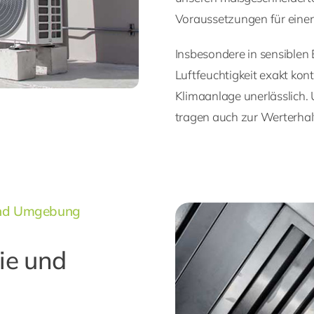
Voraussetzungen für ein
Insbesondere in sensiblen
Luftfeuchtigkeit exakt kont
Klimaanlage unerlässlich.
tragen auch zur Werterhal
 und Umgebung
ie und