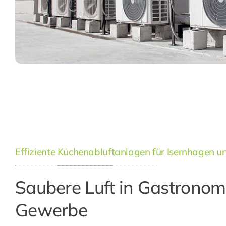
Effiziente Küchenabluftanlagen für Isernhagen
Saubere Luft in Gastronom
Gewerbe