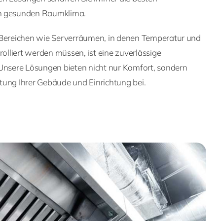
en gesunden Raumklima.
 Bereichen wie Serverräumen, in denen Temperatur und
rolliert werden müssen, ist eine zuverlässige
 Unsere Lösungen bieten nicht nur Komfort, sondern
tung Ihrer Gebäude und Einrichtung bei.