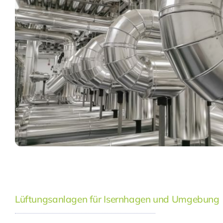
Lüftungsanlagen für Isernhagen und Umgebung