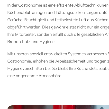
In der Gastronomie ist eine effiziente Ablufttechnik uner
Küchenabluftanlagen und Lüftungsdecken sorgen dafü
Gerüche, Feuchtigkeit und fettbelastete Luft aus Küchen
abgeführt werden. Dies gewährleistet nicht nur ein an
Ihre Mitarbeiter, sondern erfüllt auch alle gesetzlichen
Brandschutz und Hygiene.
Mit unseren speziell entwickelten Systemen verbessern Sie
Gastronomie, erhöhen die Arbeitssicherheit und tragen 
Hygienevorschriften bei. So bleibt Ihre Küche stets saub
eine angenehme Atmosphäre.