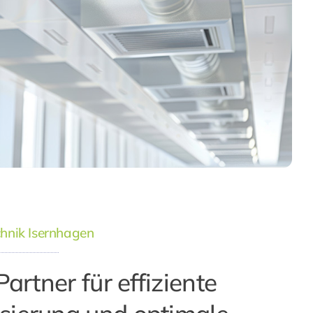
hnik Isernhagen
Partner für effiziente