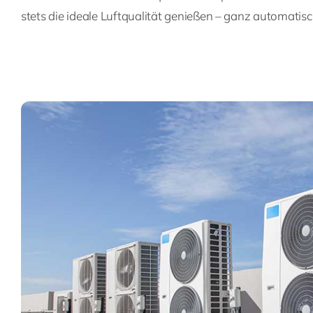
stets die ideale Luftqualität genießen – ganz automatis