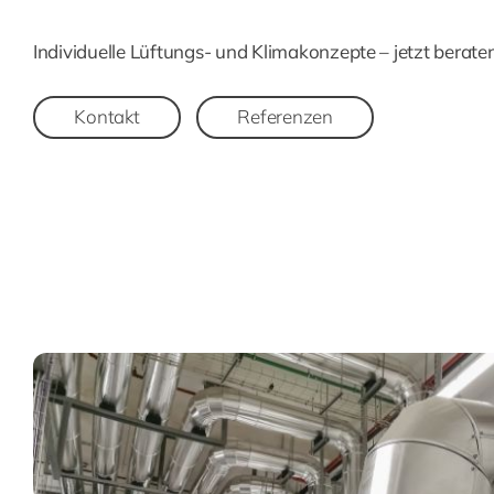
Individuelle Lüftungs- und Klimakonzepte – jetzt beraten
Kontakt
Referenzen