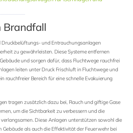
m Brandfall
nd Druckbelüftungs- und Entrauchungsanlagen
herheit zu gewährleisten. Diese Systeme entfernen
Gebäude und sorgen dafür, dass Fluchtwege rauchfrei
lagen leiten unter Druck Frischluft in Fluchtwege und
 rauchfreier Bereich für eine schnelle Evakuierung
n tragen zusätzlich dazu bei, Rauch und giftige Gase
nen, um die Sichtbarkeit zu verbessern und die
 verlangsamen. Diese Anlagen unterstützen sowohl die
 Gebäude als auch die Effektivität der Feuerwehr bei