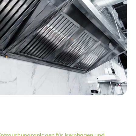
Entrauchungsanlagen für Isernhagen und