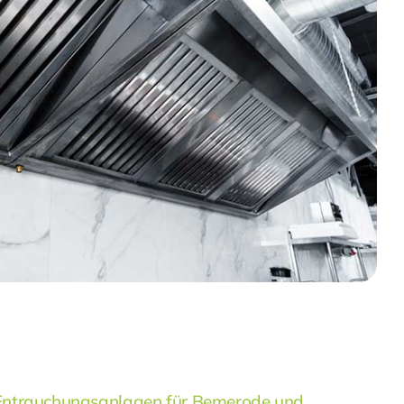
Entrauchungsanlagen für Bemerode und