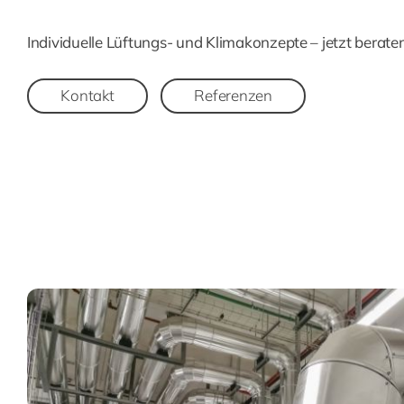
Individuelle Lüftungs- und Klimakonzepte – jetzt beraten
Kontakt
Referenzen