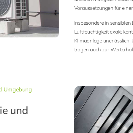
Voraussetzungen für ein
Insbesondere in sensiblen
Luftfeuchtigkeit exakt kont
Klimaanlage unerlässlich.
tragen auch zur Werterhal
und Umgebung
ie und