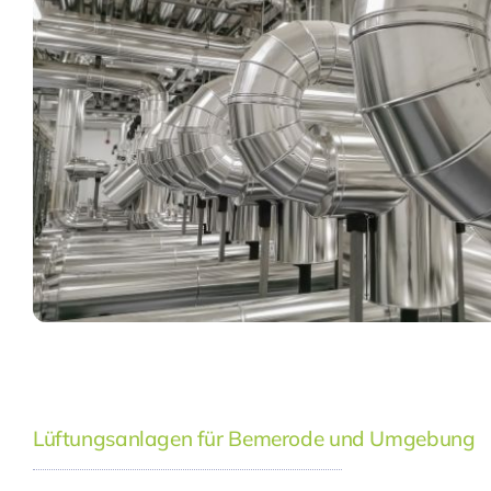
Lüftungsanlagen für Bemerode und Umgebung