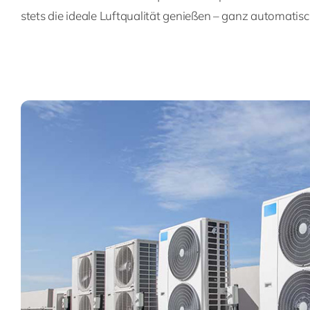
stets die ideale Luftqualität genießen – ganz automatis