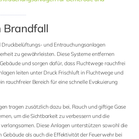
m Brandfall
nd Druckbelüftungs- und Entrauchungsanlagen
herheit zu gewährleisten. Diese Systeme entfernen
Gebäude und sorgen dafür, dass Fluchtwege rauchfrei
lagen leiten unter Druck Frischluft in Fluchtwege und
 rauchfreier Bereich für eine schnelle Evakuierung
n tragen zusätzlich dazu bei, Rauch und giftige Gase
nen, um die Sichtbarkeit zu verbessern und die
 verlangsamen. Diese Anlagen unterstützen sowohl die
 Gebäude als auch die Effektivität der Feuerwehr bei