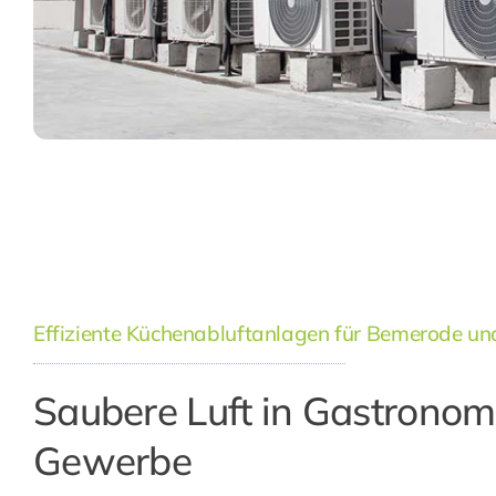
Effiziente Küchenabluftanlagen für Bemerode 
Saubere Luft in Gastronom
Gewerbe