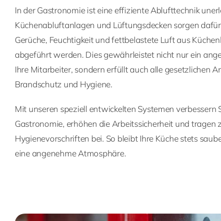
In der Gastronomie ist eine effiziente Ablufttechnik uner
Küchenabluftanlagen und Lüftungsdecken sorgen dafü
Gerüche, Feuchtigkeit und fettbelastete Luft aus Küchen
abgeführt werden. Dies gewährleistet nicht nur ein an
Ihre Mitarbeiter, sondern erfüllt auch alle gesetzlichen
Brandschutz und Hygiene.
Mit unseren speziell entwickelten Systemen verbessern Sie
Gastronomie, erhöhen die Arbeitssicherheit und tragen 
Hygienevorschriften bei. So bleibt Ihre Küche stets saub
eine angenehme Atmosphäre.