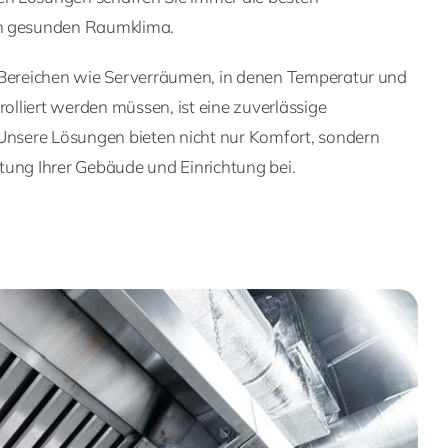
en gesunden Raumklima.
 Bereichen wie Serverräumen, in denen Temperatur und
rolliert werden müssen, ist eine zuverlässige
 Unsere Lösungen bieten nicht nur Komfort, sondern
tung Ihrer Gebäude und Einrichtung bei.