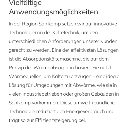
Vielfältige
Anwendungsmöglichkeiten
In der Region Sahlkamp setzen wir auf innovative
Technologien in der Kältetechnik, um den
unterschiedlichen Anforderungen unserer Kunden
gerecht zu werden. Eine der effektivsten Lösungen
ist die Absorptionskältemaschine, die auf dem
Prinzip der Wärmeabsorption basiert. Sie nutzt
Wärmequellen, um Kälte zu erzeugen – eine ideale
Lösung für Umgebungen mit Abwärme, wie sie in
vielen Industriebetrieben oder großen Gebäuden in
Sahlkamp vorkommen. Diese umweltfreundliche
Technologie reduziert den Energieverbrauch und
trägt so zur Effizienzsteigerung bei.