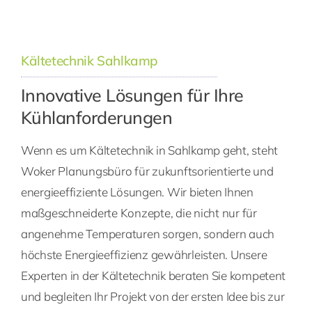
Kältetechnik Sahlkamp
Innovative Lösungen für Ihre
Kühlanforderungen
Wenn es um Kältetechnik in Sahlkamp geht, steht
Woker Planungsbüro für zukunftsorientierte und
energieeffiziente Lösungen. Wir bieten Ihnen
maßgeschneiderte Konzepte, die nicht nur für
angenehme Temperaturen sorgen, sondern auch
höchste Energieeffizienz gewährleisten. Unsere
Experten in der Kältetechnik beraten Sie kompetent
und begleiten Ihr Projekt von der ersten Idee bis zur