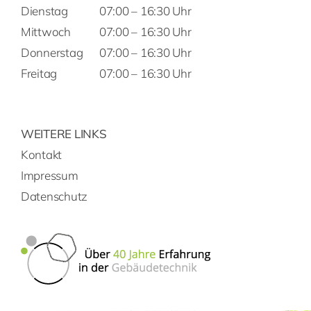
Dienstag
07:00 – 16:30 Uhr
Mittwoch
07:00 – 16:30 Uhr
Donnerstag
07:00 – 16:30 Uhr
Freitag
07:00 – 16:30 Uhr
WEITERE LINKS
Kontakt
Impressum
Datenschutz