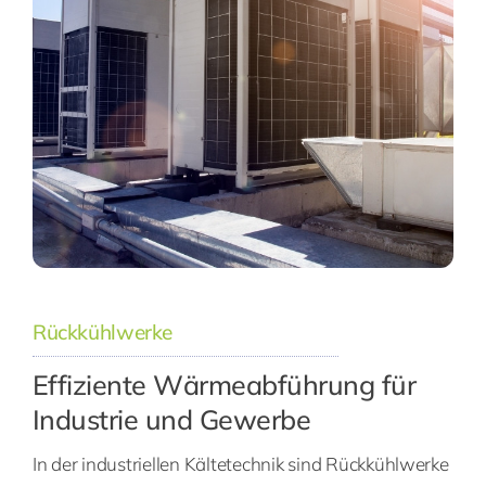
Rückkühlwerke
Effiziente Wärmeabführung für
Industrie und Gewerbe
In der industriellen Kältetechnik sind Rückkühlwerke