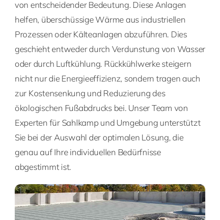
von entscheidender Bedeutung. Diese Anlagen
helfen, überschüssige Wärme aus industriellen
Prozessen oder Kälteanlagen abzuführen. Dies
geschieht entweder durch Verdunstung von Wasser
oder durch Luftkühlung. Rückkühlwerke steigern
nicht nur die Energieeffizienz, sondern tragen auch
zur Kostensenkung und Reduzierung des
ökologischen Fußabdrucks bei. Unser Team von
Experten für Sahlkamp und Umgebung unterstützt
Sie bei der Auswahl der optimalen Lösung, die
genau auf Ihre individuellen Bedürfnisse
abgestimmt ist.