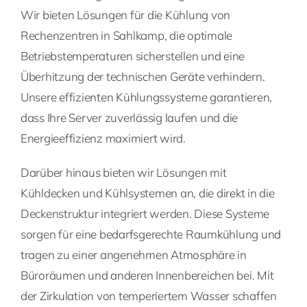
Wir bieten Lösungen für die Kühlung von
Rechenzentren in Sahlkamp, die optimale
Betriebstemperaturen sicherstellen und eine
Überhitzung der technischen Geräte verhindern.
Unsere effizienten Kühlungssysteme garantieren,
dass Ihre Server zuverlässig laufen und die
Energieeffizienz maximiert wird.
Darüber hinaus bieten wir Lösungen mit
Kühldecken und Kühlsystemen an, die direkt in die
Deckenstruktur integriert werden. Diese Systeme
sorgen für eine bedarfsgerechte Raumkühlung und
tragen zu einer angenehmen Atmosphäre in
Büroräumen und anderen Innenbereichen bei. Mit
der Zirkulation von temperiertem Wasser schaffen