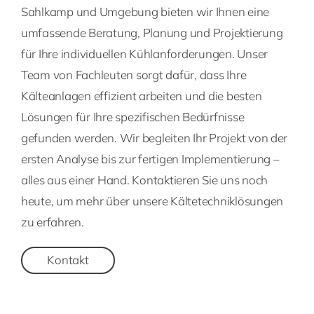
Sahlkamp und Umgebung bieten wir Ihnen eine
umfassende Beratung, Planung und Projektierung
für Ihre individuellen Kühlanforderungen. Unser
Team von Fachleuten sorgt dafür, dass Ihre
Kälteanlagen effizient arbeiten und die besten
Lösungen für Ihre spezifischen Bedürfnisse
gefunden werden. Wir begleiten Ihr Projekt von der
ersten Analyse bis zur fertigen Implementierung –
alles aus einer Hand. Kontaktieren Sie uns noch
heute, um mehr über unsere Kältetechniklösungen
zu erfahren.
Kontakt