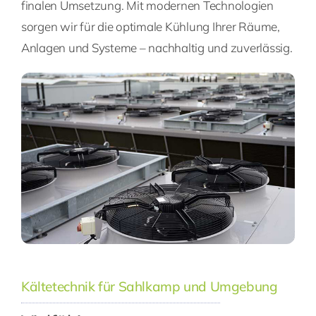
finalen Umsetzung. Mit modernen Technologien
sorgen wir für die optimale Kühlung Ihrer Räume,
Anlagen und Systeme – nachhaltig und zuverlässig.
Kältetechnik für Sahlkamp und Umgebung