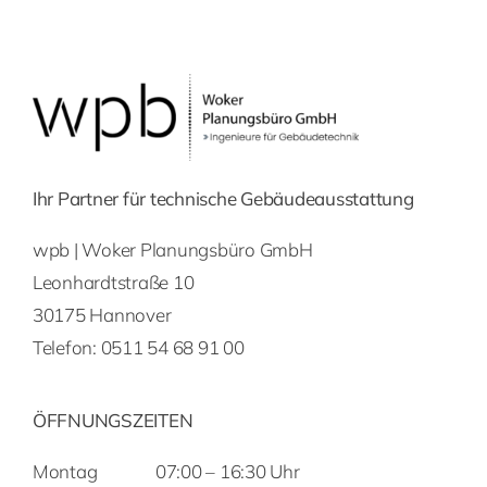
Ihr Partner für technische Gebäudeausstattung
wpb | Woker Planungsbüro GmbH
Leonhardtstraße 10
30175 Hannover
Telefon:
0511 54 68 91 00
ÖFFNUNGSZEITEN
Montag
07:00 – 16:30 Uhr