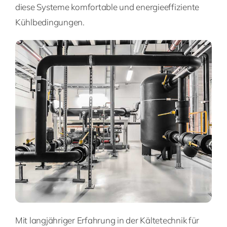
diese Systeme komfortable und energieeffiziente
Kühlbedingungen.
Mit langjähriger Erfahrung in der Kältetechnik für