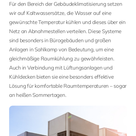
Für den Bereich der Gebäudeklimatisierung setzen
wir auf Kaltwassersätze, die Wasser auf eine
gewünschte Temperatur kühlen und dieses über ein
Netz an Abnahmestellen verteilen. Diese Systeme
sind besonders in Bürogebäuden und großen
Anlagen in Sahlkamp von Bedeutung, um eine
gleichmäßige Raumkühlung zu gewährleisten.
Auch in Verbindung mit Lüftungsanlagen und
Kühldecken bieten sie eine besonders effektive
Lösung für komfortable Raumtemperaturen – sogar
an heißen Sommertagen.