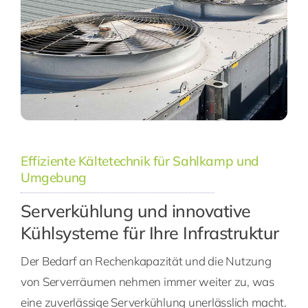
Effiziente Kältetechnik für Sahlkamp und
Umgebung
Serverkühlung und innovative
Kühlsysteme für Ihre Infrastruktur
Der Bedarf an Rechenkapazität und die Nutzung
von Serverräumen nehmen immer weiter zu, was
eine zuverlässige Serverkühlung unerlässlich macht.