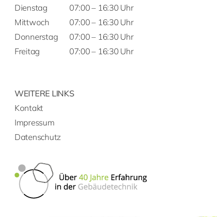
Dienstag
07:00 – 16:30 Uhr
Mittwoch
07:00 – 16:30 Uhr
Donnerstag
07:00 – 16:30 Uhr
Freitag
07:00 – 16:30 Uhr
WEITERE LINKS
Kontakt
Impressum
Datenschutz