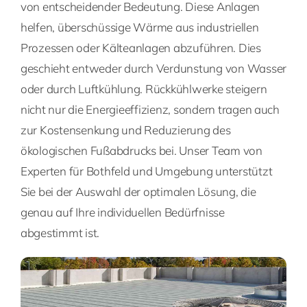
von entscheidender Bedeutung. Diese Anlagen
helfen, überschüssige Wärme aus industriellen
Prozessen oder Kälteanlagen abzuführen. Dies
geschieht entweder durch Verdunstung von Wasser
oder durch Luftkühlung. Rückkühlwerke steigern
nicht nur die Energieeffizienz, sondern tragen auch
zur Kostensenkung und Reduzierung des
ökologischen Fußabdrucks bei. Unser Team von
Experten für Bothfeld und Umgebung unterstützt
Sie bei der Auswahl der optimalen Lösung, die
genau auf Ihre individuellen Bedürfnisse
abgestimmt ist.