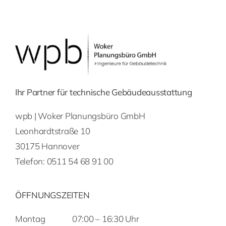
Ihr Partner für technische Gebäudeausstattung
wpb | Woker Planungsbüro GmbH
Leonhardtstraße 10
30175 Hannover
Telefon:
0511 54 68 91 00
ÖFFNUNGSZEITEN
Montag
07:00 – 16:30 Uhr