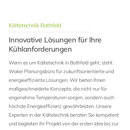
Kältetechnik Bothfeld
Innovative Lösungen für Ihre
Kühlanforderungen
Wenn es um Kältetechnik in Bothfeld geht, steht
Woker Planungsbüro für zukunftsorientierte und
energieeffiziente Lösungen. Wir bieten Ihnen
maßgeschneiderte Konzepte, die nicht nur für
angenehme Temperaturen sorgen, sondern auch
höchste Energieeffizienz gewährleisten. Unsere
Experten in der Kältetechnik beraten Sie kompetent
und begleiten Ihr Projekt von der ersten Idee bis zur