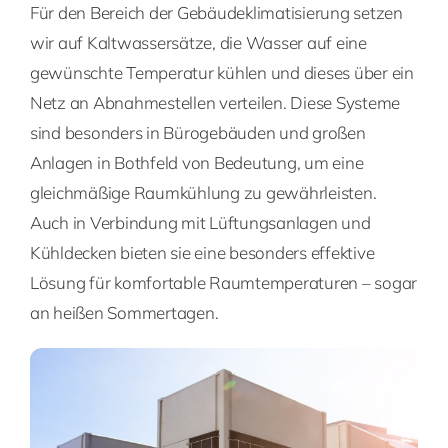
Für den Bereich der Gebäudeklimatisierung setzen
wir auf Kaltwassersätze, die Wasser auf eine
gewünschte Temperatur kühlen und dieses über ein
Netz an Abnahmestellen verteilen. Diese Systeme
sind besonders in Bürogebäuden und großen
Anlagen in Bothfeld von Bedeutung, um eine
gleichmäßige Raumkühlung zu gewährleisten.
Auch in Verbindung mit Lüftungsanlagen und
Kühldecken bieten sie eine besonders effektive
Lösung für komfortable Raumtemperaturen – sogar
an heißen Sommertagen.