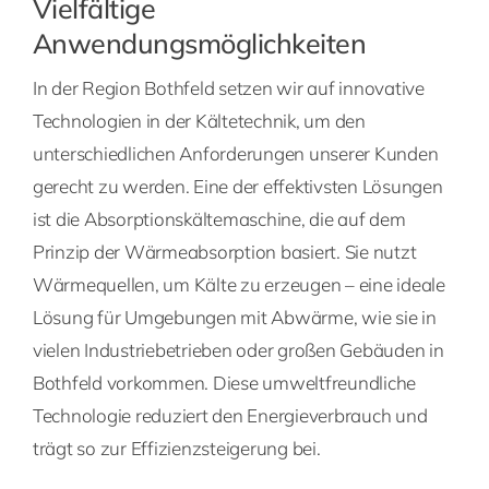
Vielfältige
Anwendungsmöglichkeiten
In der Region Bothfeld setzen wir auf innovative
Technologien in der Kältetechnik, um den
unterschiedlichen Anforderungen unserer Kunden
gerecht zu werden. Eine der effektivsten Lösungen
ist die Absorptionskältemaschine, die auf dem
Prinzip der Wärmeabsorption basiert. Sie nutzt
Wärmequellen, um Kälte zu erzeugen – eine ideale
Lösung für Umgebungen mit Abwärme, wie sie in
vielen Industriebetrieben oder großen Gebäuden in
Bothfeld vorkommen. Diese umweltfreundliche
Technologie reduziert den Energieverbrauch und
trägt so zur Effizienzsteigerung bei.