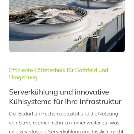
Effiziente Kältetechnik für Bothfeld und
Umgebung
Serverkühlung und innovative
Kühlsysteme für Ihre Infrastruktur
Der Bedarf an Rechenkapazität und die Nutzung
von Serverräumen nehmen immer weiter zu, was
eine zuverlässige Serverkühlung unerlässlich macht.