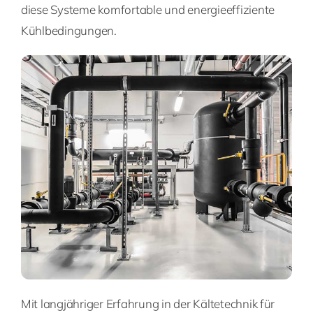
diese Systeme komfortable und energieeffiziente
Kühlbedingungen.
Mit langjähriger Erfahrung in der Kältetechnik für