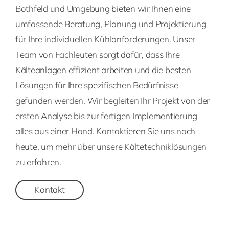
Bothfeld und Umgebung bieten wir Ihnen eine
umfassende Beratung, Planung und Projektierung
für Ihre individuellen Kühlanforderungen. Unser
Team von Fachleuten sorgt dafür, dass Ihre
Kälteanlagen effizient arbeiten und die besten
Lösungen für Ihre spezifischen Bedürfnisse
gefunden werden. Wir begleiten Ihr Projekt von der
ersten Analyse bis zur fertigen Implementierung –
alles aus einer Hand. Kontaktieren Sie uns noch
heute, um mehr über unsere Kältetechniklösungen
zu erfahren.
Kontakt