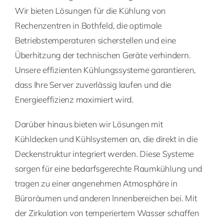
Wir bieten Lösungen für die Kühlung von
Rechenzentren in Bothfeld, die optimale
Betriebstemperaturen sicherstellen und eine
Überhitzung der technischen Geräte verhindern.
Unsere effizienten Kühlungssysteme garantieren,
dass Ihre Server zuverlässig laufen und die
Energieeffizienz maximiert wird.
Darüber hinaus bieten wir Lösungen mit
Kühldecken und Kühlsystemen an, die direkt in die
Deckenstruktur integriert werden. Diese Systeme
sorgen für eine bedarfsgerechte Raumkühlung und
tragen zu einer angenehmen Atmosphäre in
Büroräumen und anderen Innenbereichen bei. Mit
der Zirkulation von temperiertem Wasser schaffen