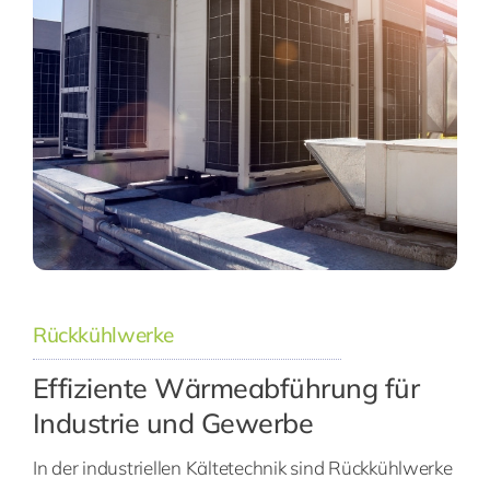
Rückkühlwerke
Effiziente Wärmeabführung für
Industrie und Gewerbe
In der industriellen Kältetechnik sind Rückkühlwerke