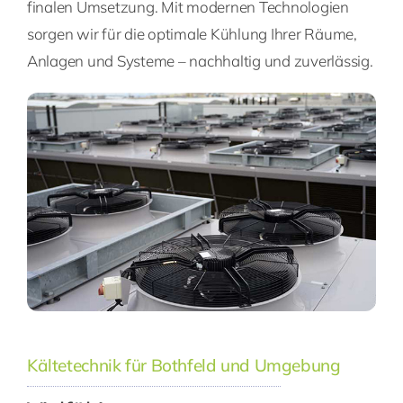
finalen Umsetzung. Mit modernen Technologien
sorgen wir für die optimale Kühlung Ihrer Räume,
Anlagen und Systeme – nachhaltig und zuverlässig.
Kältetechnik für Bothfeld und Umgebung