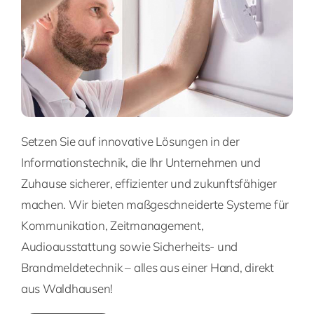
Setzen Sie auf innovative Lösungen in der
Informationstechnik, die Ihr Unternehmen und
Zuhause sicherer, effizienter und zukunftsfähiger
machen. Wir bieten maßgeschneiderte Systeme für
Kommunikation, Zeitmanagement,
Audioausstattung sowie Sicherheits- und
Brandmeldetechnik – alles aus einer Hand, direkt
aus Waldhausen!