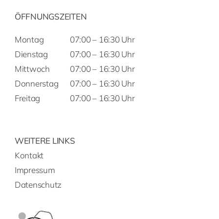
ÖFFNUNGSZEITEN
Montag
07:00 – 16:30 Uhr
Dienstag
07:00 – 16:30 Uhr
Mittwoch
07:00 – 16:30 Uhr
Donnerstag
07:00 – 16:30 Uhr
Freitag
07:00 – 16:30 Uhr
WEITERE LINKS
Kontakt
Impressum
Datenschutz