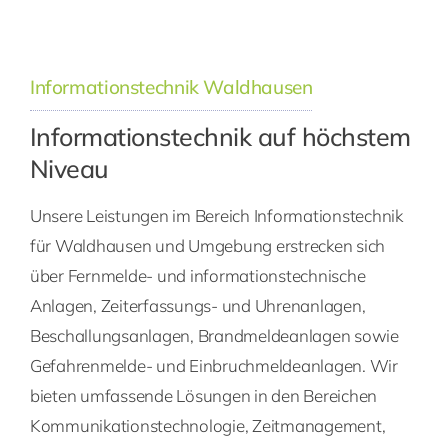
Informationstechnik Waldhausen
Informationstechnik auf höchstem
Niveau
Unsere Leistungen im Bereich Informationstechnik
für Waldhausen und Umgebung erstrecken sich
über Fernmelde- und informationstechnische
Anlagen, Zeiterfassungs- und Uhrenanlagen,
Beschallungsanlagen, Brandmeldeanlagen sowie
Gefahrenmelde- und Einbruchmeldeanlagen. Wir
bieten umfassende Lösungen in den Bereichen
Kommunikationstechnologie, Zeitmanagement,