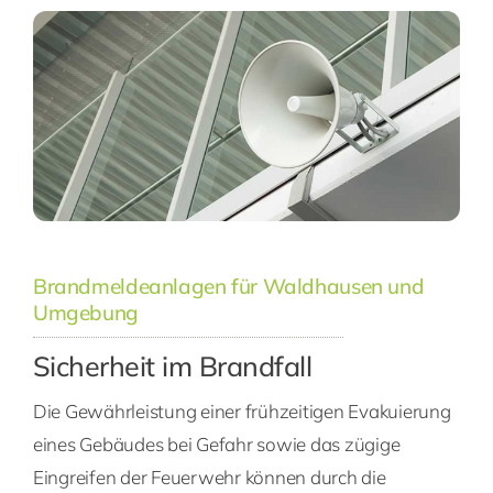
Brandmeldeanlagen für Waldhausen und
Umgebung
Sicherheit im Brandfall
Die Gewährleistung einer frühzeitigen Evakuierung
eines Gebäudes bei Gefahr sowie das zügige
Eingreifen der Feuerwehr können durch die