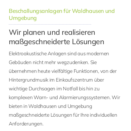
Beschallungsanlagen für Waldhausen und
Umgebung
Wir planen und realisieren
maßgeschneiderte Lösungen
Elektroakustische Anlagen sind aus modernen
Gebäuden nicht mehr wegzudenken. Sie
übernehmen heute vielfältige Funktionen, von der
Hintergrundmusik im Einkaufszentrum über
wichtige Durchsagen im Notfall bis hin zu
komplexen Warn- und Alarmierungssystemen. Wir
bieten in Waldhausen und Umgebung
maßgeschneiderte Lösungen für Ihre individuellen
Anforderungen.