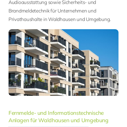
Audioausstattung sowie Sicherheits- und
Brandmeldetechnik für Unternehmen und
Privathaushalte in Waldhausen und Umgebung.
Fernmelde- und Informationstechnische
Anlagen für Waldhausen und Umgebung