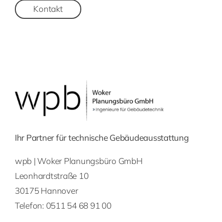
Kontakt
Ihr Partner für technische Gebäudeausstattung
wpb | Woker Planungsbüro GmbH
Leonhardtstraße 10
30175 Hannover
Telefon:
0511 54 68 91 00