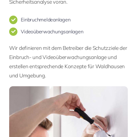
Sicherheitsanalyse voran.
Einbruchmeldeanlagen
Videoüberwachungsanlagen
Wir definieren mit dem Betreiber die Schutzziele der
Einbruch- und Videoüberwachungsanlage und
erstellen entsprechende Konzepte für Waldhausen
und Umgebung.