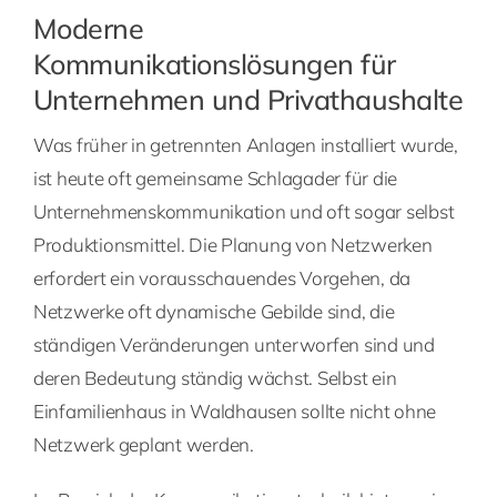
Moderne
Kommunikationslösungen für
Unternehmen und Privathaushalte
Was früher in getrennten Anlagen installiert wurde,
ist heute oft gemeinsame Schlagader für die
Unternehmenskommunikation und oft sogar selbst
Produktionsmittel. Die Planung von Netzwerken
erfordert ein vorausschauendes Vorgehen, da
Netzwerke oft dynamische Gebilde sind, die
ständigen Veränderungen unterworfen sind und
deren Bedeutung ständig wächst. Selbst ein
Einfamilienhaus in Waldhausen sollte nicht ohne
Netzwerk geplant werden.