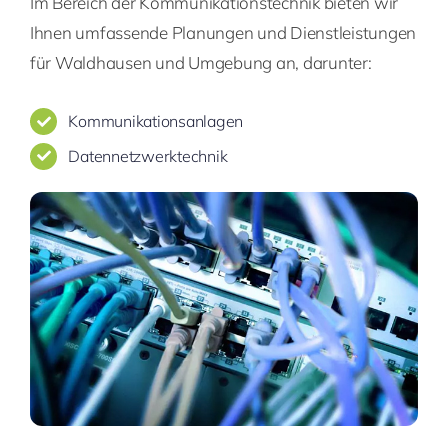
Im Bereich der Kommunikationstechnik bieten wir
Ihnen umfassende Planungen und Dienstleistungen
für Waldhausen und Umgebung an, darunter:
Kommunikationsanlagen
Datennetzwerktechnik