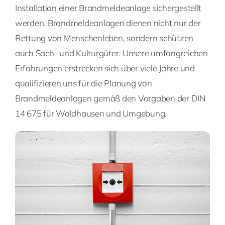
Installation einer Brandmeldeanlage sichergestellt
werden. Brandmeldeanlagen dienen nicht nur der
Rettung von Menschenleben, sondern schützen
auch Sach- und Kulturgüter. Unsere umfangreichen
Erfahrungen erstrecken sich über viele Jahre und
qualifizieren uns für die Planung von
Brandmeldeanlagen gemäß den Vorgaben der DIN
14 675 für Waldhausen und Umgebung.