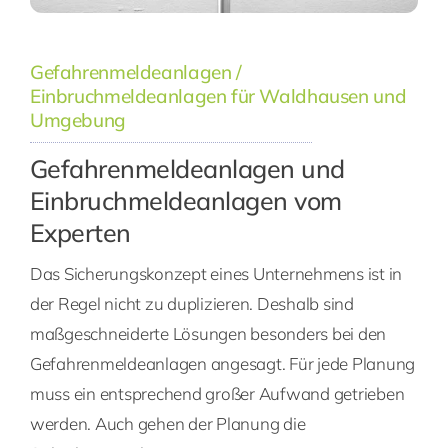
Gefahrenmeldeanlagen /
Einbruchmeldeanlagen für Waldhausen und
Umgebung
Gefahrenmeldeanlagen und
Einbruchmeldeanlagen vom
Experten
Das Sicherungskonzept eines Unternehmens ist in
der Regel nicht zu duplizieren. Deshalb sind
maßgeschneiderte Lösungen besonders bei den
Gefahrenmeldeanlagen angesagt. Für jede Planung
muss ein entsprechend großer Aufwand getrieben
werden. Auch gehen der Planung die