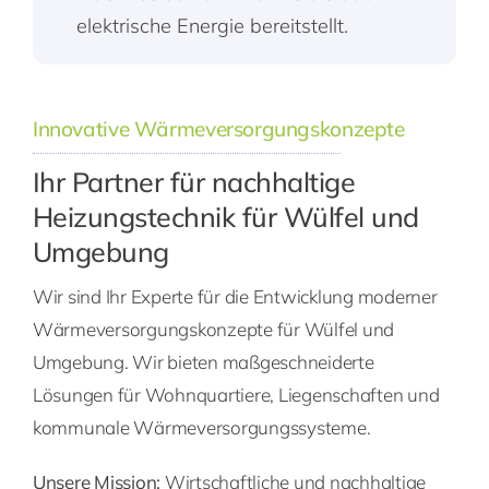
elektrische Energie bereitstellt.
Innovative Wärmeversorgungskonzepte
Ihr Partner für nachhaltige
Heizungstechnik für Wülfel und
Umgebung
Wir sind Ihr Experte für die Entwicklung moderner
Wärmeversorgungskonzepte für Wülfel und
Umgebung. Wir bieten maßgeschneiderte
Lösungen für Wohnquartiere, Liegenschaften und
kommunale Wärmeversorgungssysteme.
Unsere Mission:
Wirtschaftliche und nachhaltige