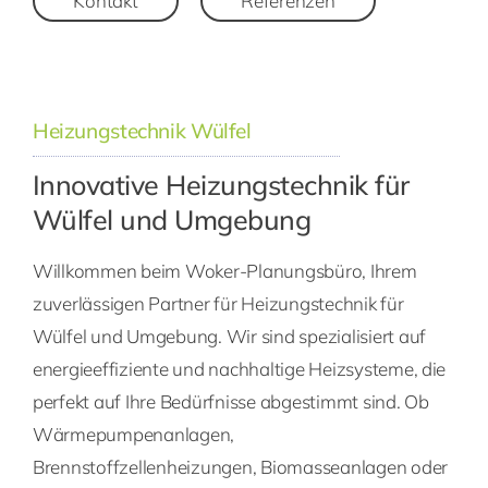
Kontakt
Referenzen
Heizungstechnik Wülfel
Innovative Heizungstechnik für
Wülfel und Umgebung
Willkommen beim Woker-Planungsbüro, Ihrem
zuverlässigen Partner für Heizungstechnik für
Wülfel und Umgebung. Wir sind spezialisiert auf
energieeffiziente und nachhaltige Heizsysteme, die
perfekt auf Ihre Bedürfnisse abgestimmt sind. Ob
Wärmepumpenanlagen,
Brennstoffzellenheizungen, Biomasseanlagen oder