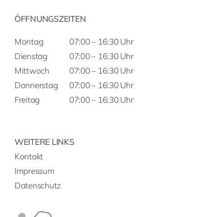
ÖFFNUNGSZEITEN
Montag
07:00 – 16:30 Uhr
Dienstag
07:00 – 16:30 Uhr
Mittwoch
07:00 – 16:30 Uhr
Donnerstag
07:00 – 16:30 Uhr
Freitag
07:00 – 16:30 Uhr
WEITERE LINKS
Kontakt
Impressum
Datenschutz