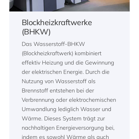
Blockheizkraftwerke
(BHKW)
Das Wasserstoff-BHKW
(Blockheizkraftwerk) kombiniert
effektiv Heizung und die Gewinnung
der elektrischen Energie. Durch die
Nutzung von Wasserstoff als
Brennstoff entstehen bei der
Verbrennung oder elektrochemischen
Umwandlung lediglich Wasser und
Wärme. Dieses System trägt zur
nachhaltigen Energieversorgung bei,
indem es sowohl Wärme als auch