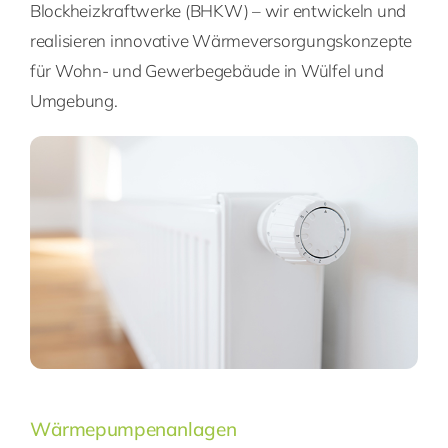
Blockheizkraftwerke (BHKW) – wir entwickeln und
realisieren innovative Wärmeversorgungskonzepte
für Wohn- und Gewerbegebäude in Wülfel und
Umgebung.
Wärmepumpenanlagen