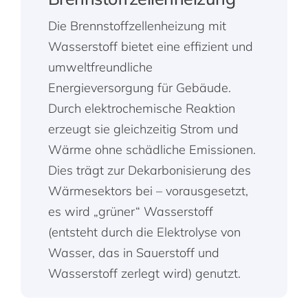
Die Brennstoffzellenheizung mit
Wasserstoff bietet eine effizient und
umweltfreundliche
Energieversorgung für Gebäude.
Durch elektrochemische Reaktion
erzeugt sie gleichzeitig Strom und
Wärme ohne schädliche Emissionen.
Dies trägt zur Dekarbonisierung des
Wärmesektors bei – vorausgesetzt,
es wird „grüner“ Wasserstoff
(entsteht durch die Elektrolyse von
Wasser, das in Sauerstoff und
Wasserstoff zerlegt wird) genutzt.