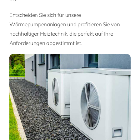
Entscheiden Sie sich für unsere
Wärmepumpenanlagen und profitieren Sie von
nachhaltiger Heiztechnik, die perfekt auf Ihre
Anforderungen abgestimmt ist.