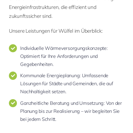
Energieinfrastrukturen, die effizient und
zukunftssicher sind.
Unsere Leistungen für Wülfel im Überblick:
Individuelle Wärmeversorgungskonzepte:
Optimiert für Ihre Anforderungen und
Gegebenheiten.
Kommunale Energieplanung: Umfassende
Lösungen für Städte und Gemeinden, die auf
Nachhaltigkeit setzen.
Ganzheitliche Beratung und Umsetzung: Von der
Planung bis zur Realisierung – wir begleiten Sie
bei jedem Schritt.