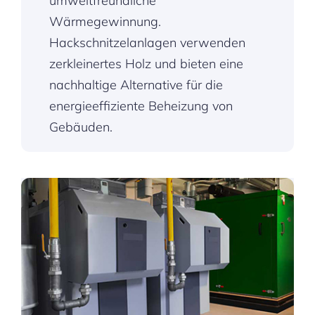
umweltfreundliche
Wärmegewinnung.
Hackschnitzelanlagen verwenden
zerkleinertes Holz und bieten eine
nachhaltige Alternative für die
energieeffiziente Beheizung von
Gebäuden.