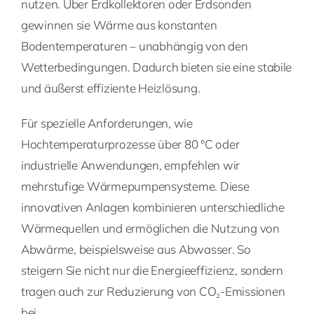
nutzen. Über Erdkollektoren oder Erdsonden
gewinnen sie Wärme aus konstanten
Bodentemperaturen – unabhängig von den
Wetterbedingungen. Dadurch bieten sie eine stabile
und äußerst effiziente Heizlösung.
Für spezielle Anforderungen, wie
Hochtemperaturprozesse über 80 °C oder
industrielle Anwendungen, empfehlen wir
mehrstufige Wärmepumpensysteme. Diese
innovativen Anlagen kombinieren unterschiedliche
Wärmequellen und ermöglichen die Nutzung von
Abwärme, beispielsweise aus Abwasser. So
steigern Sie nicht nur die Energieeffizienz, sondern
tragen auch zur Reduzierung von CO₂-Emissionen
bei.