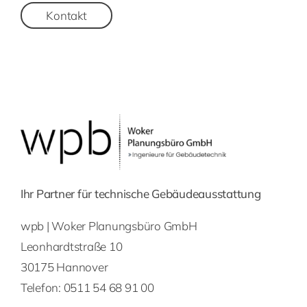
Kontakt
Ihr Partner für technische Gebäudeausstattung
wpb | Woker Planungsbüro GmbH
Leonhardtstraße 10
30175 Hannover
Telefon:
0511 54 68 91 00