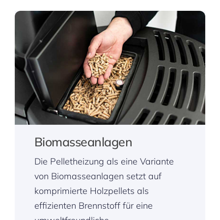
Biomasseanlagen
Die Pelletheizung als eine Variante
von Biomasseanlagen setzt auf
komprimierte Holzpellets als
effizienten Brennstoff für eine