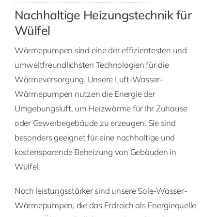
Nachhaltige Heizungstechnik für
Wülfel
Wärmepumpen sind eine der effizientesten und
umweltfreundlichsten Technologien für die
Wärmeversorgung. Unsere Luft-Wasser-
Wärmepumpen nutzen die Energie der
Umgebungsluft, um Heizwärme für Ihr Zuhause
oder Gewerbegebäude zu erzeugen. Sie sind
besonders geeignet für eine nachhaltige und
kostensparende Beheizung von Gebäuden in
Wülfel.
Noch leistungsstärker sind unsere Sole-Wasser-
Wärmepumpen, die das Erdreich als Energiequelle