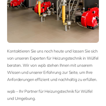
Kontaktieren Sie uns noch heute und lassen Sie sich
von unseren Experten für Heizungstechnik in Wülfel
beraten. Wir von wpb stehen Ihnen mit unserem
Wissen und unserer Erfahrung zur Seite, um Ihre
Anforderungen effizient und nachhaltig zu erfüllen.
wpb – Ihr Partner für Heizungstechnik für Wülfel
und Umgebung.