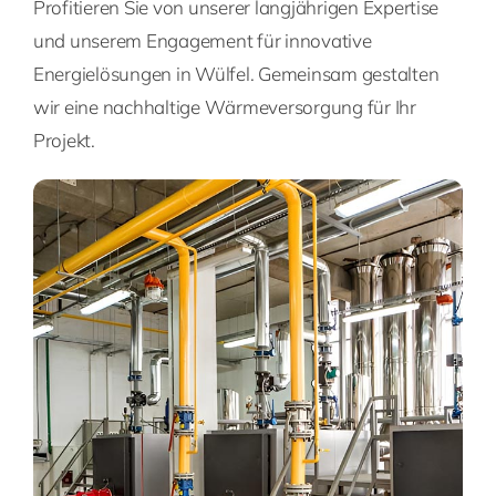
Profitieren Sie von unserer langjährigen Expertise
und unserem Engagement für innovative
Energielösungen in Wülfel. Gemeinsam gestalten
wir eine nachhaltige Wärmeversorgung für Ihr
Projekt.