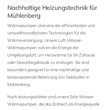
Nachhaltige Heizungstechnik für
Mühlenberg
Wärmepumpen sind eine der effizientesten und
umweltfreundlichsten Technologien für die
Wärmeversorgung. Unsere Luft-Wasser-
Wärmepumpen nutzen die Energie der
Umgebungsluft, um Heizwärme für Ihr Zuhause
oder Gewerbegebäude zu erzeugen. Sie sind
besonders geeignet für eine nachhaltige und
kostensparende Beheizung von Gebäuden in
Mühlenberg.
Noch leistungsstärker sind unsere Sole-Wasser-
Wärmepumpen, die das Erdreich als Energiequelle