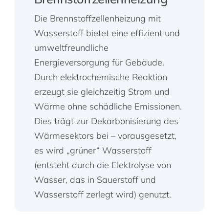
Die Brennstoffzellenheizung mit
Wasserstoff bietet eine effizient und
umweltfreundliche
Energieversorgung für Gebäude.
Durch elektrochemische Reaktion
erzeugt sie gleichzeitig Strom und
Wärme ohne schädliche Emissionen.
Dies trägt zur Dekarbonisierung des
Wärmesektors bei – vorausgesetzt,
es wird „grüner“ Wasserstoff
(entsteht durch die Elektrolyse von
Wasser, das in Sauerstoff und
Wasserstoff zerlegt wird) genutzt.