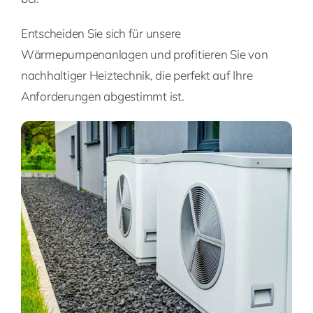
Entscheiden Sie sich für unsere
Wärmepumpenanlagen und profitieren Sie von
nachhaltiger Heiztechnik, die perfekt auf Ihre
Anforderungen abgestimmt ist.