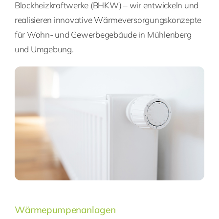
Blockheizkraftwerke (BHKW) – wir entwickeln und
realisieren innovative Wärmeversorgungskonzepte
für Wohn- und Gewerbegebäude in Mühlenberg
und Umgebung.
Wärmepumpenanlagen