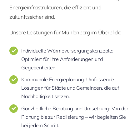
Energieinfrastrukturen, die effizient und
zukunftssicher sind.
Unsere Leistungen für Mühlenberg im Überblick:
Individuelle Wärmeversorgungskonzepte:
Optimiert für Ihre Anforderungen und
Gegebenheiten.
Kommunale Energieplanung: Umfassende
Lösungen für Städte und Gemeinden, die auf
Nachhaltigkeit setzen.
Ganzheitliche Beratung und Umsetzung: Von der
Planung bis zur Realisierung – wir begleiten Sie
bei jedem Schritt.