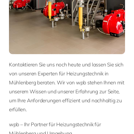
Kontaktieren Sie uns noch heute und lassen Sie sich
von unseren Experten für Heizungstechnik in
Mühlenberg beraten. Wir von wpb stehen Ihnen mit
unserem Wissen und unserer Erfahrung zur Seite,
um Ihre Anforderungen effizient und nachhaltig zu
erfüllen.
wpb – Ihr Partner für Heizungstechnik für
Mühlenberg und Umgebung.