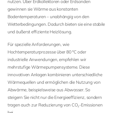
nutzen. Über Erdkollektoren oder Erdsonden
gewinnen sie Wärme aus konstanten
Bodentemperaturen – unabhängig von den
Wetterbedingungen. Dadurch bieten sie eine stabile
und äußerst effiziente Heizlösung.
Für spezielle Anforderungen, wie
Hochtemperaturprozesse über 80 °C oder
industrielle Anwendungen, empfehlen wir
mehrstufige Wärmepumpensysteme. Diese
innovativen Anlagen kombinieren unterschiedliche
Wärmequellen und ermöglichen die Nutzung von
Abwärme, beispielsweise aus Abwasser. So
steigern Sie nicht nur die Energieeffizienz, sondern
tragen auch zur Reduzierung von CO₂-Emissionen
bei.