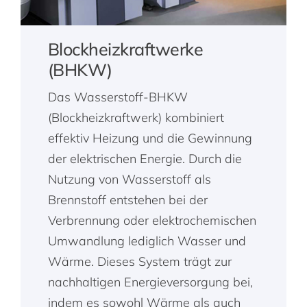
Blockheizkraftwerke
(BHKW)
Das Wasserstoff-BHKW
(Blockheizkraftwerk) kombiniert
effektiv Heizung und die Gewinnung
der elektrischen Energie. Durch die
Nutzung von Wasserstoff als
Brennstoff entstehen bei der
Verbrennung oder elektrochemischen
Umwandlung lediglich Wasser und
Wärme. Dieses System trägt zur
nachhaltigen Energieversorgung bei,
indem es sowohl Wärme als auch