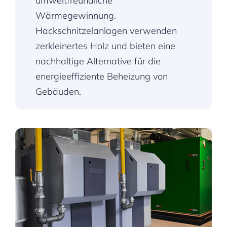
umweltfreundliche
Wärmegewinnung.
Hackschnitzelanlagen verwenden
zerkleinertes Holz und bieten eine
nachhaltige Alternative für die
energieeffiziente Beheizung von
Gebäuden.