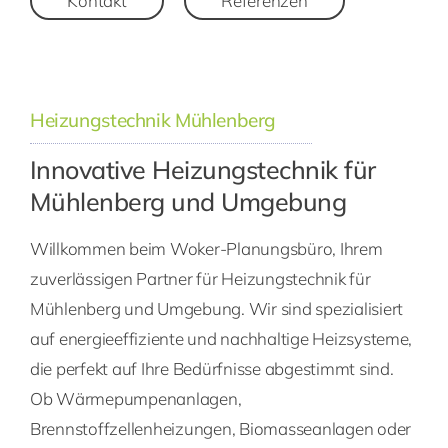
Kontakt
Referenzen
Heizungstechnik Mühlenberg
Innovative Heizungstechnik für
Mühlenberg und Umgebung
Willkommen beim Woker-Planungsbüro, Ihrem
zuverlässigen Partner für Heizungstechnik für
Mühlenberg und Umgebung. Wir sind spezialisiert
auf energieeffiziente und nachhaltige Heizsysteme,
die perfekt auf Ihre Bedürfnisse abgestimmt sind.
Ob Wärmepumpenanlagen,
Brennstoffzellenheizungen, Biomasseanlagen oder