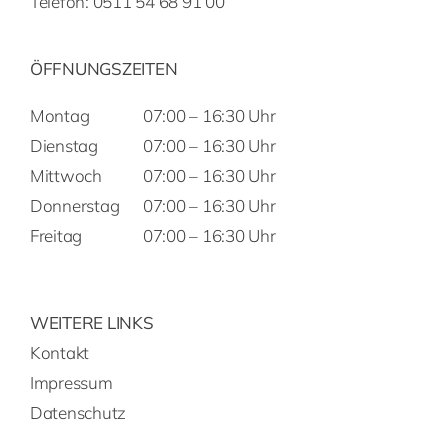
Telefon:
0511 54 68 91 00
ÖFFNUNGSZEITEN
Montag
07:00 – 16:30 Uhr
Dienstag
07:00 – 16:30 Uhr
Mittwoch
07:00 – 16:30 Uhr
Donnerstag
07:00 – 16:30 Uhr
Freitag
07:00 – 16:30 Uhr
WEITERE LINKS
Kontakt
Impressum
Datenschutz