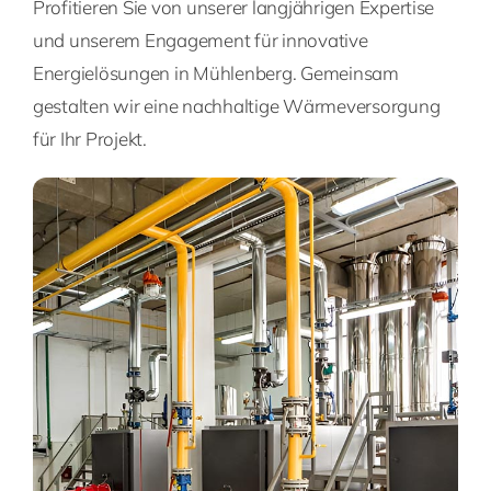
Profitieren Sie von unserer langjährigen Expertise
und unserem Engagement für innovative
Energielösungen in Mühlenberg. Gemeinsam
gestalten wir eine nachhaltige Wärmeversorgung
für Ihr Projekt.