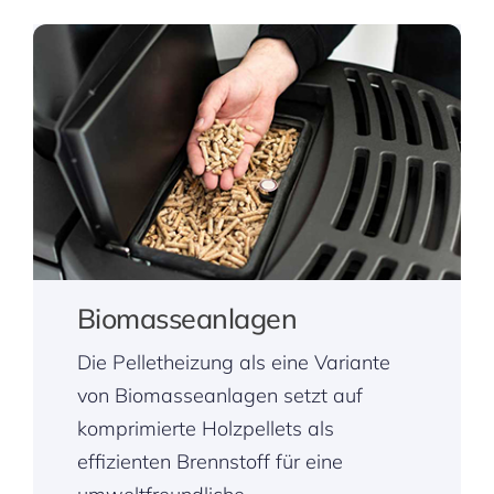
Biomasseanlagen
Die Pelletheizung als eine Variante
von Biomasseanlagen setzt auf
komprimierte Holzpellets als
effizienten Brennstoff für eine