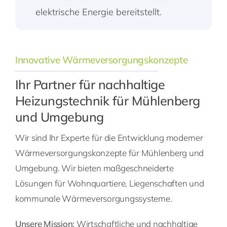
elektrische Energie bereitstellt.
Innovative Wärmeversorgungskonzepte
Ihr Partner für nachhaltige
Heizungstechnik für Mühlenberg
und Umgebung
Wir sind Ihr Experte für die Entwicklung moderner
Wärmeversorgungskonzepte für Mühlenberg und
Umgebung. Wir bieten maßgeschneiderte
Lösungen für Wohnquartiere, Liegenschaften und
kommunale Wärmeversorgungssysteme.
Unsere Mission:
Wirtschaftliche und nachhaltige