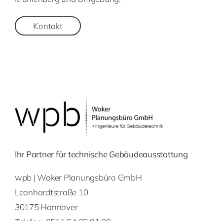
Kontakt
Ihr Partner für technische Gebäudeausstattung
wpb | Woker Planungsbüro GmbH
Leonhardtstraße 10
30175 Hannover