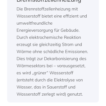
Die Brennstoffzellenheizung mit
Wasserstoff bietet eine effizient und
umweltfreundliche
Energieversorgung für Gebäude.
Durch elektrochemische Reaktion
erzeugt sie gleichzeitig Strom und
Wärme ohne schädliche Emissionen.
Dies trägt zur Dekarbonisierung des
Wärmesektors bei – vorausgesetzt,
es wird „grüner“ Wasserstoff
(entsteht durch die Elektrolyse von
Wasser, das in Sauerstoff und
Wasserstoff zerlegt wird) genutzt.