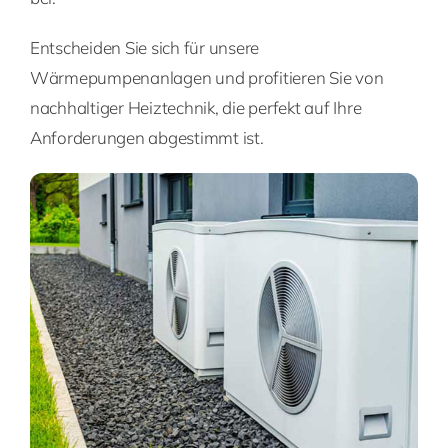
Entscheiden Sie sich für unsere
Wärmepumpenanlagen und profitieren Sie von
nachhaltiger Heiztechnik, die perfekt auf Ihre
Anforderungen abgestimmt ist.