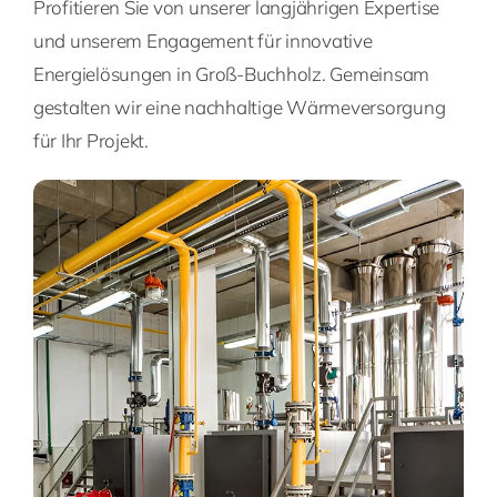
Profitieren Sie von unserer langjährigen Expertise
und unserem Engagement für innovative
Energielösungen in Groß-Buchholz. Gemeinsam
gestalten wir eine nachhaltige Wärmeversorgung
für Ihr Projekt.