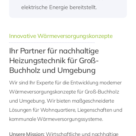
elektrische Energie bereitstellt.
Innovative Wärmeversorgungskonzepte
Ihr Partner für nachhaltige
Heizungstechnik für Groß-
Buchholz und Umgebung
Wir sind Ihr Experte für die Entwicklung moderner
Wärmeversorgungskonzepte für Groß-Buchholz
und Umgebung. Wir bieten maßgeschneiderte
Lösungen für Wohnquartiere, Liegenschaften und
kommunale Wärmeversorgungssysteme.
Unsere Mission:
Wirtschaftliche und nachhaltige