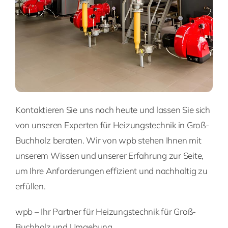
Kontaktieren Sie uns noch heute und lassen Sie sich
von unseren Experten für Heizungstechnik in Groß-
Buchholz beraten. Wir von wpb stehen Ihnen mit
unserem Wissen und unserer Erfahrung zur Seite,
um Ihre Anforderungen effizient und nachhaltig zu
erfüllen.
wpb – Ihr Partner für Heizungstechnik für Groß-
Buchholz und Umgebung.