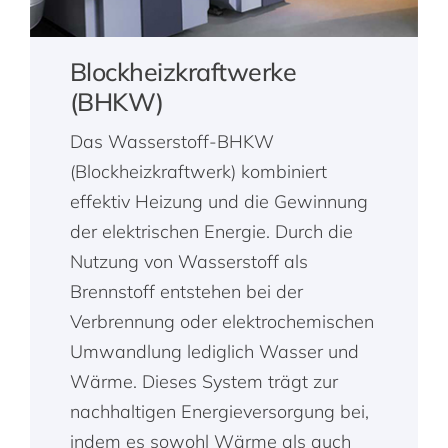
Blockheizkraftwerke
(BHKW)
Das Wasserstoff-BHKW
(Blockheizkraftwerk) kombiniert
effektiv Heizung und die Gewinnung
der elektrischen Energie. Durch die
Nutzung von Wasserstoff als
Brennstoff entstehen bei der
Verbrennung oder elektrochemischen
Umwandlung lediglich Wasser und
Wärme. Dieses System trägt zur
nachhaltigen Energieversorgung bei,
indem es sowohl Wärme als auch