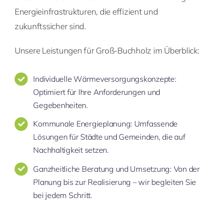
Energieinfrastrukturen, die effizient und
zukunftssicher sind.
Unsere Leistungen für Groß-Buchholz im Überblick:
Individuelle Wärmeversorgungskonzepte:
Optimiert für Ihre Anforderungen und
Gegebenheiten.
Kommunale Energieplanung: Umfassende
Lösungen für Städte und Gemeinden, die auf
Nachhaltigkeit setzen.
Ganzheitliche Beratung und Umsetzung: Von der
Planung bis zur Realisierung – wir begleiten Sie
bei jedem Schritt.