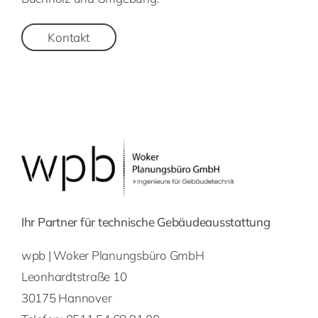
Kontakt
Ihr Partner für technische Gebäudeausstattung
wpb | Woker Planungsbüro GmbH
Leonhardtstraße 10
30175 Hannover