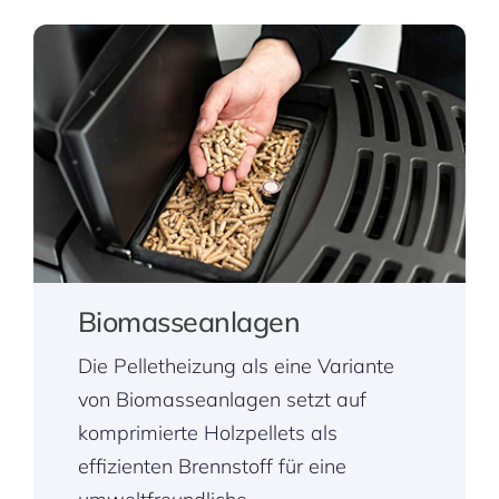
Biomasseanlagen
Die Pelletheizung als eine Variante
von Biomasseanlagen setzt auf
komprimierte Holzpellets als
effizienten Brennstoff für eine