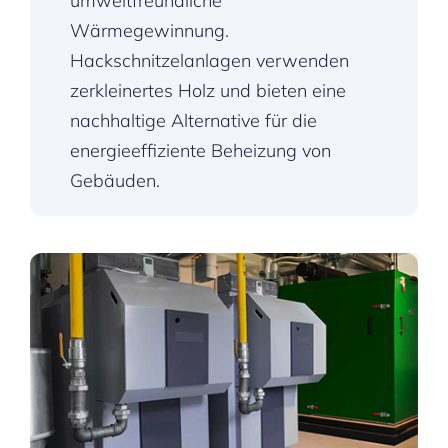
umweltfreundliche
Wärmegewinnung.
Hackschnitzelanlagen verwenden
zerkleinertes Holz und bieten eine
nachhaltige Alternative für die
energieeffiziente Beheizung von
Gebäuden.