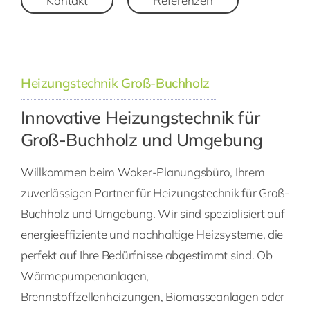
Kontakt
Referenzen
Heizungstechnik Groß-Buchholz
Innovative Heizungstechnik für
Groß-Buchholz und Umgebung
Willkommen beim Woker-Planungsbüro, Ihrem
zuverlässigen Partner für Heizungstechnik für Groß-
Buchholz und Umgebung. Wir sind spezialisiert auf
energieeffiziente und nachhaltige Heizsysteme, die
perfekt auf Ihre Bedürfnisse abgestimmt sind. Ob
Wärmepumpenanlagen,
Brennstoffzellenheizungen, Biomasseanlagen oder