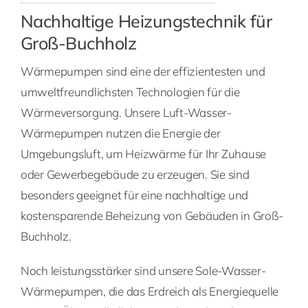
Nachhaltige Heizungstechnik für
Groß-Buchholz
Wärmepumpen sind eine der effizientesten und
umweltfreundlichsten Technologien für die
Wärmeversorgung. Unsere Luft-Wasser-
Wärmepumpen nutzen die Energie der
Umgebungsluft, um Heizwärme für Ihr Zuhause
oder Gewerbegebäude zu erzeugen. Sie sind
besonders geeignet für eine nachhaltige und
kostensparende Beheizung von Gebäuden in Groß-
Buchholz.
Noch leistungsstärker sind unsere Sole-Wasser-
Wärmepumpen, die das Erdreich als Energiequelle