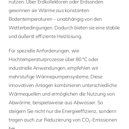
nutzen. Über Erdkollektoren oder Erdsonden
gewinnen sie Wärme aus konstanten
Bodentemperaturen – unabhängig von den
Wetterbedingungen. Dadurch bieten sie eine stabile
und äußerst effiziente Heizlösung.
Für spezielle Anforderungen, wie
Hochtemperaturprozesse über 80 °C oder
industrielle Anwendungen, empfehlen wir
mehrstufige Wärmepumpensysteme. Diese
innovativen Anlagen kombinieren unterschiedliche
Wärmequellen und ermöglichen die Nutzung von
Abwärme, beispielsweise aus Abwasser. So
steigern Sie nicht nur die Energieeffizienz, sondern
tragen auch zur Reduzierung von CO₂-Emissionen
bei.