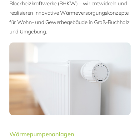
Blockheizkraftwerke (BHKW) – wir entwickeln und
realisieren innovative Wärmeversorgungskonzepte
für Wohn- und Gewerbegebäude in Groß-Buchholz
und Umgebung.
Wärmepumpenanlagen