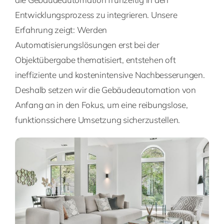
Entwicklungsprozess zu integrieren. Unsere
Erfahrung zeigt: Werden
Automatisierungslösungen erst bei der
Objektübergabe thematisiert, entstehen oft
ineffiziente und kostenintensive Nachbesserungen.
Deshalb setzen wir die Gebäudeautomation von
Anfang an in den Fokus, um eine reibungslose,
funktionssichere Umsetzung sicherzustellen.