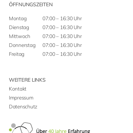
ÖFFNUNGSZEITEN
Montag
07:00 – 16:30 Uhr
Dienstag
07:00 – 16:30 Uhr
Mittwoch
07:00 – 16:30 Uhr
Donnerstag
07:00 – 16:30 Uhr
Freitag
07:00 – 16:30 Uhr
WEITERE LINKS
Kontakt
Impressum
Datenschutz