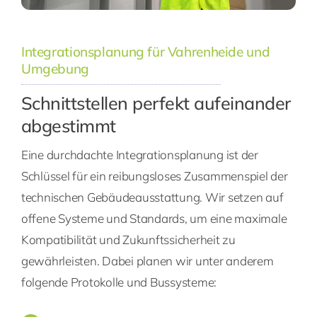
Integrationsplanung für Vahrenheide und
Umgebung
Schnittstellen perfekt aufeinander
abgestimmt
Eine durchdachte Integrationsplanung ist der
Schlüssel für ein reibungsloses Zusammenspiel der
technischen Gebäudeausstattung. Wir setzen auf
offene Systeme und Standards, um eine maximale
Kompatibilität und Zukunftssicherheit zu
gewährleisten. Dabei planen wir unter anderem
folgende Protokolle und Bussysteme: