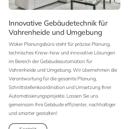
Innovative Gebäudetechnik für
Vahrenheide und Umgebung
Woker Planungsbüro steht für präzise Planung,
technisches Know-how und innovative Lösungen
im Bereich der Gebäudeautomation für
Vahrenheide und Umgebung. Wir übernehmen die
Verantwortung für die gesamte Planung,
Schnittstellenkoordination und Umsetzung Ihrer
Automatisierungsprojekte. Lassen Sie uns
gemeinsam Ihre Gebäude effizienter, nachhaltiger
und smarter gestalten!
Kontakt