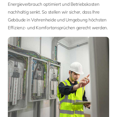
Energieverbrauch optimiert und Betriebskosten
nachhaltig senkt. So stellen wir sicher, dass Ihre
Gebäude in Vahrenheide und Umgebung höchsten
Effizienz- und Komfortansprüchen gerecht werden.