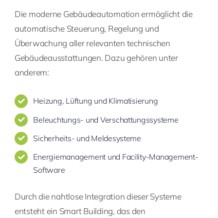
Die moderne Gebäudeautomation ermöglicht die
automatische Steuerung, Regelung und
Überwachung aller relevanten technischen
Gebäudeausstattungen. Dazu gehören unter
anderem:
Heizung, Lüftung und Klimatisierung
Beleuchtungs- und Verschattungssysteme
Sicherheits- und Meldesysteme
Energiemanagement und Facility-Management-
Software
Durch die nahtlose Integration dieser Systeme
entsteht ein Smart Building, das den