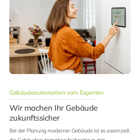
Gebäudeautomation vom Experten
Wir machen Ihr Gebäude
zukunftssicher
Bei der Planung moderner Gebäude ist es essenziell,
die Gebäudeautomation frühzeitig in den