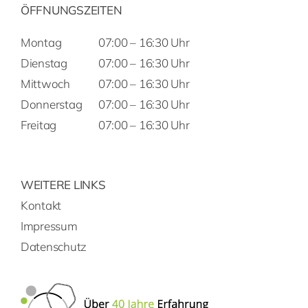
ÖFFNUNGSZEITEN
Montag
07:00 – 16:30 Uhr
Dienstag
07:00 – 16:30 Uhr
Mittwoch
07:00 – 16:30 Uhr
Donnerstag
07:00 – 16:30 Uhr
Freitag
07:00 – 16:30 Uhr
WEITERE LINKS
Kontakt
Impressum
Datenschutz