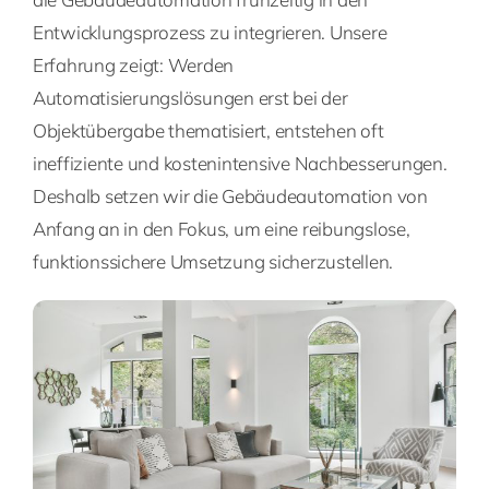
Entwicklungsprozess zu integrieren. Unsere
Erfahrung zeigt: Werden
Automatisierungslösungen erst bei der
Objektübergabe thematisiert, entstehen oft
ineffiziente und kostenintensive Nachbesserungen.
Deshalb setzen wir die Gebäudeautomation von
Anfang an in den Fokus, um eine reibungslose,
funktionssichere Umsetzung sicherzustellen.