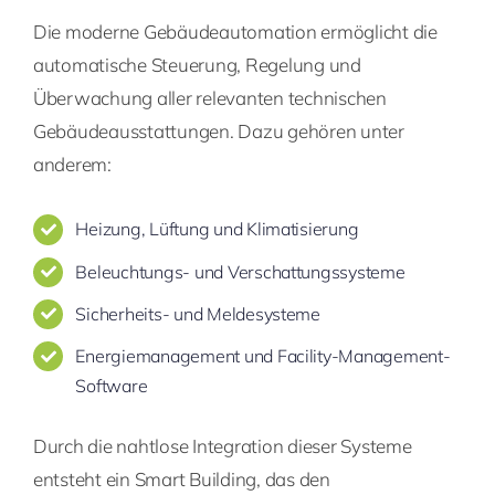
Die moderne Gebäudeautomation ermöglicht die
automatische Steuerung, Regelung und
Überwachung aller relevanten technischen
Gebäudeausstattungen. Dazu gehören unter
anderem:
Heizung, Lüftung und Klimatisierung
Beleuchtungs- und Verschattungssysteme
Sicherheits- und Meldesysteme
Energiemanagement und Facility-Management-
Software
Durch die nahtlose Integration dieser Systeme
entsteht ein Smart Building, das den