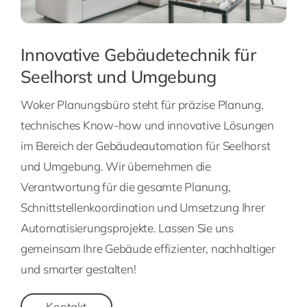
Innovative Gebäudetechnik für
Seelhorst und Umgebung
Woker Planungsbüro steht für präzise Planung,
technisches Know-how und innovative Lösungen
im Bereich der Gebäudeautomation für Seelhorst
und Umgebung. Wir übernehmen die
Verantwortung für die gesamte Planung,
Schnittstellenkoordination und Umsetzung Ihrer
Automatisierungsprojekte. Lassen Sie uns
gemeinsam Ihre Gebäude effizienter, nachhaltiger
und smarter gestalten!
Kontakt