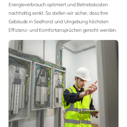
Energieverbrauch optimiert und Betriebskosten
nachhaltig senkt. So stellen wir sicher, dass Ihre
Gebäude in Seelhorst und Umgebung höchsten
Effizienz- und Komfortansprüchen gerecht werden.