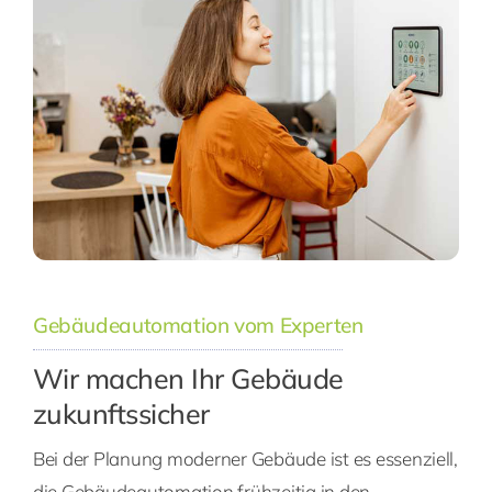
Gebäudeautomation vom Experten
Wir machen Ihr Gebäude
zukunftssicher
Bei der Planung moderner Gebäude ist es essenziell,
die Gebäudeautomation frühzeitig in den