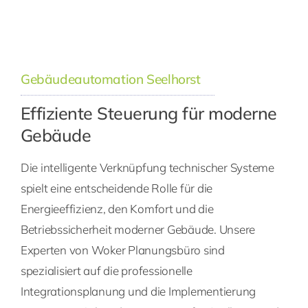
Gebäudeautomation Seelhorst
Effiziente Steuerung für moderne
Gebäude
Die intelligente Verknüpfung technischer Systeme
spielt eine entscheidende Rolle für die
Energieeffizienz, den Komfort und die
Betriebssicherheit moderner Gebäude. Unsere
Experten von Woker Planungsbüro sind
spezialisiert auf die professionelle
Integrationsplanung und die Implementierung