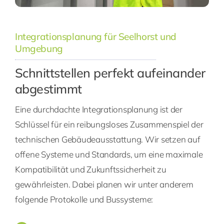
Integrationsplanung für Seelhorst und
Umgebung
Schnittstellen perfekt aufeinander
abgestimmt
Eine durchdachte Integrationsplanung ist der
Schlüssel für ein reibungsloses Zusammenspiel der
technischen Gebäudeausstattung. Wir setzen auf
offene Systeme und Standards, um eine maximale
Kompatibilität und Zukunftssicherheit zu
gewährleisten. Dabei planen wir unter anderem
folgende Protokolle und Bussysteme: