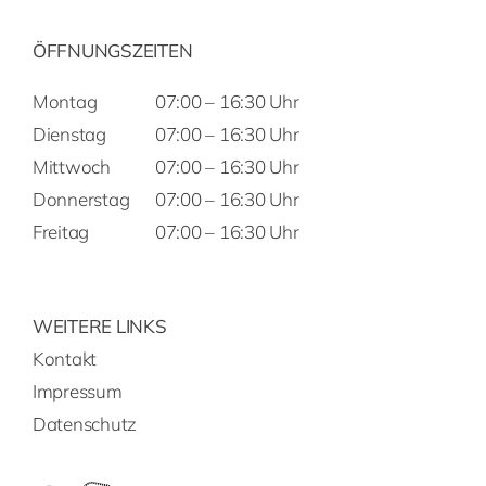
ÖFFNUNGSZEITEN
Montag
07:00 – 16:30 Uhr
Dienstag
07:00 – 16:30 Uhr
Mittwoch
07:00 – 16:30 Uhr
Donnerstag
07:00 – 16:30 Uhr
Freitag
07:00 – 16:30 Uhr
WEITERE LINKS
Kontakt
Impressum
Datenschutz