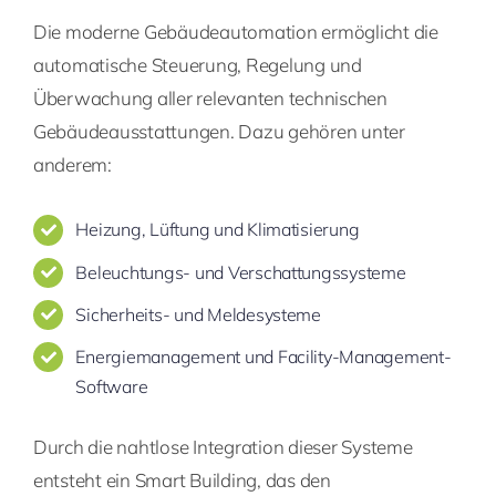
Die moderne Gebäudeautomation ermöglicht die
automatische Steuerung, Regelung und
Überwachung aller relevanten technischen
Gebäudeausstattungen. Dazu gehören unter
anderem:
Heizung, Lüftung und Klimatisierung
Beleuchtungs- und Verschattungssysteme
Sicherheits- und Meldesysteme
Energiemanagement und Facility-Management-
Software
Durch die nahtlose Integration dieser Systeme
entsteht ein Smart Building, das den