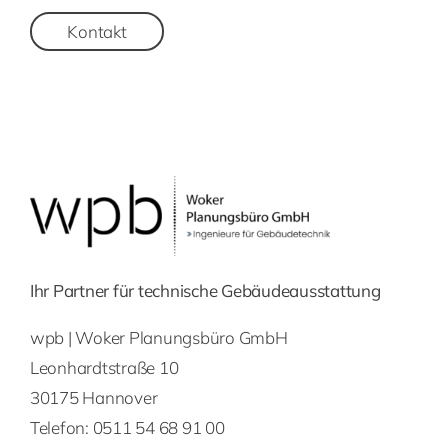
Kontakt
Ihr Partner für technische Gebäudeausstattung
wpb | Woker Planungsbüro GmbH
Leonhardtstraße 10
30175 Hannover
Telefon:
0511 54 68 91 00