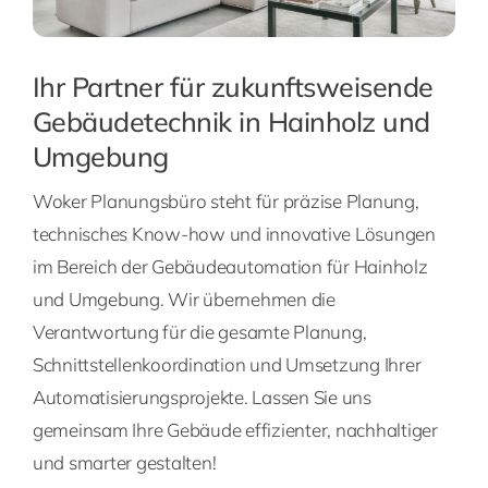
Ihr Partner für zukunftsweisende
Gebäudetechnik in Hainholz und
Umgebung
Woker Planungsbüro steht für präzise Planung,
technisches Know-how und innovative Lösungen
im Bereich der Gebäudeautomation für Hainholz
und Umgebung. Wir übernehmen die
Verantwortung für die gesamte Planung,
Schnittstellenkoordination und Umsetzung Ihrer
Automatisierungsprojekte. Lassen Sie uns
gemeinsam Ihre Gebäude effizienter, nachhaltiger
und smarter gestalten!