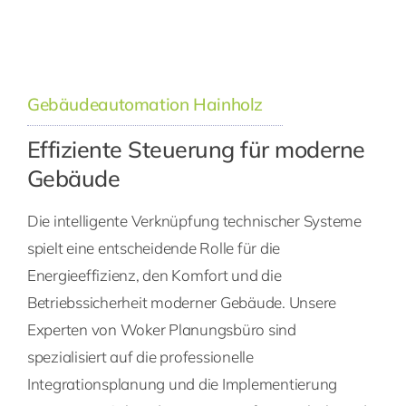
Gebäudeautomation Hainholz
Effiziente Steuerung für moderne
Gebäude
Die intelligente Verknüpfung technischer Systeme
spielt eine entscheidende Rolle für die
Energieeffizienz, den Komfort und die
Betriebssicherheit moderner Gebäude. Unsere
Experten von Woker Planungsbüro sind
spezialisiert auf die professionelle
Integrationsplanung und die Implementierung