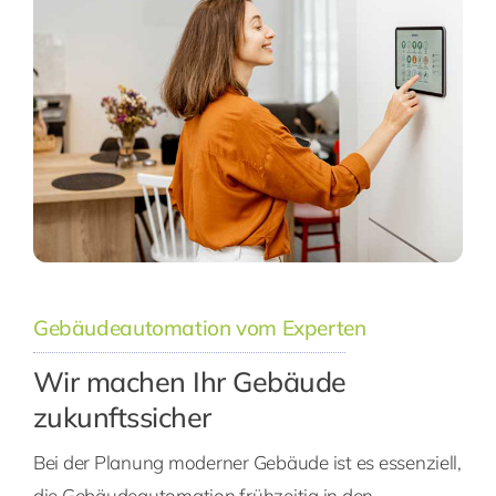
Gebäudeautomation vom Experten
Wir machen Ihr Gebäude
zukunftssicher
Bei der Planung moderner Gebäude ist es essenziell,
die Gebäudeautomation frühzeitig in den