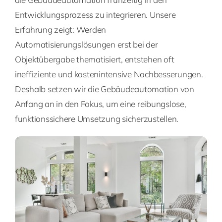
Entwicklungsprozess zu integrieren. Unsere
Erfahrung zeigt: Werden
Automatisierungslösungen erst bei der
Objektübergabe thematisiert, entstehen oft
ineffiziente und kostenintensive Nachbesserungen.
Deshalb setzen wir die Gebäudeautomation von
Anfang an in den Fokus, um eine reibungslose,
funktionssichere Umsetzung sicherzustellen.