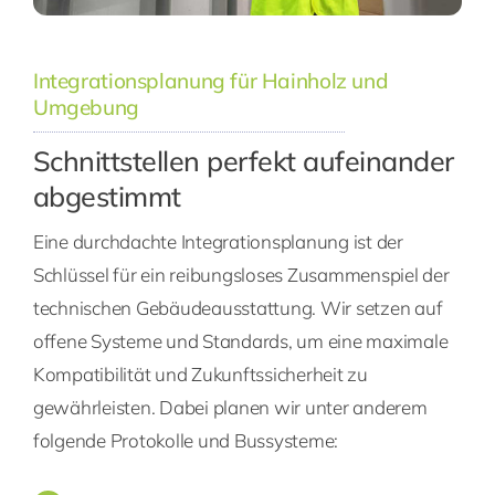
Integrationsplanung für Hainholz und
Umgebung
Schnittstellen perfekt aufeinander
abgestimmt
Eine durchdachte Integrationsplanung ist der
Schlüssel für ein reibungsloses Zusammenspiel der
technischen Gebäudeausstattung. Wir setzen auf
offene Systeme und Standards, um eine maximale
Kompatibilität und Zukunftssicherheit zu
gewährleisten. Dabei planen wir unter anderem
folgende Protokolle und Bussysteme: