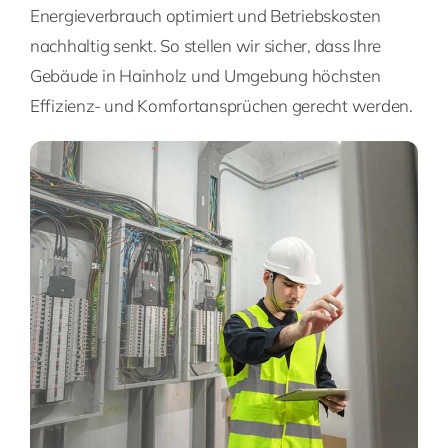
Energieverbrauch optimiert und Betriebskosten
nachhaltig senkt. So stellen wir sicher, dass Ihre
Gebäude in Hainholz und Umgebung höchsten
Effizienz- und Komfortansprüchen gerecht werden.