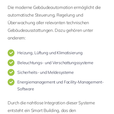
Die moderne Gebäudeautomation ermöglicht die
automatische Steuerung, Regelung und
Überwachung aller relevanten technischen
Gebäudeausstattungen. Dazu gehören unter
anderem:
Heizung, Lüftung und Klimatisierung
Beleuchtungs- und Verschattungssysteme
Sicherheits- und Meldesysteme
Energiemanagement und Facility-Management-
Software
Durch die nahtlose Integration dieser Systeme
entsteht ein Smart Building, das den