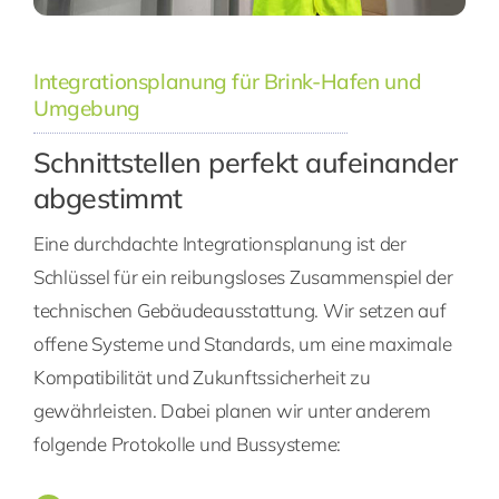
Integrationsplanung für Brink-Hafen und
Umgebung
Schnittstellen perfekt aufeinander
abgestimmt
Eine durchdachte Integrationsplanung ist der
Schlüssel für ein reibungsloses Zusammenspiel der
technischen Gebäudeausstattung. Wir setzen auf
offene Systeme und Standards, um eine maximale
Kompatibilität und Zukunftssicherheit zu
gewährleisten. Dabei planen wir unter anderem
folgende Protokolle und Bussysteme: