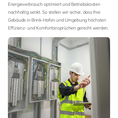
Energieverbrauch optimiert und Betriebskosten
nachhaltig senkt. So stellen wir sicher, dass Ihre
Gebäude in Brink-Hafen und Umgebung höchsten
Effizienz- und Komfortansprüchen gerecht werden.