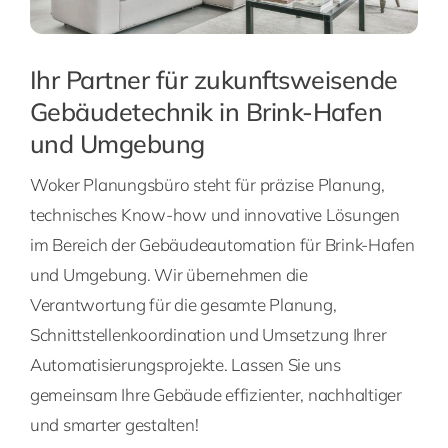
Ihr Partner für zukunftsweisende
Gebäudetechnik in Brink-Hafen
und Umgebung
Woker Planungsbüro steht für präzise Planung,
technisches Know-how und innovative Lösungen
im Bereich der Gebäudeautomation für Brink-Hafen
und Umgebung. Wir übernehmen die
Verantwortung für die gesamte Planung,
Schnittstellenkoordination und Umsetzung Ihrer
Automatisierungsprojekte. Lassen Sie uns
gemeinsam Ihre Gebäude effizienter, nachhaltiger
und smarter gestalten!