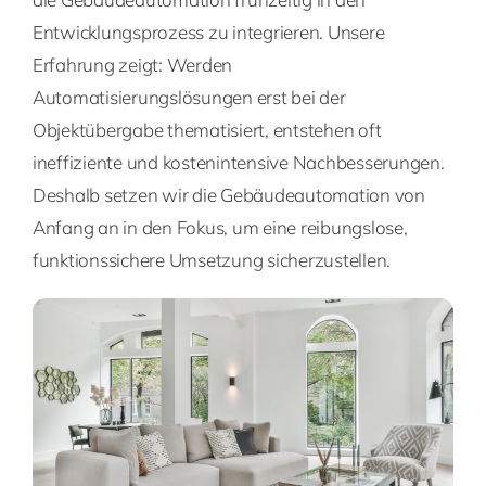
Entwicklungsprozess zu integrieren. Unsere
Erfahrung zeigt: Werden
Automatisierungslösungen erst bei der
Objektübergabe thematisiert, entstehen oft
ineffiziente und kostenintensive Nachbesserungen.
Deshalb setzen wir die Gebäudeautomation von
Anfang an in den Fokus, um eine reibungslose,
funktionssichere Umsetzung sicherzustellen.