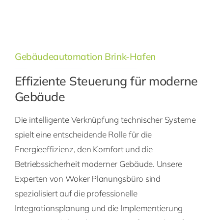
Gebäudeautomation Brink-Hafen
Effiziente Steuerung für moderne
Gebäude
Die intelligente Verknüpfung technischer Systeme
spielt eine entscheidende Rolle für die
Energieeffizienz, den Komfort und die
Betriebssicherheit moderner Gebäude. Unsere
Experten von Woker Planungsbüro sind
spezialisiert auf die professionelle
Integrationsplanung und die Implementierung