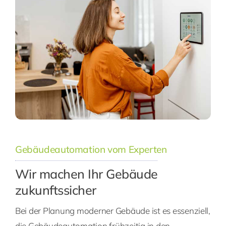
Gebäudeautomation vom Experten
Wir machen Ihr Gebäude
zukunftssicher
Bei der Planung moderner Gebäude ist es essenziell,
die Gebäudeautomation frühzeitig in den