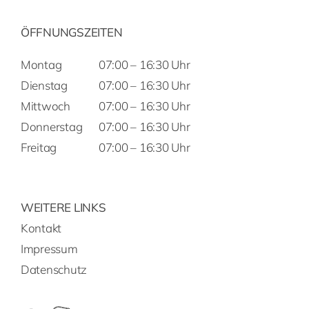
ÖFFNUNGSZEITEN
Montag
07:00 – 16:30 Uhr
Dienstag
07:00 – 16:30 Uhr
Mittwoch
07:00 – 16:30 Uhr
Donnerstag
07:00 – 16:30 Uhr
Freitag
07:00 – 16:30 Uhr
WEITERE LINKS
Kontakt
Impressum
Datenschutz