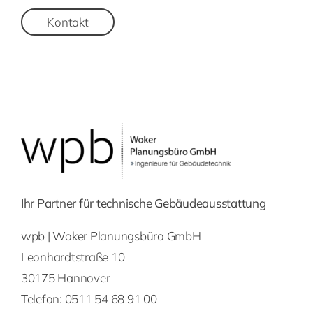
Kontakt
Ihr Partner für technische Gebäudeausstattung
wpb | Woker Planungsbüro GmbH
Leonhardtstraße 10
30175 Hannover
Telefon:
0511 54 68 91 00