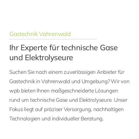
Gastechnik Vahrenwald
Ihr Experte für technische Gase
und Elektrolyseure
Suchen Sie nach einem zuverlässigen Anbieter für
Gastechnik in Vahrenwald und Umgebung? Wir von
wpb bieten Ihnen maßgeschneiderte Lösungen
rund um technische Gase und Elektrolyseure. Unser
Fokus liegt auf präziser Versorgung, nachhaltigen
Technologien und individueller Beratung.