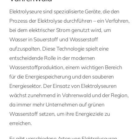
Elektrolyseure sind spezialisierte Geräte, die den
Prozess der Elektrolyse durchführen – ein Verfahren,
bei dem elektrischer Strom genutzt wird, um
Wasser in Sauerstoff und Wasserstoff
aufzuspalten. Diese Technologie spielt eine
entscheidende Rolle in der modernen
Wasserstoffproduktion, einem wichtigen Bereich
für die Energiespeicherung und den sauberen
Energiesektor. Der Einsatz von Elektrolyseuren
wächst zunehmend in Vahrenwald und der Region,
da immer mehr Unternehmen auf grünen
Wasserstoff setzen, um ihre Energieziele zu
erreichen.
Es gibt verschiedene Arten von Elektrolyseuren,