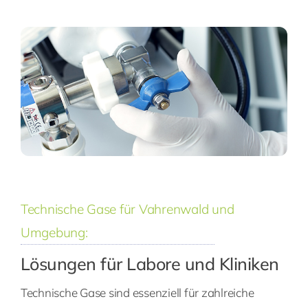
Technische Gase für Vahrenwald und
Umgebung:
Lösungen für Labore und Kliniken
Technische Gase sind essenziell für zahlreiche