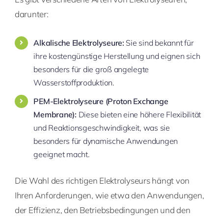
darunter:
Alkalische Elektrolyseure:
Sie sind bekannt für
ihre kostengünstige Herstellung und eignen sich
besonders für die groß angelegte
Wasserstoffproduktion.
PEM-Elektrolyseure (Proton Exchange
Membrane):
Diese bieten eine höhere Flexibilität
und Reaktionsgeschwindigkeit, was sie
besonders für dynamische Anwendungen
geeignet macht.
Die Wahl des richtigen Elektrolyseurs hängt von
Ihren Anforderungen, wie etwa den Anwendungen,
der Effizienz, den Betriebsbedingungen und den