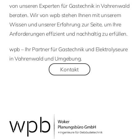
von unseren Experten für Gastechnik in Vahrenwald
beraten. Wir von wpb stehen Ihnen mit unserem
Wissen und unserer Erfahrung zur Seite, um Ihre
Anforderungen effizient und nachhaltig zu erfüllen.
wpb – Ihr Partner für Gastechnik und Elektrolyseure
in Vahrenwald und Umgebung.
Kontakt