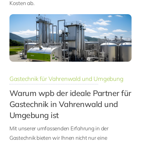
Kosten ab.
Gastechnik für Vahrenwald und Umgebung
Warum wpb der ideale Partner für
Gastechnik in Vahrenwald und
Umgebung ist
Mit unserer umfassenden Erfahrung in der
Gastechnik bieten wir Ihnen nicht nur eine