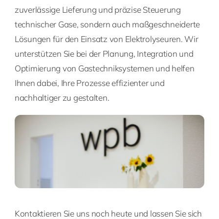
zuverlässige Lieferung und präzise Steuerung
technischer Gase, sondern auch maßgeschneiderte
Lösungen für den Einsatz von Elektrolyseuren. Wir
unterstützen Sie bei der Planung, Integration und
Optimierung von Gastechniksystemen und helfen
Ihnen dabei, Ihre Prozesse effizienter und
nachhaltiger zu gestalten.
Kontaktieren Sie uns noch heute und lassen Sie sich