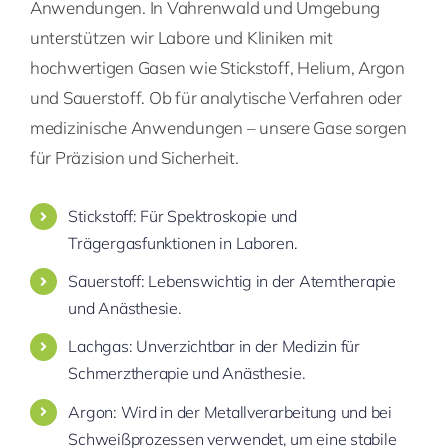
Anwendungen. In Vahrenwald und Umgebung
unterstützen wir Labore und Kliniken mit
hochwertigen Gasen wie Stickstoff, Helium, Argon
und Sauerstoff. Ob für analytische Verfahren oder
medizinische Anwendungen – unsere Gase sorgen
für Präzision und Sicherheit.
Stickstoff: Für Spektroskopie und
Trägergasfunktionen in Laboren.
Sauerstoff: Lebenswichtig in der Atemtherapie
und Anästhesie.
Lachgas: Unverzichtbar in der Medizin für
Schmerztherapie und Anästhesie.
Argon: Wird in der Metallverarbeitung und bei
Schweißprozessen verwendet, um eine stabile