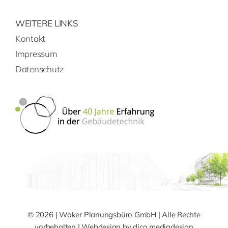
WEITERE LINKS
Kontakt
Impressum
Datenschutz
© 2026 | Woker Planungsbüro GmbH | Alle Rechte
vorbehalten | Webdesign by
dico mediadesign