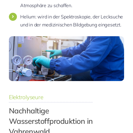
Atmosphäre zu schaffen.
Helium: wird in der Spektroskopie, der Lecksuche
und in der medizinischen Bildgebung eingesetzt.
Elektrolyseure
Nachhaltige
Wasserstoffproduktion in
Vahrenwald