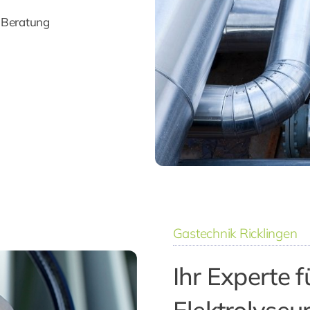
& Beratung
Gastechnik Ricklingen
Ihr Experte 
Elektrolyseu