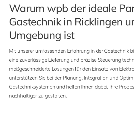
Warum wpb der ideale Par
Gastechnik in Ricklingen u
Umgebung ist
Mit unserer umfassenden Erfahrung in der Gastechnik bi
eine zuverlässige Lieferung und präzise Steuerung tech
maßgeschneiderte Lösungen für den Einsatz von Elektro
unterstützen Sie bei der Planung, Integration und Opti
Gastechniksystemen und helfen Ihnen dabei, Ihre Prozes
nachhaltiger zu gestalten.