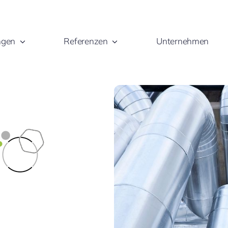
ngen
Referenzen
Unternehmen