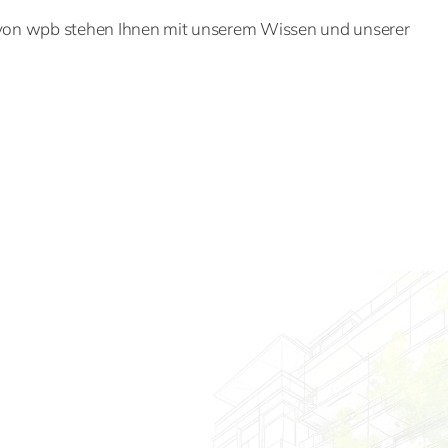
ir von wpb stehen Ihnen mit unserem Wissen und unserer