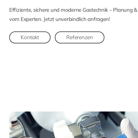
Effiziente, sichere und moderne Gastechnik – Planung 
vom Experten. Jetzt unverbindlich anfragen!
Kontakt
Referenzen