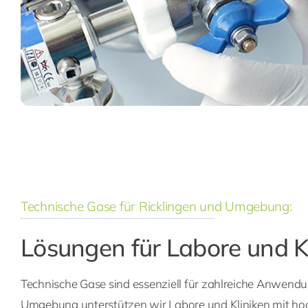
Technische Gase für Ricklingen und Umgebung:
Lösungen für Labore und K
Technische Gase sind essenziell für zahlreiche Anwendu
Umgebung unterstützen wir Labore und Kliniken mit h