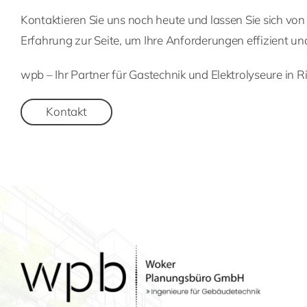
Kontaktieren Sie uns noch heute und lassen Sie sich vo
Erfahrung zur Seite, um Ihre Anforderungen effizient und
wpb – Ihr Partner für Gastechnik und Elektrolyseure in
Kontakt