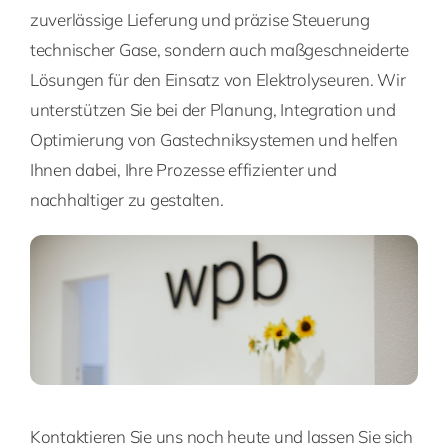
zuverlässige Lieferung und präzise Steuerung
technischer Gase, sondern auch maßgeschneiderte
Lösungen für den Einsatz von Elektrolyseuren. Wir
unterstützen Sie bei der Planung, Integration und
Optimierung von Gastechniksystemen und helfen
Ihnen dabei, Ihre Prozesse effizienter und
nachhaltiger zu gestalten.
Kontaktieren Sie uns noch heute und lassen Sie sich