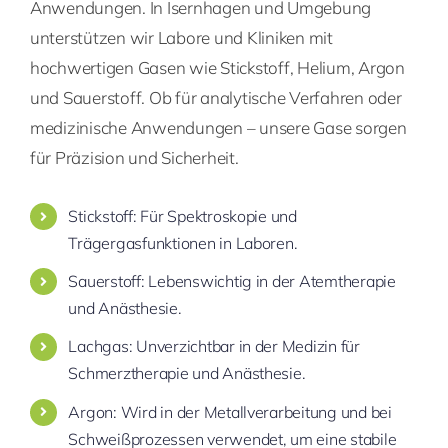
Anwendungen. In Isernhagen und Umgebung
unterstützen wir Labore und Kliniken mit
hochwertigen Gasen wie Stickstoff, Helium, Argon
und Sauerstoff. Ob für analytische Verfahren oder
medizinische Anwendungen – unsere Gase sorgen
für Präzision und Sicherheit.
Stickstoff: Für Spektroskopie und
Trägergasfunktionen in Laboren.
Sauerstoff: Lebenswichtig in der Atemtherapie
und Anästhesie.
Lachgas: Unverzichtbar in der Medizin für
Schmerztherapie und Anästhesie.
Argon: Wird in der Metallverarbeitung und bei
Schweißprozessen verwendet, um eine stabile