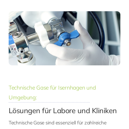
Technische Gase für Isernhagen und
Umgebung:
Lösungen für Labore und Kliniken
Technische Gase sind essenziell für zahlreiche