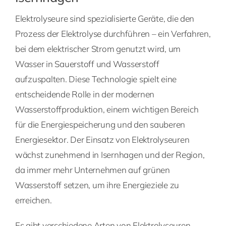
Elektrolyseure sind spezialisierte Geräte, die den
Prozess der Elektrolyse durchführen – ein Verfahren,
bei dem elektrischer Strom genutzt wird, um
Wasser in Sauerstoff und Wasserstoff
aufzuspalten. Diese Technologie spielt eine
entscheidende Rolle in der modernen
Wasserstoffproduktion, einem wichtigen Bereich
für die Energiespeicherung und den sauberen
Energiesektor. Der Einsatz von Elektrolyseuren
wächst zunehmend in Isernhagen und der Region,
da immer mehr Unternehmen auf grünen
Wasserstoff setzen, um ihre Energieziele zu
erreichen.
Es gibt verschiedene Arten von Elektrolyseuren,