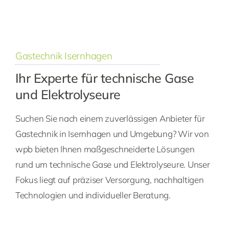
Gastechnik Isernhagen
Ihr Experte für technische Gase
und Elektrolyseure
Suchen Sie nach einem zuverlässigen Anbieter für
Gastechnik in Isernhagen und Umgebung? Wir von
wpb bieten Ihnen maßgeschneiderte Lösungen
rund um technische Gase und Elektrolyseure. Unser
Fokus liegt auf präziser Versorgung, nachhaltigen
Technologien und individueller Beratung.