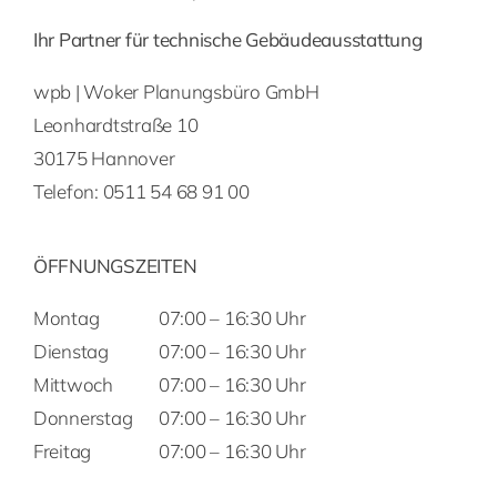
Ihr Partner für technische Gebäudeausstattung
wpb | Woker Planungsbüro GmbH
Leonhardtstraße 10
30175 Hannover
Telefon:
0511 54 68 91 00
ÖFFNUNGSZEITEN
Montag
07:00 – 16:30 Uhr
Dienstag
07:00 – 16:30 Uhr
Mittwoch
07:00 – 16:30 Uhr
Donnerstag
07:00 – 16:30 Uhr
Freitag
07:00 – 16:30 Uhr