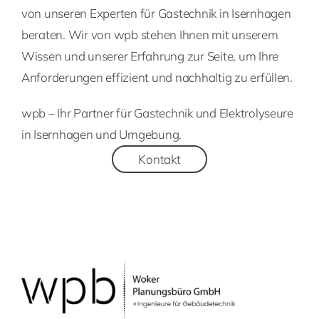
von unseren Experten für Gastechnik in Isernhagen
beraten. Wir von wpb stehen Ihnen mit unserem
Wissen und unserer Erfahrung zur Seite, um Ihre
Anforderungen effizient und nachhaltig zu erfüllen.
wpb – Ihr Partner für Gastechnik und Elektrolyseure
in Isernhagen und Umgebung.
Kontakt