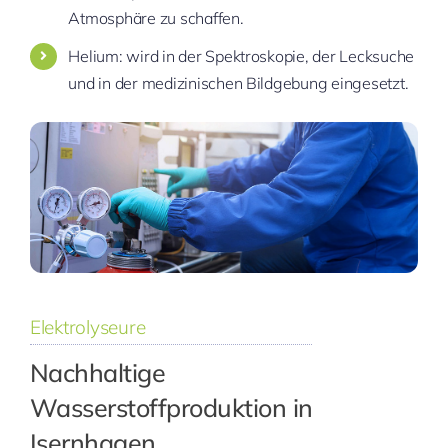
Atmosphäre zu schaffen.
Helium: wird in der Spektroskopie, der Lecksuche
und in der medizinischen Bildgebung eingesetzt.
Elektrolyseure
Nachhaltige
Wasserstoffproduktion in
Isernhagen