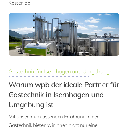
Kosten ab.
Gastechnik für Isernhagen und Umgebung
Warum wpb der ideale Partner für
Gastechnik in Isernhagen und
Umgebung ist
Mit unserer umfassenden Erfahrung in der
Gastechnik bieten wir Ihnen nicht nur eine