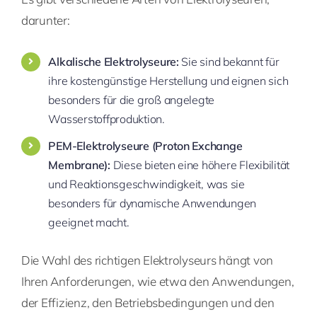
darunter:
Alkalische Elektrolyseure:
Sie sind bekannt für
ihre kostengünstige Herstellung und eignen sich
besonders für die groß angelegte
Wasserstoffproduktion.
PEM-Elektrolyseure (Proton Exchange
Membrane):
Diese bieten eine höhere Flexibilität
und Reaktionsgeschwindigkeit, was sie
besonders für dynamische Anwendungen
geeignet macht.
Die Wahl des richtigen Elektrolyseurs hängt von
Ihren Anforderungen, wie etwa den Anwendungen,
der Effizienz, den Betriebsbedingungen und den