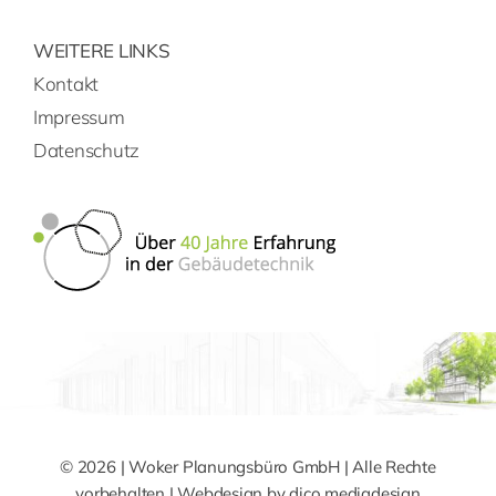
WEITERE LINKS
Kontakt
Impressum
Datenschutz
© 2026 | Woker Planungsbüro GmbH | Alle Rechte
vorbehalten | Webdesign by
dico mediadesign