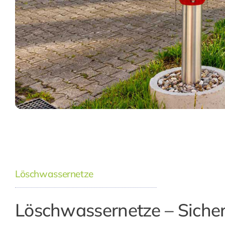
Löschwassernetze
Löschwassernetze – Sicher