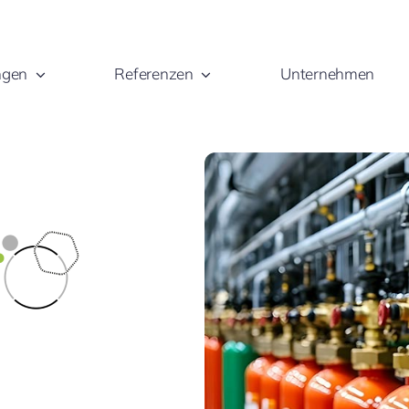
ngen
Referenzen
Unternehmen