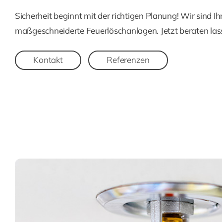
Sicherheit beginnt mit der richtigen Planung! Wir sind Ih
maßgeschneiderte Feuerlöschanlagen. Jetzt beraten las
Kontakt
Referenzen