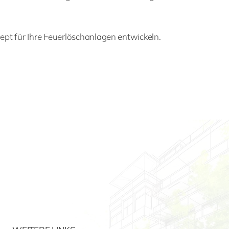
ept für Ihre Feuerlöschanlagen entwickeln.