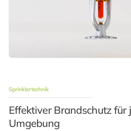
Sprinklertechnik
Effektiver Brandschutz für 
Umgebung