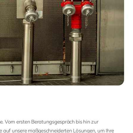
e. Vom ersten Beratungsgespräch bis hin zur
 Sie auf unsere maßgeschneiderten Lösungen, um Ihre