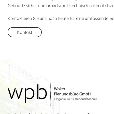
Gebäude sicher und brandschutztechnisch optimal abzu
Kontaktieren Sie uns noch heute für eine umfassende Be
Kontakt