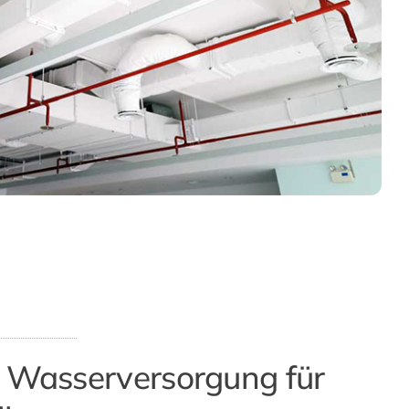
e Wasserversorgung für