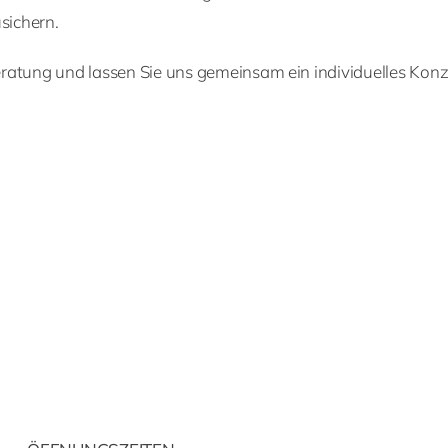
sichern.
ratung und lassen Sie uns gemeinsam ein individuelles Konz