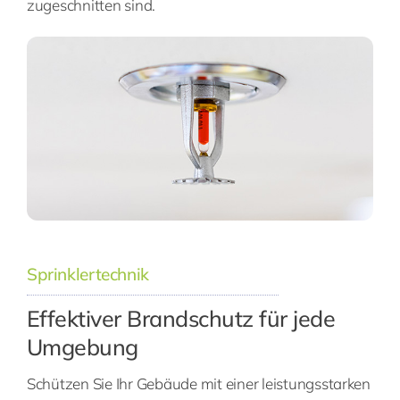
zugeschnitten sind.
Sprinklertechnik
Effektiver Brandschutz für jede
Umgebung
Schützen Sie Ihr Gebäude mit einer leistungsstarken