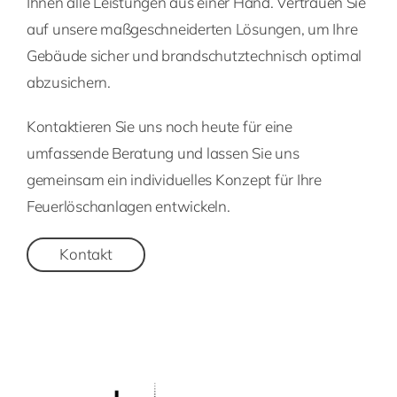
Ihnen alle Leistungen aus einer Hand. Vertrauen Sie
auf unsere maßgeschneiderten Lösungen, um Ihre
Gebäude sicher und brandschutztechnisch optimal
abzusichern.
Kontaktieren Sie uns noch heute für eine
umfassende Beratung und lassen Sie uns
gemeinsam ein individuelles Konzept für Ihre
Feuerlöschanlagen entwickeln.
Kontakt