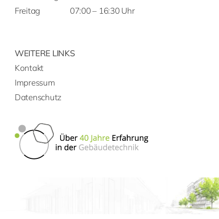
Freitag
07:00 – 16:30 Uhr
WEITERE LINKS
Kontakt
Impressum
Datenschutz