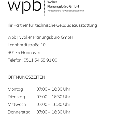
Ihr Partner für technische Gebäudeausstattung
wpb | Woker Planungsbüro GmbH
Leonhardtstraße 10
30175 Hannover
Telefon:
0511 54 68 91 00
ÖFFNUNGSZEITEN
Montag
07:00 – 16:30 Uhr
Dienstag
07:00 – 16:30 Uhr
Mittwoch
07:00 – 16:30 Uhr
Donnerstag
07:00 – 16:30 Uhr