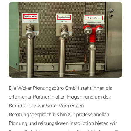
Die Woker Planungsbüro GmbH steht Ihnen als
erfahrener Partner in allen Fragen rund um den
Brandschutz zur Seite. Vom ersten
Beratungsgespräch bis hin zur professionellen
Planung und reibungslosen Installation bieten wir