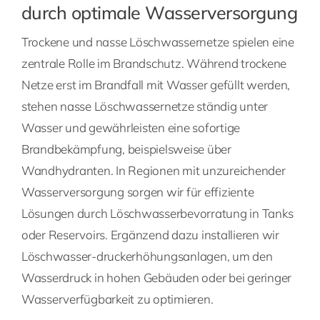
durch optimale Wasserversorgung
Trockene und nasse Löschwassernetze spielen eine
zentrale Rolle im Brandschutz. Während trockene
Netze erst im Brandfall mit Wasser gefüllt werden,
stehen nasse Löschwassernetze ständig unter
Wasser und gewährleisten eine sofortige
Brandbekämpfung, beispielsweise über
Wandhydranten. In Regionen mit unzureichender
Wasserversorgung sorgen wir für effiziente
Lösungen durch Löschwasserbevorratung in Tanks
oder Reservoirs. Ergänzend dazu installieren wir
Löschwasser-druckerhöhungsanlagen, um den
Wasserdruck in hohen Gebäuden oder bei geringer
Wasserverfügbarkeit zu optimieren.