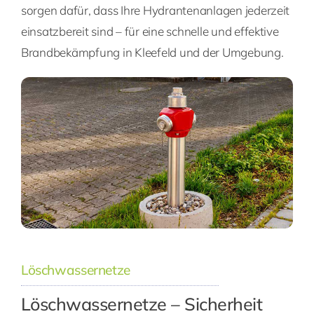
sorgen dafür, dass Ihre Hydrantenanlagen jederzeit
einsatzbereit sind – für eine schnelle und effektive
Brandbekämpfung in Kleefeld und der Umgebung.
Löschwassernetze
Löschwassernetze – Sicherheit