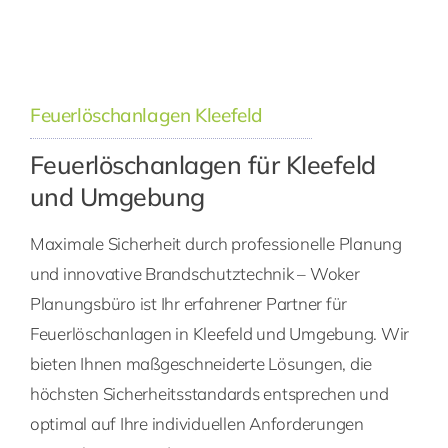
Feuerlöschanlagen Kleefeld
Feuerlöschanlagen für Kleefeld
und Umgebung
Maximale Sicherheit durch professionelle Planung
und innovative Brandschutztechnik – Woker
Planungsbüro ist Ihr erfahrener Partner für
Feuerlöschanlagen in Kleefeld und Umgebung. Wir
bieten Ihnen maßgeschneiderte Lösungen, die
höchsten Sicherheitsstandards entsprechen und
optimal auf Ihre individuellen Anforderungen