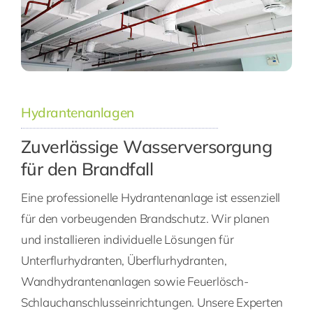
Hydrantenanlagen
Zuverlässige Wasserversorgung
für den Brandfall
Eine professionelle Hydrantenanlage ist essenziell
für den vorbeugenden Brandschutz. Wir planen
und installieren individuelle Lösungen für
Unterflurhydranten, Überflurhydranten,
Wandhydrantenanlagen sowie Feuerlösch-
Schlauchanschlusseinrichtungen. Unsere Experten