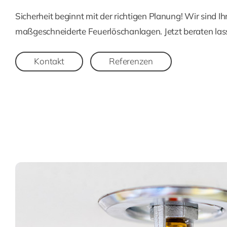
Sicherheit beginnt mit der richtigen Planung! Wir sind Ih
maßgeschneiderte Feuerlöschanlagen. Jetzt beraten las
Kontakt
Referenzen