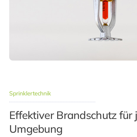
Sprinklertechnik
Effektiver Brandschutz für 
Umgebung