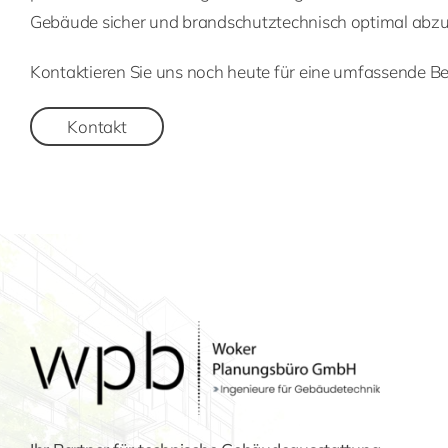
Gebäude sicher und brandschutztechnisch optimal abzu
Kontaktieren Sie uns noch heute für eine umfassende Be
Kontakt