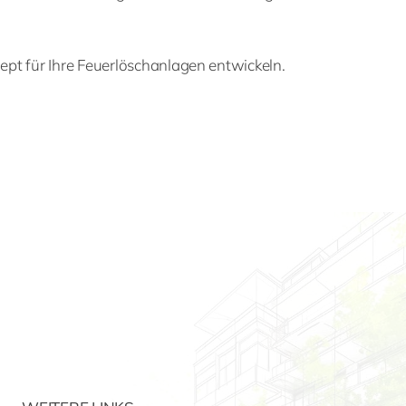
ept für Ihre Feuerlöschanlagen entwickeln.