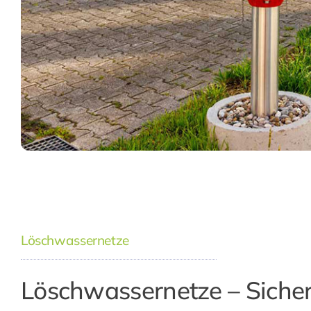
Löschwassernetze
Löschwassernetze – Sicher