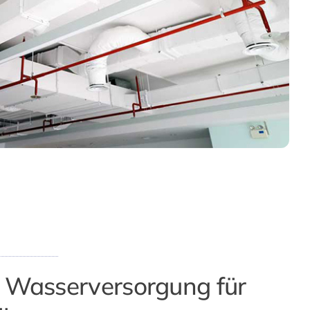
e Wasserversorgung für