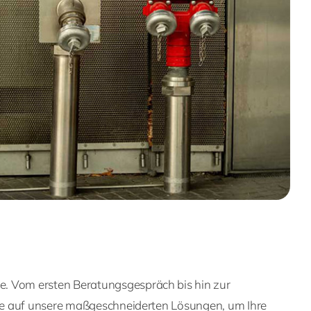
e. Vom ersten Beratungsgespräch bis hin zur
 Sie auf unsere maßgeschneiderten Lösungen, um Ihre