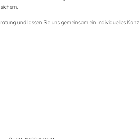
sichern.
ratung und lassen Sie uns gemeinsam ein individuelles Konz