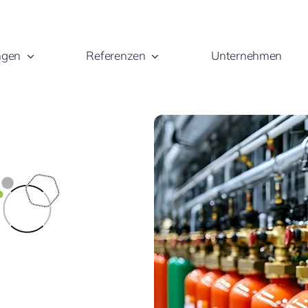
ngen
Referenzen
Unternehmen