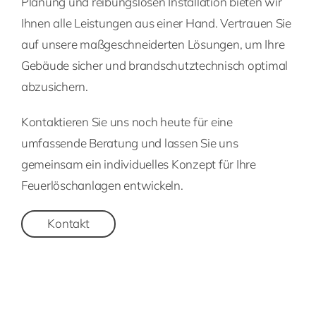
Planung und reibungslosen Installation bieten wir
Ihnen alle Leistungen aus einer Hand. Vertrauen Sie
auf unsere maßgeschneiderten Lösungen, um Ihre
Gebäude sicher und brandschutztechnisch optimal
abzusichern.
Kontaktieren Sie uns noch heute für eine
umfassende Beratung und lassen Sie uns
gemeinsam ein individuelles Konzept für Ihre
Feuerlöschanlagen entwickeln.
Kontakt