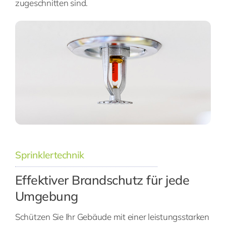
zugeschnitten sind.
Sprinklertechnik
Effektiver Brandschutz für jede
Umgebung
Schützen Sie Ihr Gebäude mit einer leistungsstarken