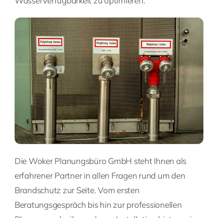
Wasserverfügbarkeit zu optimieren.
Die Woker Planungsbüro GmbH steht Ihnen als
erfahrener Partner in allen Fragen rund um den
Brandschutz zur Seite. Vom ersten
Beratungsgespräch bis hin zur professionellen