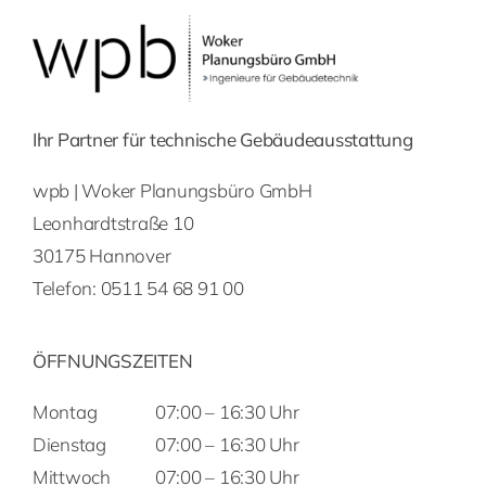
Ihr Partner für technische Gebäudeausstattung
wpb | Woker Planungsbüro GmbH
Leonhardtstraße 10
30175 Hannover
Telefon:
0511 54 68 91 00
ÖFFNUNGSZEITEN
Montag
07:00 – 16:30 Uhr
Dienstag
07:00 – 16:30 Uhr
Mittwoch
07:00 – 16:30 Uhr