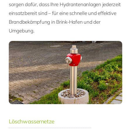
sorgen dafür, dass Ihre Hydrantenanlagen jederzeit
einsatzbereit sind – für eine schnelle und effektive
Brandbekämpfung in Brink-Hafen und der
Umgebung.
Löschwassernetze