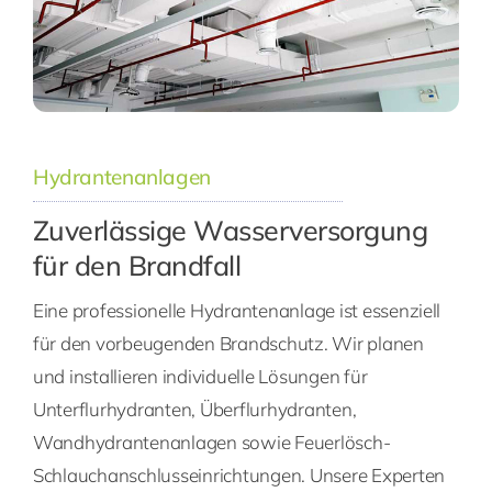
Hydrantenanlagen
Zuverlässige Wasserversorgung
für den Brandfall
Eine professionelle Hydrantenanlage ist essenziell
für den vorbeugenden Brandschutz. Wir planen
und installieren individuelle Lösungen für
Unterflurhydranten, Überflurhydranten,
Wandhydrantenanlagen sowie Feuerlösch-
Schlauchanschlusseinrichtungen. Unsere Experten