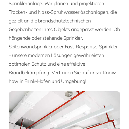
Sprinkleranlage. Wir planen und projektieren
Trocken- und Nass-Sprühwasserlöschanlagen, die
gezielt an die brandschutztechnischen
Gegebenheiten Ihres Objekts angepasst werden. Ob
hängende oder stehende Sprinkler,
Seitenwandsprinkler oder Fast-Response-Sprinkler
– unsere modernen Lösungen gewährleisten
optimalen Schutz und eine effektive
Brandbekämpfung. Vertrauen Sie auf unser Know-
how in Brink-Hafen und Umgebung!