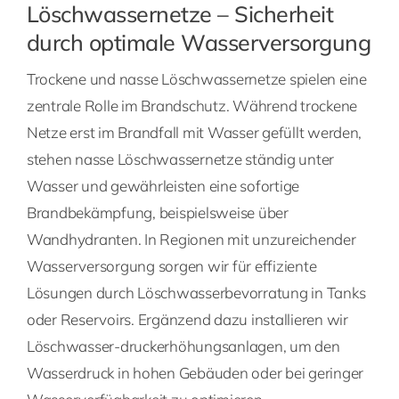
Löschwassernetze – Sicherheit
durch optimale Wasserversorgung
Trockene und nasse Löschwassernetze spielen eine
zentrale Rolle im Brandschutz. Während trockene
Netze erst im Brandfall mit Wasser gefüllt werden,
stehen nasse Löschwassernetze ständig unter
Wasser und gewährleisten eine sofortige
Brandbekämpfung, beispielsweise über
Wandhydranten. In Regionen mit unzureichender
Wasserversorgung sorgen wir für effiziente
Lösungen durch Löschwasserbevorratung in Tanks
oder Reservoirs. Ergänzend dazu installieren wir
Löschwasser-druckerhöhungsanlagen, um den
Wasserdruck in hohen Gebäuden oder bei geringer