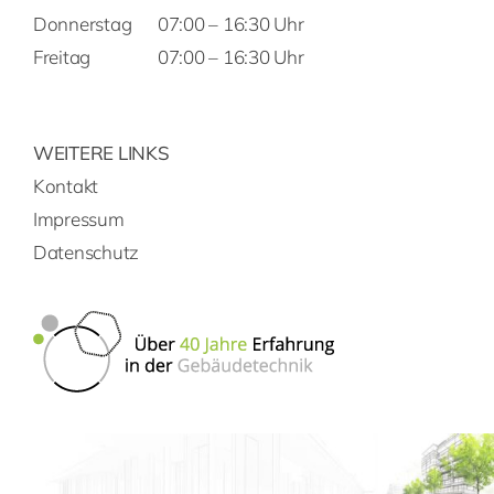
Donnerstag
07:00 – 16:30 Uhr
Freitag
07:00 – 16:30 Uhr
WEITERE LINKS
Kontakt
Impressum
Datenschutz