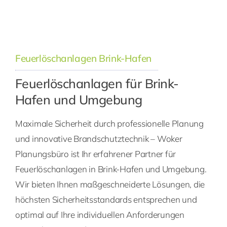
Feuerlöschanlagen Brink-Hafen
Feuerlöschanlagen für Brink-
Hafen und Umgebung
Maximale Sicherheit durch professionelle Planung
und innovative Brandschutztechnik – Woker
Planungsbüro ist Ihr erfahrener Partner für
Feuerlöschanlagen in Brink-Hafen und Umgebung.
Wir bieten Ihnen maßgeschneiderte Lösungen, die
höchsten Sicherheitsstandards entsprechen und
optimal auf Ihre individuellen Anforderungen