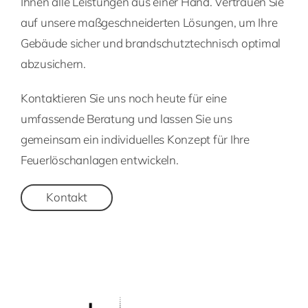
Ihnen alle Leistungen aus einer Hand. Vertrauen Sie
auf unsere maßgeschneiderten Lösungen, um Ihre
Gebäude sicher und brandschutztechnisch optimal
abzusichern.
Kontaktieren Sie uns noch heute für eine
umfassende Beratung und lassen Sie uns
gemeinsam ein individuelles Konzept für Ihre
Feuerlöschanlagen entwickeln.
Kontakt