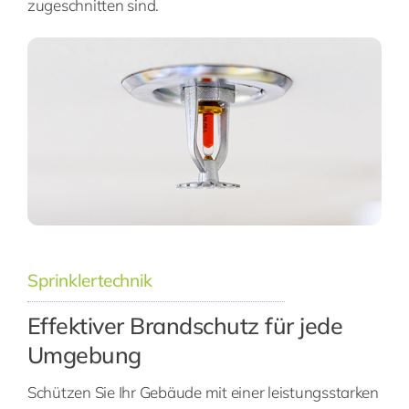
zugeschnitten sind.
Sprinklertechnik
Effektiver Brandschutz für jede
Umgebung
Schützen Sie Ihr Gebäude mit einer leistungsstarken