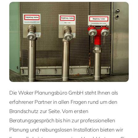
Die Woker Planungsbüro GmbH steht Ihnen als
erfahrener Partner in allen Fragen rund um den
Brandschutz zur Seite. Vom ersten
Beratungsgespräch bis hin zur professionellen
Planung und reibungslosen Installation bieten wir