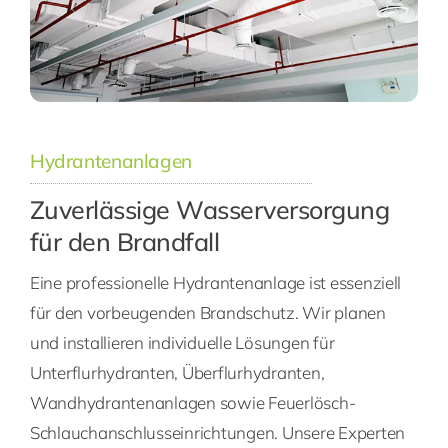
Hydrantenanlagen
Zuverlässige Wasserversorgung
für den Brandfall
Eine professionelle Hydrantenanlage ist essenziell
für den vorbeugenden Brandschutz. Wir planen
und installieren individuelle Lösungen für
Unterflurhydranten, Überflurhydranten,
Wandhydrantenanlagen sowie Feuerlösch-
Schlauchanschlusseinrichtungen. Unsere Experten