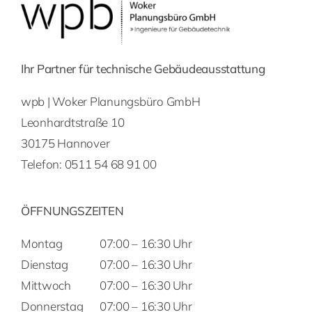
Ihr Partner für technische Gebäudeausstattung
wpb | Woker Planungsbüro GmbH
Leonhardtstraße 10
30175 Hannover
Telefon:
0511 54 68 91 00
ÖFFNUNGSZEITEN
Montag
07:00 – 16:30 Uhr
Dienstag
07:00 – 16:30 Uhr
Mittwoch
07:00 – 16:30 Uhr
Donnerstag
07:00 – 16:30 Uhr