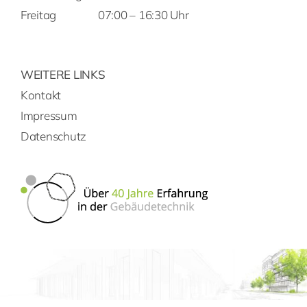
Freitag
07:00 – 16:30 Uhr
WEITERE LINKS
Kontakt
Impressum
Datenschutz