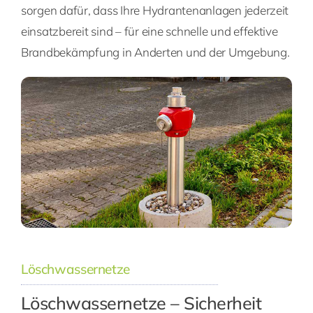
sorgen dafür, dass Ihre Hydrantenanlagen jederzeit
einsatzbereit sind – für eine schnelle und effektive
Brandbekämpfung in Anderten und der Umgebung.
Löschwassernetze
Löschwassernetze – Sicherheit