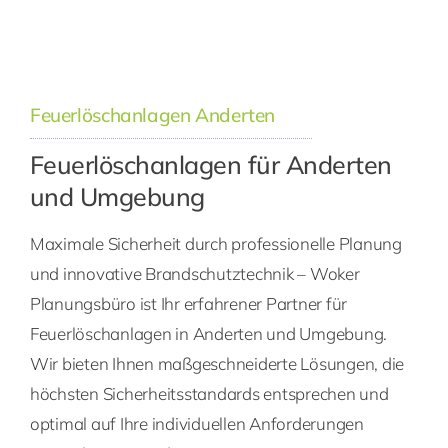
Feuerlöschanlagen Anderten
Feuerlöschanlagen für Anderten
und Umgebung
Maximale Sicherheit durch professionelle Planung
und innovative Brandschutztechnik – Woker
Planungsbüro ist Ihr erfahrener Partner für
Feuerlöschanlagen in Anderten und Umgebung.
Wir bieten Ihnen maßgeschneiderte Lösungen, die
höchsten Sicherheitsstandards entsprechen und
optimal auf Ihre individuellen Anforderungen