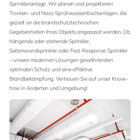
Sprinkleranlage. Wir planen und projektieren
Trocken- und Nass-Sprühwasserlöschanlagen, die
gezielt an die brandschutztechnischen
Gegebenheiten Ihres Objekts angepasst werden. Ob
hängende oder stehende Sprinkler,
Seitenwandsprinkler oder Fast-Response-Sprinkler
– unsere modernen Lösungen gewährleisten
optimalen Schutz und eine effektive
Brandbekämpfung. Vertrauen Sie auf unser Know-
how in Anderten und Umgebung!