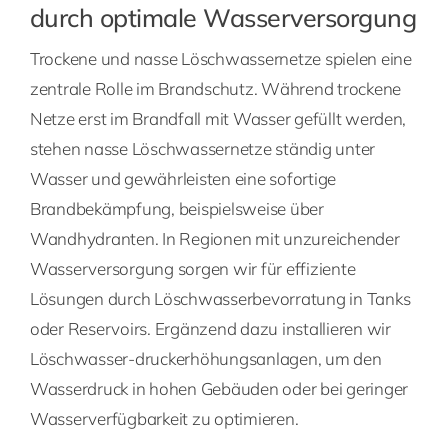
durch optimale Wasserversorgung
Trockene und nasse Löschwassernetze spielen eine
zentrale Rolle im Brandschutz. Während trockene
Netze erst im Brandfall mit Wasser gefüllt werden,
stehen nasse Löschwassernetze ständig unter
Wasser und gewährleisten eine sofortige
Brandbekämpfung, beispielsweise über
Wandhydranten. In Regionen mit unzureichender
Wasserversorgung sorgen wir für effiziente
Lösungen durch Löschwasserbevorratung in Tanks
oder Reservoirs. Ergänzend dazu installieren wir
Löschwasser-druckerhöhungsanlagen, um den
Wasserdruck in hohen Gebäuden oder bei geringer
Wasserverfügbarkeit zu optimieren.