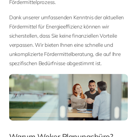
Fördermittelprozess.
Dank unserer umfassenden Kenntnis der aktuellen
Fördermittel für Energieeffizienz können wir
sicherstellen, dass Sie keine finanziellen Vorteile
verpassen. Wir bieten Ihnen eine schnelle und
unkomplizierte Fördermittelberatung, die auf Ihre
spezifischen Bedürfnisse abgestimmt ist.
Warum Woker Planungsbüro?