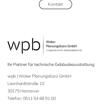
Kontakt
Ihr Partner für technische Gebäudeausstattung
wpb | Woker Planungsbüro GmbH
Leonhardtstraße 10
30175 Hannover
Telefon:
0511 54 68 91 00