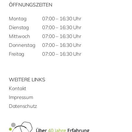
ÖFFNUNGSZEITEN
Montag
07:00 – 16:30 Uhr
Dienstag
07:00 – 16:30 Uhr
Mittwoch
07:00 – 16:30 Uhr
Donnerstag
07:00 – 16:30 Uhr
Freitag
07:00 – 16:30 Uhr
WEITERE LINKS
Kontakt
Impressum
Datenschutz