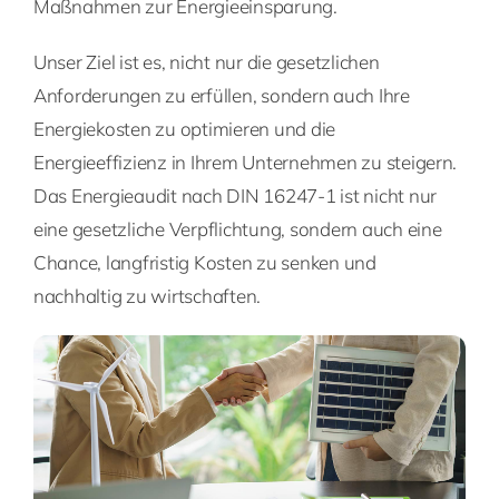
Maßnahmen zur Energieeinsparung.
Unser Ziel ist es, nicht nur die gesetzlichen
Anforderungen zu erfüllen, sondern auch Ihre
Energiekosten zu optimieren und die
Energieeffizienz in Ihrem Unternehmen zu steigern.
Das Energieaudit nach DIN 16247-1 ist nicht nur
eine gesetzliche Verpflichtung, sondern auch eine
Chance, langfristig Kosten zu senken und
nachhaltig zu wirtschaften.