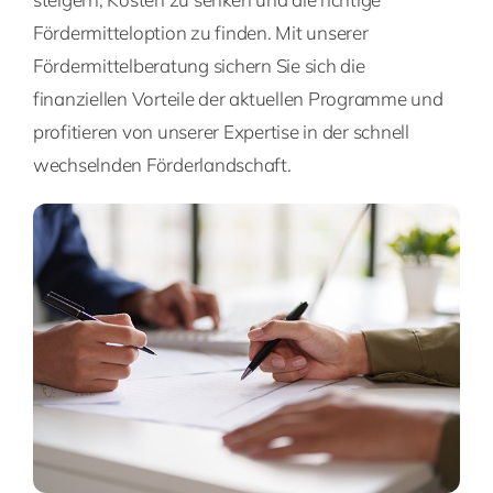
Fördermitteloption zu finden. Mit unserer
Fördermittelberatung sichern Sie sich die
finanziellen Vorteile der aktuellen Programme und
profitieren von unserer Expertise in der schnell
wechselnden Förderlandschaft.