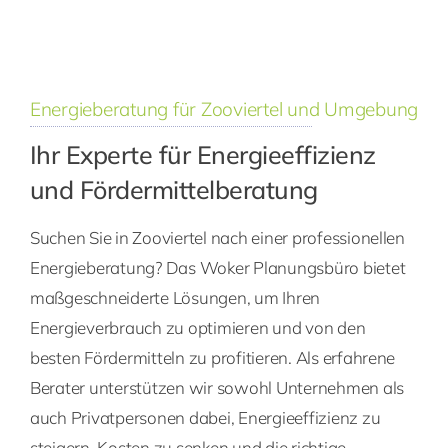
Energieberatung für Zooviertel und Umgebung
Ihr Experte für Energieeffizienz
und Fördermittelberatung
Suchen Sie in Zooviertel nach einer professionellen
Energieberatung? Das Woker Planungsbüro bietet
maßgeschneiderte Lösungen, um Ihren
Energieverbrauch zu optimieren und von den
besten Fördermitteln zu profitieren. Als erfahrene
Berater unterstützen wir sowohl Unternehmen als
auch Privatpersonen dabei, Energieeffizienz zu
steigern, Kosten zu senken und die richtige