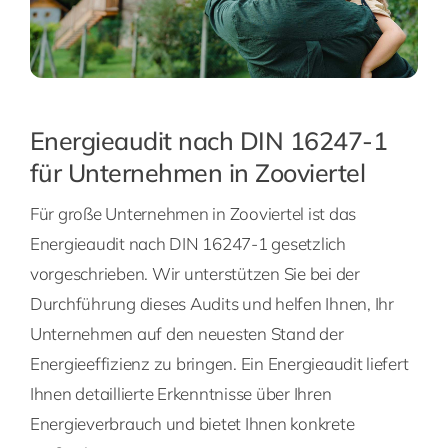
Energieaudit nach DIN 16247-1
für Unternehmen in Zooviertel
Für große Unternehmen in Zooviertel ist das
Energieaudit nach DIN 16247-1 gesetzlich
vorgeschrieben. Wir unterstützen Sie bei der
Durchführung dieses Audits und helfen Ihnen, Ihr
Unternehmen auf den neuesten Stand der
Energieeffizienz zu bringen. Ein Energieaudit liefert
Ihnen detaillierte Erkenntnisse über Ihren
Energieverbrauch und bietet Ihnen konkrete