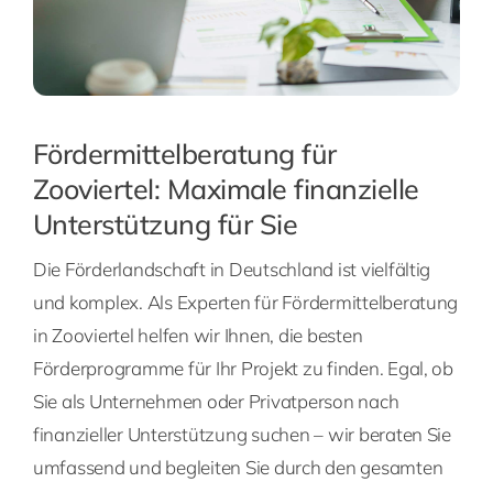
Fördermittelberatung für
Zooviertel: Maximale finanzielle
Unterstützung für Sie
Die Förderlandschaft in Deutschland ist vielfältig
und komplex. Als Experten für Fördermittelberatung
in Zooviertel helfen wir Ihnen, die besten
Förderprogramme für Ihr Projekt zu finden. Egal, ob
Sie als Unternehmen oder Privatperson nach
finanzieller Unterstützung suchen – wir beraten Sie
umfassend und begleiten Sie durch den gesamten