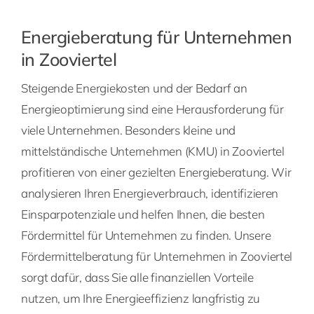
Energieberatung für Unternehmen
in Zooviertel
Steigende Energiekosten und der Bedarf an
Energieoptimierung sind eine Herausforderung für
viele Unternehmen. Besonders kleine und
mittelständische Unternehmen (KMU) in Zooviertel
profitieren von einer gezielten Energieberatung. Wir
analysieren Ihren Energieverbrauch, identifizieren
Einsparpotenziale und helfen Ihnen, die besten
Fördermittel für Unternehmen zu finden. Unsere
Fördermittelberatung für Unternehmen in Zooviertel
sorgt dafür, dass Sie alle finanziellen Vorteile
nutzen, um Ihre Energieeffizienz langfristig zu