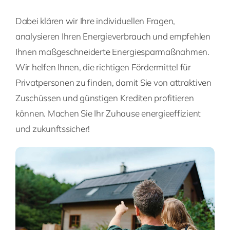
Dabei klären wir Ihre individuellen Fragen,
analysieren Ihren Energieverbrauch und empfehlen
Ihnen maßgeschneiderte Energiesparmaßnahmen.
Wir helfen Ihnen, die richtigen Fördermittel für
Privatpersonen zu finden, damit Sie von attraktiven
Zuschüssen und günstigen Krediten profitieren
können. Machen Sie Ihr Zuhause energieeffizient
und zukunftssicher!