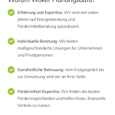
Erfahrung und Expertise:
Wir sind seit vielen
Jahren auf Energieberatung und
Fördermittelberatung spezialisiert.
Individuelle Beratung:
Wir bieten
maßgeschneiderte Lösungen für Unternehmen
und Privatpersonen.
Ganzheitliche Betreuung:
Vom Erstgespräch bis
zur Umsetzung sind wir an Ihrer Seite.
Fördermittel-Expertise:
Wir finden die besten
Fördermöglichkeiten und helfen Ihnen, finanzielle
Vorteile zu nutzen.