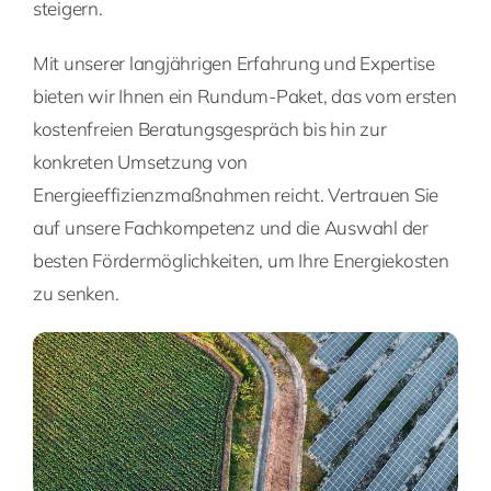
steigern.
Mit unserer langjährigen Erfahrung und Expertise
bieten wir Ihnen ein Rundum-Paket, das vom ersten
kostenfreien Beratungsgespräch bis hin zur
konkreten Umsetzung von
Energieeffizienzmaßnahmen reicht. Vertrauen Sie
auf unsere Fachkompetenz und die Auswahl der
besten Fördermöglichkeiten, um Ihre Energiekosten
zu senken.