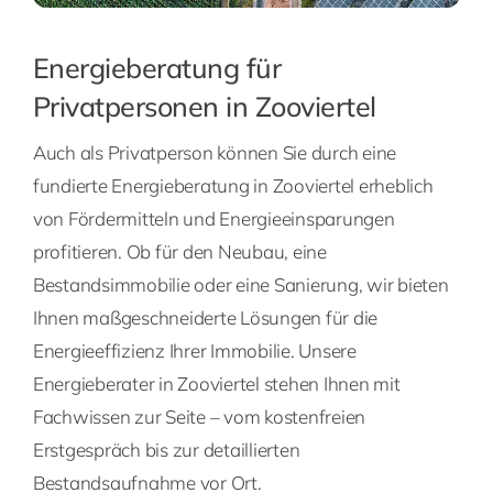
Energieberatung für
Privatpersonen in Zooviertel
Auch als Privatperson können Sie durch eine
fundierte Energieberatung in Zooviertel erheblich
von Fördermitteln und Energieeinsparungen
profitieren. Ob für den Neubau, eine
Bestandsimmobilie oder eine Sanierung, wir bieten
Ihnen maßgeschneiderte Lösungen für die
Energieeffizienz Ihrer Immobilie. Unsere
Energieberater in Zooviertel stehen Ihnen mit
Fachwissen zur Seite – vom kostenfreien
Erstgespräch bis zur detaillierten
Bestandsaufnahme vor Ort.