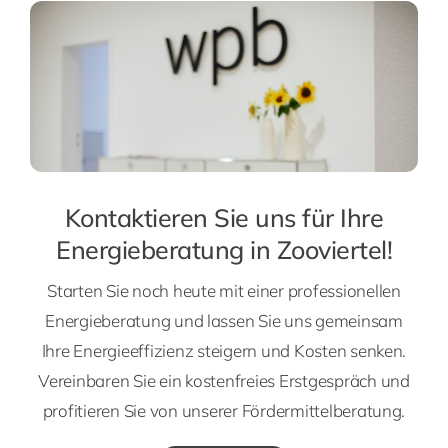
Kontaktieren Sie uns für Ihre
Energieberatung in Zooviertel!
Starten Sie noch heute mit einer professionellen
Energieberatung und lassen Sie uns gemeinsam
Ihre Energieeffizienz steigern und Kosten senken.
Vereinbaren Sie ein kostenfreies Erstgespräch und
profitieren Sie von unserer Fördermittelberatung.