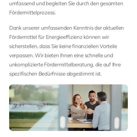
umfassend und begleiten Sie durch den gesamten
Fördermittelprozess.
Dank unserer umfassenden Kenntnis der aktuellen
Fördermittel für Energieeffizienz können wir
sicherstellen, dass Sie keine finanziellen Vorteile
verpassen. Wir bieten Ihnen eine schnelle und
unkomplizierte Fördermittelberatung, die auf Ihre
spezifischen Bedürfnisse abgestimmt ist.