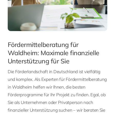
Fördermittelberatung für
Waldheim: Maximale finanzielle
Unterstützung für Sie
Die Förderlandschaft in Deutschland ist vielfältig
und komplex. Als Experten für Fördermittelberatung
in Waldheim helfen wir Ihnen, die besten
Förderprogramme für Ihr Projekt zu finden. Egal, ob
Sie als Unternehmen oder Privatperson nach
finanzieller Unterstützung suchen – wir beraten Sie