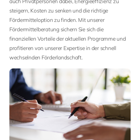
auch Privatpersonen dabei, Energieeffizienz zu
steigern, Kosten zu senken und die richtige
Fördermitteloption zu finden. Mit unserer
Fördermittelberatung sichern Sie sich die
finanziellen Vorteile der aktuellen Programme und
profitieren von unserer Expertise in der schnell
wechselnden Förderlandschaft.