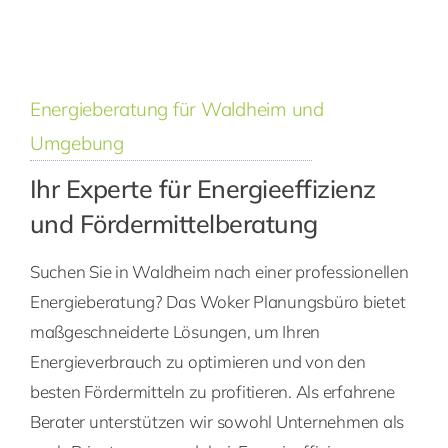
Energieberatung für Waldheim und
Umgebung
Ihr Experte für Energieeffizienz
und Fördermittelberatung
Suchen Sie in Waldheim nach einer professionellen
Energieberatung? Das Woker Planungsbüro bietet
maßgeschneiderte Lösungen, um Ihren
Energieverbrauch zu optimieren und von den
besten Fördermitteln zu profitieren. Als erfahrene
Berater unterstützen wir sowohl Unternehmen als