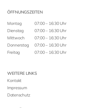
ÖFFNUNGSZEITEN
Montag
07:00 – 16:30 Uhr
Dienstag
07:00 – 16:30 Uhr
Mittwoch
07:00 – 16:30 Uhr
Donnerstag
07:00 – 16:30 Uhr
Freitag
07:00 – 16:30 Uhr
WEITERE LINKS
Kontakt
Impressum
Datenschutz