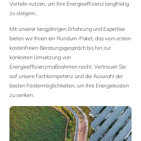
Vorteile nutzen, um Ihre Energieeffizienz langfristig
zu steigern.
Mit unserer langjährigen Erfahrung und Expertise
bieten wir Ihnen ein Rundum-Paket, das vom ersten
kostenfreien Beratungsgespräch bis hin zur
konkreten Umsetzung von
Energieeffizienzmaßnahmen reicht. Vertrauen Sie
auf unsere Fachkompetenz und die Auswahl der
besten Fördermöglichkeiten, um Ihre Energiekosten
zu senken.