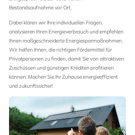
Bestandsaufnahme vor Ort.
Dabei klären wir Ihre individuellen Fragen,
analysieren Ihren Energieverbrauch und empfehlen
Ihnen maßgeschneiderte Energiesparmaßnahmen.
Wir helfen Ihnen, die richtigen Fördermittel für
Privatpersonen zu finden, damit Sie von attraktiven
Zuschüssen und günstigen Krediten profitieren
können. Machen Sie Ihr Zuhause energieeffizient
und zukunftssicher!