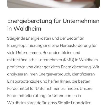
Energieberatung für Unternehmen
in Waldheim
Steigende Energiekosten und der Bedarf an
Energieoptimierung sind eine Herausforderung für
viele Unternehmen. Besonders kleine und
mittelständische Unternehmen (KMU) in Waldheim
profitieren von einer gezielten Energieberatung. Wir
analysieren Ihren Energieverbrauch, identifizieren
Einsparpotenziale und helfen Ihnen, die besten
Fördermittel für Unternehmen zu finden. Unsere
Fördermittelberatung für Unternehmen in
Waldheim sorgt dafür, dass Sie alle finanziellen