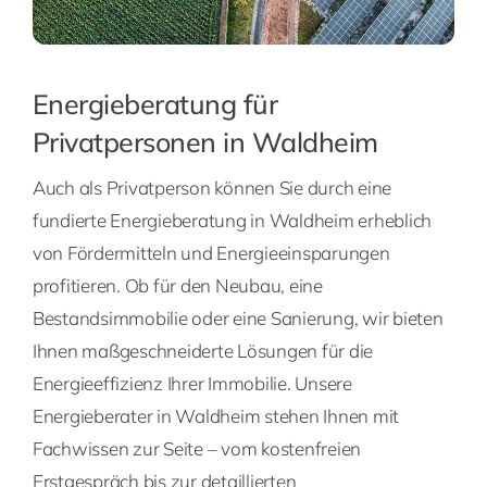
Energieberatung für
Privatpersonen in Waldheim
Auch als Privatperson können Sie durch eine
fundierte Energieberatung in Waldheim erheblich
von Fördermitteln und Energieeinsparungen
profitieren. Ob für den Neubau, eine
Bestandsimmobilie oder eine Sanierung, wir bieten
Ihnen maßgeschneiderte Lösungen für die
Energieeffizienz Ihrer Immobilie. Unsere
Energieberater in Waldheim stehen Ihnen mit
Fachwissen zur Seite – vom kostenfreien
Erstgespräch bis zur detaillierten