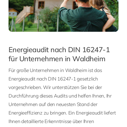
Energieaudit nach DIN 16247-1
für Unternehmen in Waldheim
Für große Unternehmen in Waldheim ist das
Energieaudit nach DIN 16247-1 gesetzlich
vorgeschrieben. Wir unterstützen Sie bei der
Durchführung dieses Audits und helfen Ihnen, Ihr
Unternehmen auf den neuesten Stand der
Energieeffizienz zu bringen. Ein Energieaudit liefert
Ihnen detaillierte Erkenntnisse über Ihren