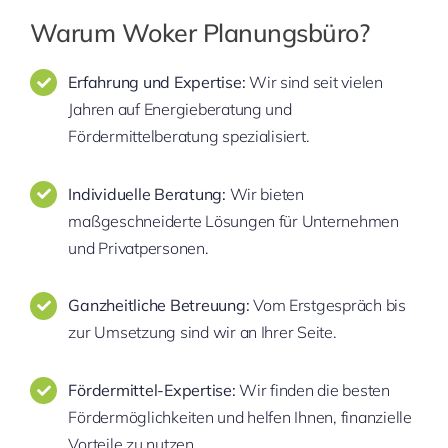
Warum Woker Planungsbüro?
Erfahrung und Expertise:
Wir sind seit vielen
Jahren auf Energieberatung und
Fördermittelberatung spezialisiert.
Individuelle Beratung:
Wir bieten
maßgeschneiderte Lösungen für Unternehmen
und Privatpersonen.
Ganzheitliche Betreuung:
Vom Erstgespräch bis
zur Umsetzung sind wir an Ihrer Seite.
Fördermittel-Expertise:
Wir finden die besten
Fördermöglichkeiten und helfen Ihnen, finanzielle
Vorteile zu nutzen.