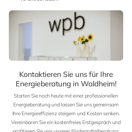
Kontaktieren Sie uns für Ihre
Energieberatung in Waldheim!
Starten Sie noch heute mit einer professionellen
Energieberatung und lassen Sie uns gemeinsam
Ihre Energieeffizienz steigern und Kosten senken.
Vereinbaren Sie ein kostenfreies Erstgespräch und
profitieren Sie von unserer Fördermittelberatung.