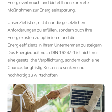
Energieverbrauch und bietet Ihnen konkrete
Maßnahmen zur Energieeinsparung.
Unser Ziel ist es, nicht nur die gesetzlichen
Anforderungen zu erfüllen, sondern auch Ihre
Energiekosten zu optimieren und die
Energieeffizienz in Ihrem Unternehmen zu steigern.
Das Energieaudit nach DIN 16247-1 ist nicht nur
eine gesetzliche Verpflichtung, sondern auch eine
Chance, langfristig Kosten zu senken und
nachhaltig zu wirtschaften.