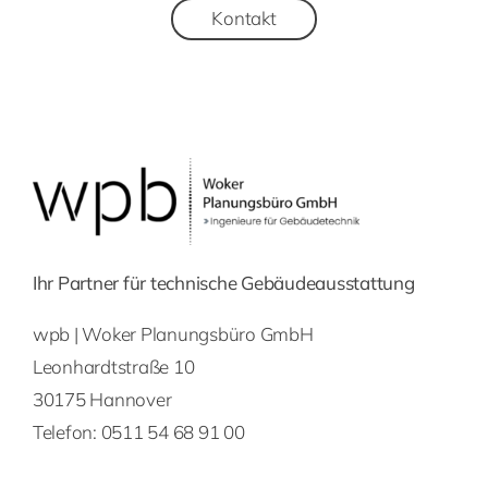
Kontakt
Ihr Partner für technische Gebäudeausstattung
wpb | Woker Planungsbüro GmbH
Leonhardtstraße 10
30175 Hannover
Telefon:
0511 54 68 91 00