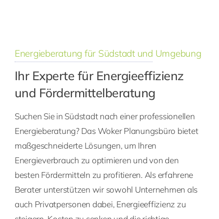
Energieberatung für Südstadt und Umgebung
Ihr Experte für Energieeffizienz
und Fördermittelberatung
Suchen Sie in Südstadt nach einer professionellen
Energieberatung? Das Woker Planungsbüro bietet
maßgeschneiderte Lösungen, um Ihren
Energieverbrauch zu optimieren und von den
besten Fördermitteln zu profitieren. Als erfahrene
Berater unterstützen wir sowohl Unternehmen als
auch Privatpersonen dabei, Energieeffizienz zu
steigern, Kosten zu senken und die richtige