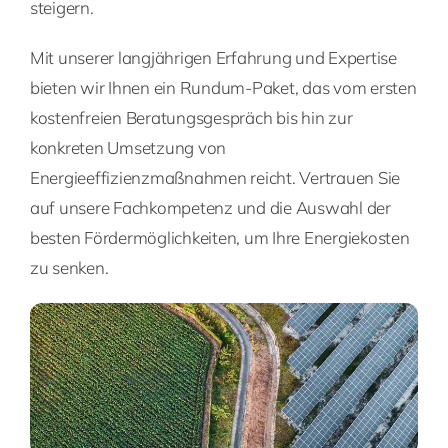
steigern.
Mit unserer langjährigen Erfahrung und Expertise
bieten wir Ihnen ein Rundum-Paket, das vom ersten
kostenfreien Beratungsgespräch bis hin zur
konkreten Umsetzung von
Energieeffizienzmaßnahmen reicht. Vertrauen Sie
auf unsere Fachkompetenz und die Auswahl der
besten Fördermöglichkeiten, um Ihre Energiekosten
zu senken.