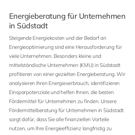
Energieberatung für Unternehmen
in Südstadt
Steigende Energiekosten und der Bedarf an
Energieoptimierung sind eine Herausforderung für
viele Unternehmen. Besonders kleine und
mittelständische Unternehmen (KMU) in Südstadt
profitieren von einer gezielten Energieberatung. Wir
analysieren Ihren Energieverbrauch, identifizieren
Einsparpotenziale und helfen Ihnen, die besten
Fördermittel für Unternehmen zu finden. Unsere
Fördermittelberatung für Unternehmen in Südstadt
sorgt dafür, dass Sie alle finanziellen Vorteile
nutzen, um Ihre Energieeffizienz langfristig zu