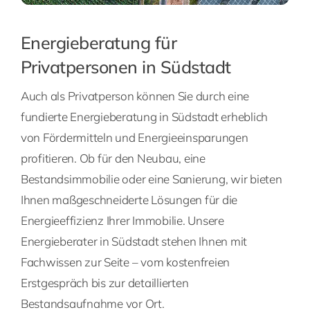
Energieberatung für
Privatpersonen in Südstadt
Auch als Privatperson können Sie durch eine
fundierte Energieberatung in Südstadt erheblich
von Fördermitteln und Energieeinsparungen
profitieren. Ob für den Neubau, eine
Bestandsimmobilie oder eine Sanierung, wir bieten
Ihnen maßgeschneiderte Lösungen für die
Energieeffizienz Ihrer Immobilie. Unsere
Energieberater in Südstadt stehen Ihnen mit
Fachwissen zur Seite – vom kostenfreien
Erstgespräch bis zur detaillierten
Bestandsaufnahme vor Ort.