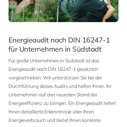
Energieaudit nach DIN 16247-1
für Unternehmen in Südstadt
Für große Unternehmen in Südstadt ist das
Energieaudit nach DIN 16247-1 gesetzlich
vorgeschrieben. Wir unterstützen Sie bei der
Durchführung dieses Audits und helfen Ihnen, Ihr
Unternehmen auf den neuesten Stand der
Energieeffizienz zu bringen. Ein Energieaudit liefert
Ihnen detaillierte Erkenntnisse über Ihren
Energieverbrauch und bietet Ihnen konkrete