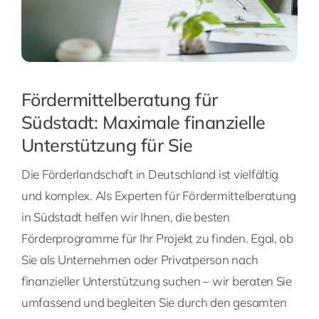
Fördermittelberatung für
Südstadt: Maximale finanzielle
Unterstützung für Sie
Die Förderlandschaft in Deutschland ist vielfältig
und komplex. Als Experten für Fördermittelberatung
in Südstadt helfen wir Ihnen, die besten
Förderprogramme für Ihr Projekt zu finden. Egal, ob
Sie als Unternehmen oder Privatperson nach
finanzieller Unterstützung suchen – wir beraten Sie
umfassend und begleiten Sie durch den gesamten