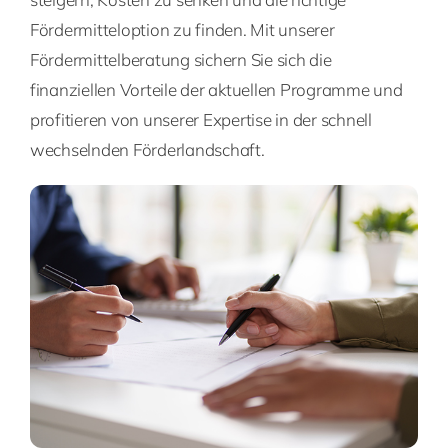
Fördermitteloption zu finden. Mit unserer
Fördermittelberatung sichern Sie sich die
finanziellen Vorteile der aktuellen Programme und
profitieren von unserer Expertise in der schnell
wechselnden Förderlandschaft.