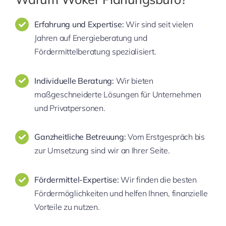
Erfahrung und Expertise:
Wir sind seit vielen
Jahren auf Energieberatung und
Fördermittelberatung spezialisiert.
Individuelle Beratung:
Wir bieten
maßgeschneiderte Lösungen für Unternehmen
und Privatpersonen.
Ganzheitliche Betreuung:
Vom Erstgespräch bis
zur Umsetzung sind wir an Ihrer Seite.
Fördermittel-Expertise:
Wir finden die besten
Fördermöglichkeiten und helfen Ihnen, finanzielle
Vorteile zu nutzen.