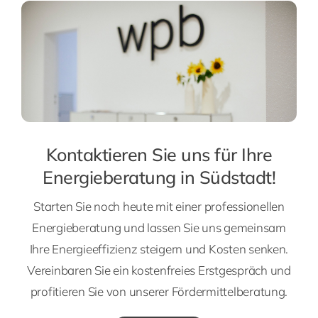
Kontaktieren Sie uns für Ihre
Energieberatung in Südstadt!
Starten Sie noch heute mit einer professionellen
Energieberatung und lassen Sie uns gemeinsam
Ihre Energieeffizienz steigern und Kosten senken.
Vereinbaren Sie ein kostenfreies Erstgespräch und
profitieren Sie von unserer Fördermittelberatung.