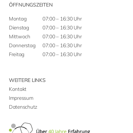
ÖFFNUNGSZEITEN
Montag
07:00 – 16:30 Uhr
Dienstag
07:00 – 16:30 Uhr
Mittwoch
07:00 – 16:30 Uhr
Donnerstag
07:00 – 16:30 Uhr
Freitag
07:00 – 16:30 Uhr
WEITERE LINKS
Kontakt
Impressum
Datenschutz