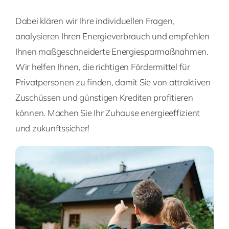
Dabei klären wir Ihre individuellen Fragen,
analysieren Ihren Energieverbrauch und empfehlen
Ihnen maßgeschneiderte Energiesparmaßnahmen.
Wir helfen Ihnen, die richtigen Fördermittel für
Privatpersonen zu finden, damit Sie von attraktiven
Zuschüssen und günstigen Krediten profitieren
können. Machen Sie Ihr Zuhause energieeffizient
und zukunftssicher!