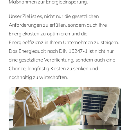
Maßnahmen zur Energieeinsparung.
Unser Ziel ist es, nicht nur die gesetzlichen
Anforderungen zu erfüllen, sondern auch Ihre
Energiekosten zu optimieren und die
Energieeffizienz in Ihrem Unternehmen zu steigern.
Das Energieaudit nach DIN 16247-1 ist nicht nur
eine gesetzliche Verpflichtung, sondern auch eine
Chance, langfristig Kosten zu senken und
nachhaltig zu wirtschaften.