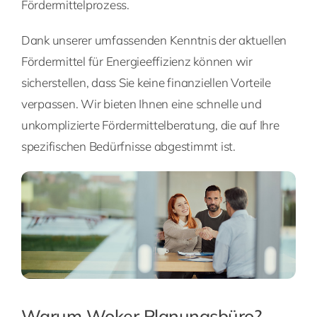
Fördermittelprozess.
Dank unserer umfassenden Kenntnis der aktuellen
Fördermittel für Energieeffizienz können wir
sicherstellen, dass Sie keine finanziellen Vorteile
verpassen. Wir bieten Ihnen eine schnelle und
unkomplizierte Fördermittelberatung, die auf Ihre
spezifischen Bedürfnisse abgestimmt ist.
Warum Woker Planungsbüro?