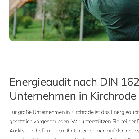
Energieaudit nach DIN 162
Unternehmen in Kirchrode
Für große Unternehmen in Kirchrode ist das Energieaud
gesetzlich vorgeschrieben. Wir unterstützen Sie bei der
Audits und helfen Ihnen, Ihr Unternehmen auf den neue