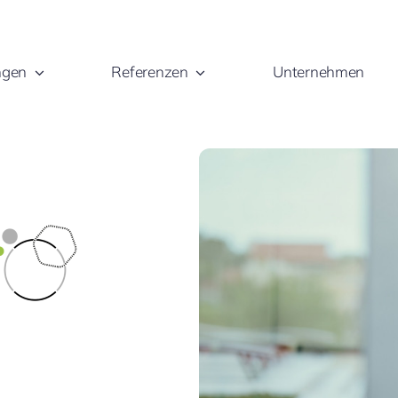
ngen
Referenzen
Unternehmen