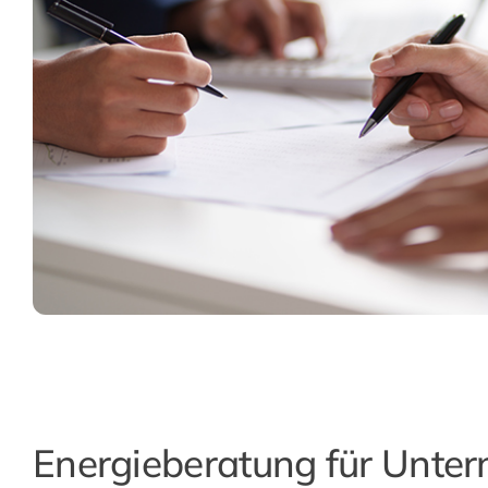
Energieberatung für Unte