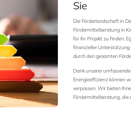
Sie
Die Förderlandschaft in Deu
Fördermittelberatung in K
für Ihr Projekt zu finden.
finanzieller Unterstützung
durch den gesamten Förde
Dank unserer umfassenden 
Energieeffizienz können wir
verpassen. Wir bieten Ihne
Fördermittelberatung, die 