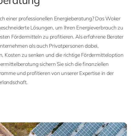
ach einer professionellen Energieberatung? Das Woker
eschneiderte Lösungen, um Ihren Energieverbrauch zu
ten Fördermitteln zu profitieren. Als erfahrene Berater
nternehmen als auch Privatpersonen dabei,
rn, Kosten zu senken und die richtige Fördermitteloption
ermittelberatung sichern Sie sich die finanziellen
gramme und profitieren von unserer Expertise in der
rlandschaft.