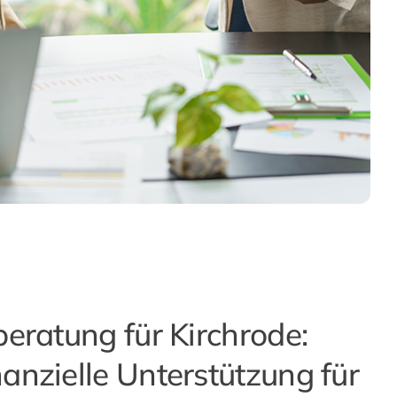
beratung für Kirchrode:
anzielle Unterstützung für