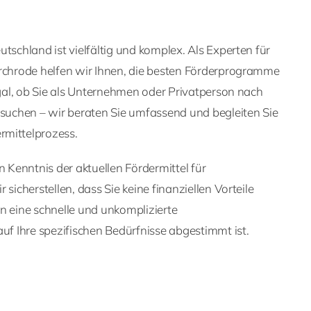
tschland ist vielfältig und komplex. Als Experten für
irchrode helfen wir Ihnen, die besten Förderprogramme
 Egal, ob Sie als Unternehmen oder Privatperson nach
 suchen – wir beraten Sie umfassend und begleiten Sie
rmittelprozess.
Kenntnis der aktuellen Fördermittel für
 sicherstellen, dass Sie keine finanziellen Vorteile
n eine schnelle und unkomplizierte
auf Ihre spezifischen Bedürfnisse abgestimmt ist.