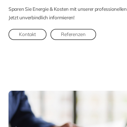
Sparen Sie Energie & Kosten mit unserer professionelle
Jetzt unverbindlich informieren!
Kontakt
Referenzen