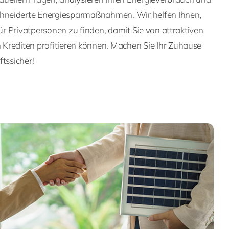
neiderte Energiesparmaßnahmen. Wir helfen Ihnen,
für Privatpersonen zu finden, damit Sie von attraktiven
Krediten profitieren können. Machen Sie Ihr Zuhause
ftssicher!