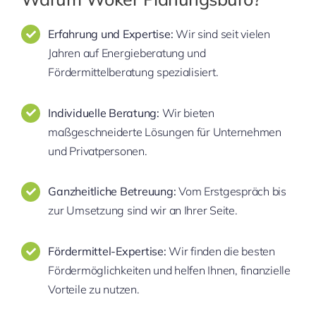
Erfahrung und Expertise:
Wir sind seit vielen
Jahren auf Energieberatung und
Fördermittelberatung spezialisiert.
Individuelle Beratung:
Wir bieten
maßgeschneiderte Lösungen für Unternehmen
und Privatpersonen.
Ganzheitliche Betreuung:
Vom Erstgespräch bis
zur Umsetzung sind wir an Ihrer Seite.
Fördermittel-Expertise:
Wir finden die besten
Fördermöglichkeiten und helfen Ihnen, finanzielle
Vorteile zu nutzen.