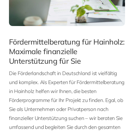
Fördermittelberatung für Hainholz:
Maximale finanzielle
Unterstützung für Sie
Die Förderlandschaft in Deutschland ist vielfältig
und komplex. Als Experten für Fördermittelberatung
in Hainholz helfen wir Ihnen, die besten
Förderprogramme für Ihr Projekt zu finden. Egal, ob
Sie als Unternehmen oder Privatperson nach
finanzieller Unterstützung suchen – wir beraten Sie
umfassend und begleiten Sie durch den gesamten