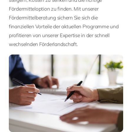
Fördermitteloption zu finden. Mit unserer
Fördermittelberatung sichern Sie sich die
finanziellen Vorteile der aktuellen Programme und
profitieren von unserer Expertise in der schnell
wechselnden Förderlandschaft.