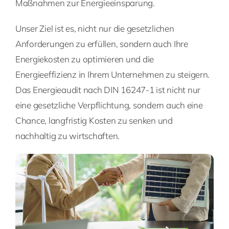
Maßnahmen zur Energieeinsparung.
Unser Ziel ist es, nicht nur die gesetzlichen
Anforderungen zu erfüllen, sondern auch Ihre
Energiekosten zu optimieren und die
Energieeffizienz in Ihrem Unternehmen zu steigern.
Das Energieaudit nach DIN 16247-1 ist nicht nur
eine gesetzliche Verpflichtung, sondern auch eine
Chance, langfristig Kosten zu senken und
nachhaltig zu wirtschaften.