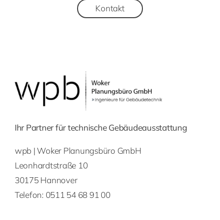
Kontakt
Ihr Partner für technische Gebäudeausstattung
wpb | Woker Planungsbüro GmbH
Leonhardtstraße 10
30175 Hannover
Telefon:
0511 54 68 91 00