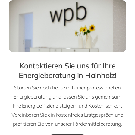
Kontaktieren Sie uns für Ihre
Energieberatung in Hainholz!
Starten Sie noch heute mit einer professionellen
Energieberatung und lassen Sie uns gemeinsam
Ihre Energieeffizienz steigern und Kosten senken.
Vereinbaren Sie ein kostenfreies Erstgespräch und
profitieren Sie von unserer Fördermittelberatung.