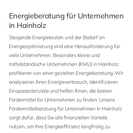
Energieberatung für Unternehmen
in Hainholz
Steigende Energiekosten und der Bedarf an
Energieoptimierung sind eine Herausforderung für
viele Unternehmen. Besonders kleine und
mittelständische Unternehmen (KMU) in Hainholz
profitieren von einer gezielten Energieberatung. Wir
analysieren Ihren Energieverbrauch, identifizieren
Einsparpotenziale und helfen Ihnen, die besten
Fördermittel für Unternehmen zu finden. Unsere
Fördermittelberatung für Unternehmen in Hainholz
sorgt dafür, dass Sie alle finanziellen Vorteile
nutzen, um Ihre Energieeffizienz langfristig zu