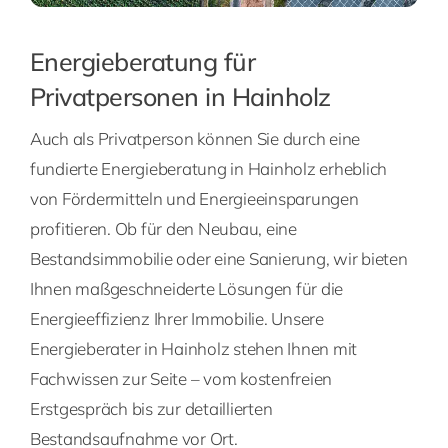
Energieberatung für
Privatpersonen in Hainholz
Auch als Privatperson können Sie durch eine
fundierte Energieberatung in Hainholz erheblich
von Fördermitteln und Energieeinsparungen
profitieren. Ob für den Neubau, eine
Bestandsimmobilie oder eine Sanierung, wir bieten
Ihnen maßgeschneiderte Lösungen für die
Energieeffizienz Ihrer Immobilie. Unsere
Energieberater in Hainholz stehen Ihnen mit
Fachwissen zur Seite – vom kostenfreien
Erstgespräch bis zur detaillierten
Bestandsaufnahme vor Ort.