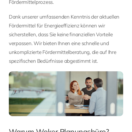
Fördermittelprozess.
Dank unserer umfassenden Kenntnis der aktuellen
Fördermittel für Energieeffizienz können wir
sicherstellen, dass Sie keine finanziellen Vorteile
verpassen. Wir bieten Ihnen eine schnelle und
unkomplizierte Fördermittelberatung, die auf Ihre
spezifischen Bedürfnisse abgestimmt ist.
Warum Woker Planungsbüro?