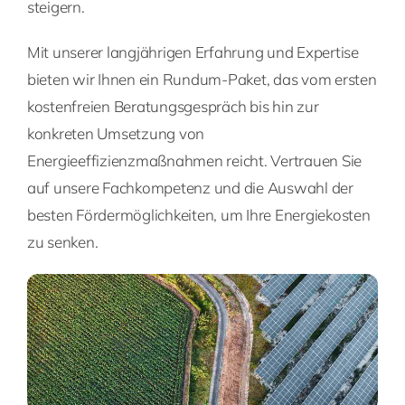
steigern.
Mit unserer langjährigen Erfahrung und Expertise
bieten wir Ihnen ein Rundum-Paket, das vom ersten
kostenfreien Beratungsgespräch bis hin zur
konkreten Umsetzung von
Energieeffizienzmaßnahmen reicht. Vertrauen Sie
auf unsere Fachkompetenz und die Auswahl der
besten Fördermöglichkeiten, um Ihre Energiekosten
zu senken.