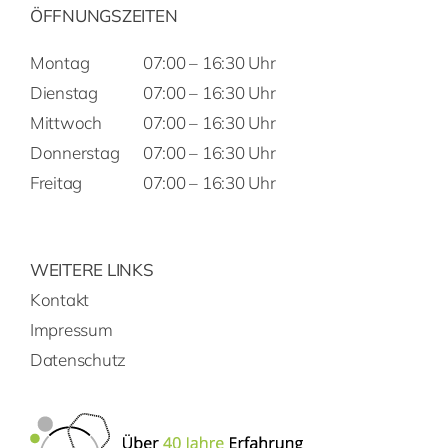
ÖFFNUNGSZEITEN
Montag
07:00 – 16:30 Uhr
Dienstag
07:00 – 16:30 Uhr
Mittwoch
07:00 – 16:30 Uhr
Donnerstag
07:00 – 16:30 Uhr
Freitag
07:00 – 16:30 Uhr
WEITERE LINKS
Kontakt
Impressum
Datenschutz