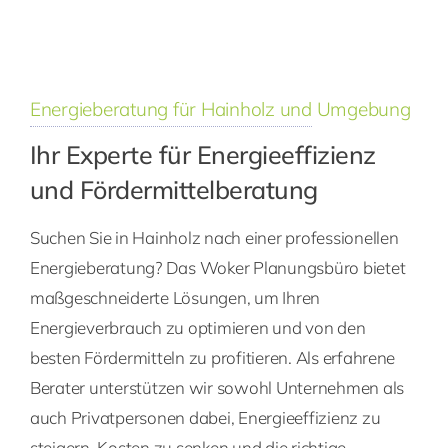
Energieberatung für Hainholz und Umgebung
Ihr Experte für Energieeffizienz
und Fördermittelberatung
Suchen Sie in Hainholz nach einer professionellen
Energieberatung? Das Woker Planungsbüro bietet
maßgeschneiderte Lösungen, um Ihren
Energieverbrauch zu optimieren und von den
besten Fördermitteln zu profitieren. Als erfahrene
Berater unterstützen wir sowohl Unternehmen als
auch Privatpersonen dabei, Energieeffizienz zu
steigern, Kosten zu senken und die richtige