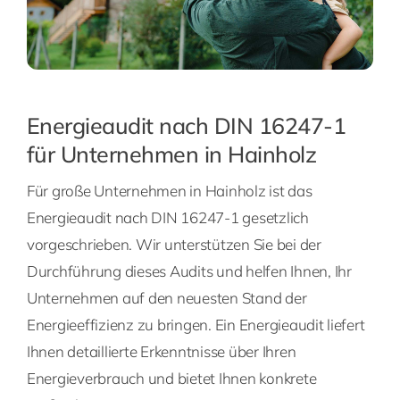
Energieaudit nach DIN 16247-1
für Unternehmen in Hainholz
Für große Unternehmen in Hainholz ist das
Energieaudit nach DIN 16247-1 gesetzlich
vorgeschrieben. Wir unterstützen Sie bei der
Durchführung dieses Audits und helfen Ihnen, Ihr
Unternehmen auf den neuesten Stand der
Energieeffizienz zu bringen. Ein Energieaudit liefert
Ihnen detaillierte Erkenntnisse über Ihren
Energieverbrauch und bietet Ihnen konkrete