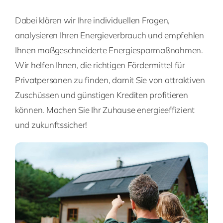
Dabei klären wir Ihre individuellen Fragen,
analysieren Ihren Energieverbrauch und empfehlen
Ihnen maßgeschneiderte Energiesparmaßnahmen.
Wir helfen Ihnen, die richtigen Fördermittel für
Privatpersonen zu finden, damit Sie von attraktiven
Zuschüssen und günstigen Krediten profitieren
können. Machen Sie Ihr Zuhause energieeffizient
und zukunftssicher!