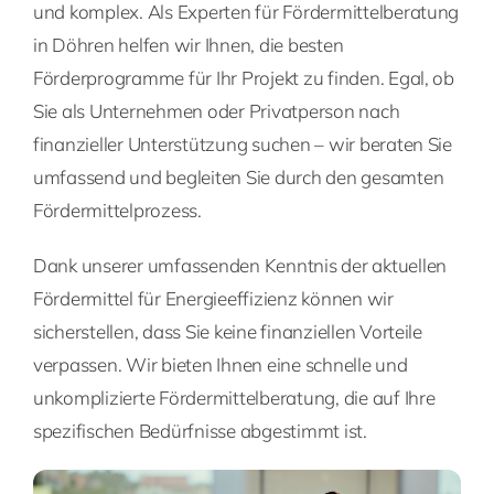
und komplex. Als Experten für Fördermittelberatung
in Döhren helfen wir Ihnen, die besten
Förderprogramme für Ihr Projekt zu finden. Egal, ob
Sie als Unternehmen oder Privatperson nach
finanzieller Unterstützung suchen – wir beraten Sie
umfassend und begleiten Sie durch den gesamten
Fördermittelprozess.
Dank unserer umfassenden Kenntnis der aktuellen
Fördermittel für Energieeffizienz können wir
sicherstellen, dass Sie keine finanziellen Vorteile
verpassen. Wir bieten Ihnen eine schnelle und
unkomplizierte Fördermittelberatung, die auf Ihre
spezifischen Bedürfnisse abgestimmt ist.