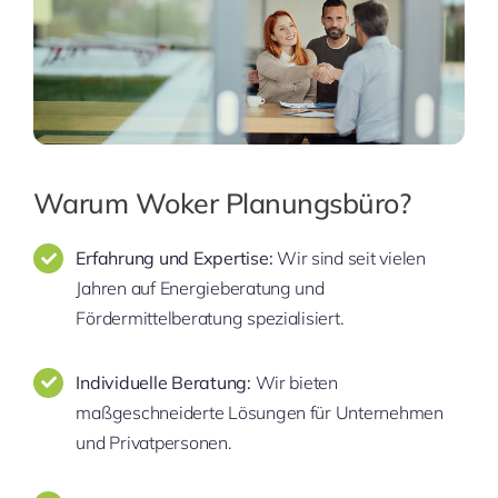
Warum Woker Planungsbüro?
Erfahrung und Expertise:
Wir sind seit vielen
Jahren auf Energieberatung und
Fördermittelberatung spezialisiert.
Individuelle Beratung:
Wir bieten
maßgeschneiderte Lösungen für Unternehmen
und Privatpersonen.