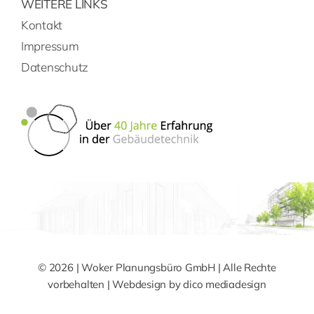
WEITERE LINKS
Kontakt
Impressum
Datenschutz
© 2026 | Woker Planungsbüro GmbH | Alle Rechte
vorbehalten | Webdesign by
dico mediadesign