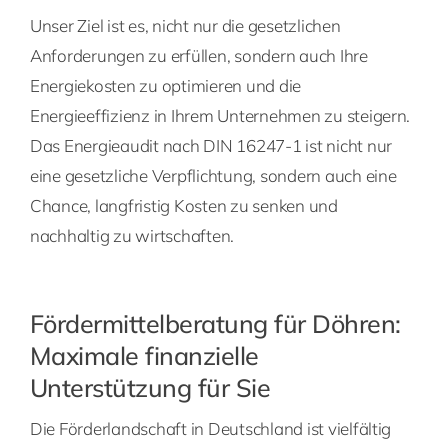
Unser Ziel ist es, nicht nur die gesetzlichen
Anforderungen zu erfüllen, sondern auch Ihre
Energiekosten zu optimieren und die
Energieeffizienz in Ihrem Unternehmen zu steigern.
Das Energieaudit nach DIN 16247-1 ist nicht nur
eine gesetzliche Verpflichtung, sondern auch eine
Chance, langfristig Kosten zu senken und
nachhaltig zu wirtschaften.
Fördermittelberatung für Döhren:
Maximale finanzielle
Unterstützung für Sie
Die Förderlandschaft in Deutschland ist vielfältig