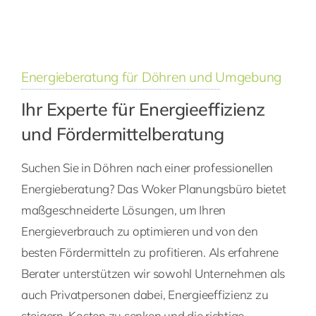
Energieberatung für Döhren und Umgebung
Ihr Experte für Energieeffizienz
und Fördermittelberatung
Suchen Sie in Döhren nach einer professionellen
Energieberatung? Das Woker Planungsbüro bietet
maßgeschneiderte Lösungen, um Ihren
Energieverbrauch zu optimieren und von den
besten Fördermitteln zu profitieren. Als erfahrene
Berater unterstützen wir sowohl Unternehmen als
auch Privatpersonen dabei, Energieeffizienz zu
steigern, Kosten zu senken und die richtige