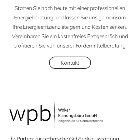
Starten Sie noch heute mit einer professionellen
Energieberatung und lassen Sie uns gemeinsam
Ihre Energieeffizienz steigern und Kosten senken.
Vereinbaren Sie ein kostenfreies Erstgespräch und
profitieren Sie von unserer Fördermittelberatung.
Kontakt
Ihr Partner für technische Gebäudeausstattung