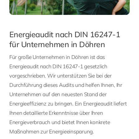
Energieaudit nach DIN 16247-1
für Unternehmen in Döhren
Für große Unternehmen in Döhren ist das
Energieaudit nach DIN 16247-1 gesetzlich
vorgeschrieben. Wir unterstützen Sie bei der
Durchführung dieses Audits und helfen Ihnen, Ihr
Unternehmen auf den neuesten Stand der
Energieeffizienz zu bringen. Ein Energieaudit liefert
Ihnen detaillierte Erkenntnisse über Ihren
Energieverbrauch und bietet Ihnen konkrete
Maßnahmen zur Energieeinsparung.