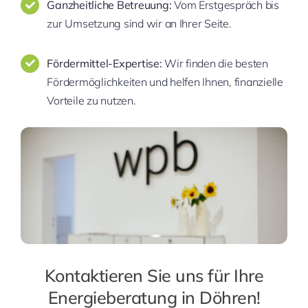
Ganzheitliche Betreuung:
Vom Erstgespräch bis
zur Umsetzung sind wir an Ihrer Seite.
Fördermittel-Expertise:
Wir finden die besten
Fördermöglichkeiten und helfen Ihnen, finanzielle
Vorteile zu nutzen.
Kontaktieren Sie uns für Ihre
Energieberatung in Döhren!