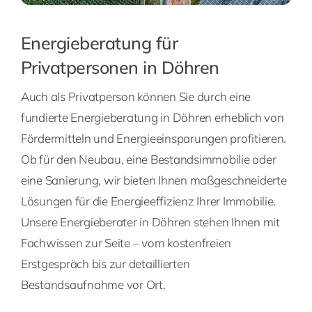
Energieberatung für
Privatpersonen in Döhren
Auch als Privatperson können Sie durch eine
fundierte Energieberatung in Döhren erheblich von
Fördermitteln und Energieeinsparungen profitieren.
Ob für den Neubau, eine Bestandsimmobilie oder
eine Sanierung, wir bieten Ihnen maßgeschneiderte
Lösungen für die Energieeffizienz Ihrer Immobilie.
Unsere Energieberater in Döhren stehen Ihnen mit
Fachwissen zur Seite – vom kostenfreien
Erstgespräch bis zur detaillierten
Bestandsaufnahme vor Ort.