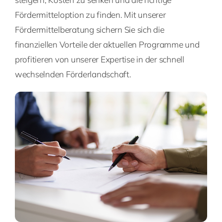
Fördermitteloption zu finden. Mit unserer
Fördermittelberatung sichern Sie sich die
finanziellen Vorteile der aktuellen Programme und
profitieren von unserer Expertise in der schnell
wechselnden Förderlandschaft.