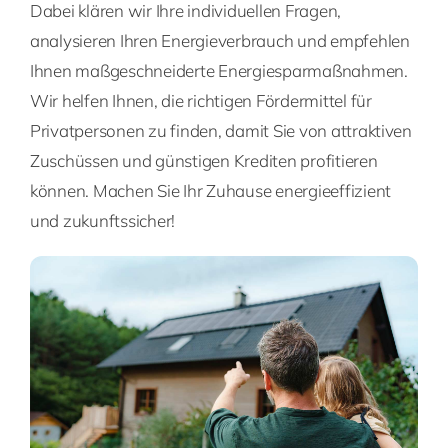
Dabei klären wir Ihre individuellen Fragen,
analysieren Ihren Energieverbrauch und empfehlen
Ihnen maßgeschneiderte Energiesparmaßnahmen.
Wir helfen Ihnen, die richtigen Fördermittel für
Privatpersonen zu finden, damit Sie von attraktiven
Zuschüssen und günstigen Krediten profitieren
können. Machen Sie Ihr Zuhause energieeffizient
und zukunftssicher!