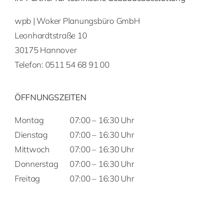
wpb | Woker Planungsbüro GmbH
Leonhardtstraße 10
30175 Hannover
Telefon:
0511 54 68 91 00
ÖFFNUNGSZEITEN
Montag
07:00 – 16:30 Uhr
Dienstag
07:00 – 16:30 Uhr
Mittwoch
07:00 – 16:30 Uhr
Donnerstag
07:00 – 16:30 Uhr
Freitag
07:00 – 16:30 Uhr