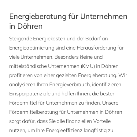
Energieberatung für Unternehmen
in Döhren
Steigende Energiekosten und der Bedarf an
Energieoptimierung sind eine Herausforderung für
viele Unternehmen. Besonders kleine und
mittelständische Unternehmen (KMU) in Döhren
profitieren von einer gezielten Energieberatung. Wir
analysieren Ihren Energieverbrauch, identifizieren
Einsparpotenziale und helfen Ihnen, die besten
Fördermittel für Unternehmen zu finden. Unsere
Fördermittelberatung für Unternehmen in Döhren
sorgt dafür, dass Sie alle finanziellen Vorteile
nutzen, um Ihre Energieeffizienz langfristig zu