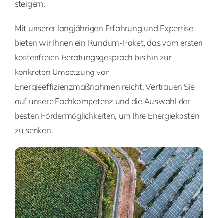
steigern.
Mit unserer langjährigen Erfahrung und Expertise
bieten wir Ihnen ein Rundum-Paket, das vom ersten
kostenfreien Beratungsgespräch bis hin zur
konkreten Umsetzung von
Energieeffizienzmaßnahmen reicht. Vertrauen Sie
auf unsere Fachkompetenz und die Auswahl der
besten Fördermöglichkeiten, um Ihre Energiekosten
zu senken.