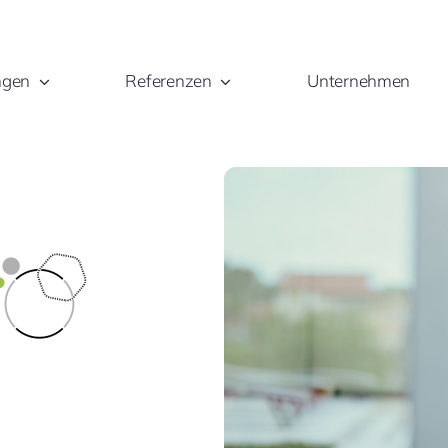
ngen
Referenzen
Unternehmen