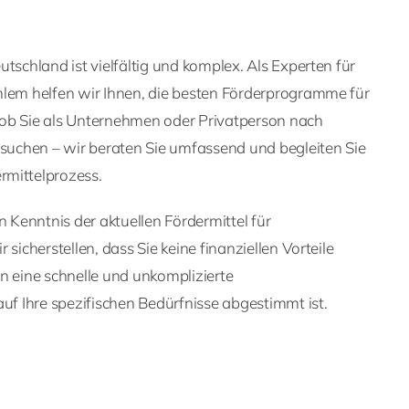
tschland ist vielfältig und komplex. Als Experten für
hlem helfen wir Ihnen, die besten Förderprogramme für
l, ob Sie als Unternehmen oder Privatperson nach
 suchen – wir beraten Sie umfassend und begleiten Sie
rmittelprozess.
Kenntnis der aktuellen Fördermittel für
 sicherstellen, dass Sie keine finanziellen Vorteile
n eine schnelle und unkomplizierte
auf Ihre spezifischen Bedürfnisse abgestimmt ist.