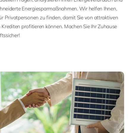
neiderte Energiesparmaßnahmen. Wir helfen Ihnen,
für Privatpersonen zu finden, damit Sie von attraktiven
Krediten profitieren können. Machen Sie Ihr Zuhause
ftssicher!