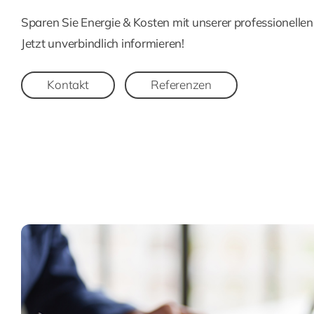
Sparen Sie Energie & Kosten mit unserer professionelle
Jetzt unverbindlich informieren!
Kontakt
Referenzen