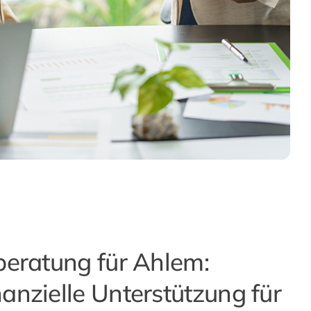
beratung für Ahlem:
anzielle Unterstützung für