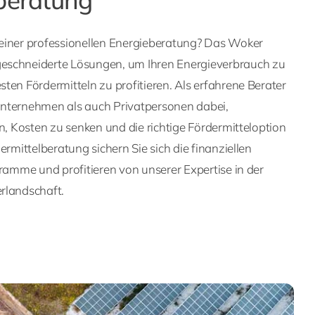
einer professionellen Energieberatung? Das Woker
eschneiderte Lösungen, um Ihren Energieverbrauch zu
ten Fördermitteln zu profitieren. Als erfahrene Berater
nternehmen als auch Privatpersonen dabei,
rn, Kosten zu senken und die richtige Fördermitteloption
ermittelberatung sichern Sie sich die finanziellen
gramme und profitieren von unserer Expertise in der
rlandschaft.