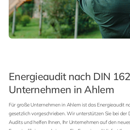
Energieaudit nach DIN 162
Unternehmen in Ahlem
Für große Unternehmen in Ahlem ist das Energieaudit 
gesetzlich vorgeschrieben. Wir unterstützen Sie bei der
Audits und helfen Ihnen, Ihr Unternehmen auf den neue