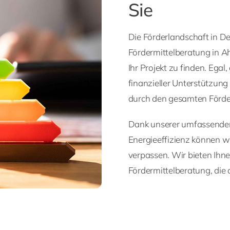
Sie
Die Förderlandschaft in Deu
Fördermittelberatung in A
Ihr Projekt zu finden. Ega
finanzieller Unterstützung
durch den gesamten Förde
Dank unserer umfassenden 
Energieeffizienz können wir
verpassen. Wir bieten Ihne
Fördermittelberatung, die 