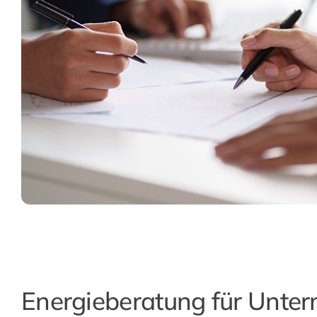
Energieberatung für Unte